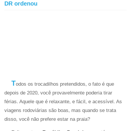
DR ordenou
T
odos os trocadilhos pretendidos, o fato é que
depois de 2020, você provavelmente poderia tirar
férias. Aquele que é relaxante, e fácil, e acessível. As
viagens rodoviárias são boas, mas quando se trata
disso, você não prefere estar na praia?