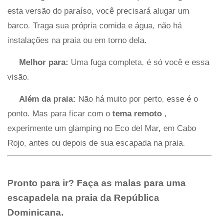
esta versão do paraíso, você precisará alugar um
barco. Traga sua própria comida e água, não há
instalações na praia ou em torno dela.
Melhor para:
Uma fuga completa, é só você e essa
visão.
Além da praia:
Não há muito por perto, esse é o
ponto. Mas para ficar com o
tema remoto
,
experimente um glamping no Eco del Mar, em Cabo
Rojo, antes ou depois de sua escapada na praia.
Pronto para ir? Faça as malas para uma
escapadela na praia da República
Dominicana.