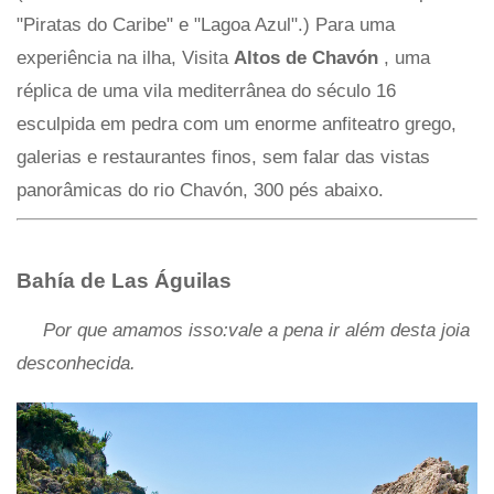
"Piratas do Caribe" e "Lagoa Azul".) Para uma
experiência na ilha, Visita
Altos de Chavón
, uma
réplica de uma vila mediterrânea do século 16
esculpida em pedra com um enorme anfiteatro grego,
galerias e restaurantes finos, sem falar das vistas
panorâmicas do rio Chavón, 300 pés abaixo.
Bahía de Las Águilas
Por que amamos isso:vale a pena ir além desta joia
desconhecida.