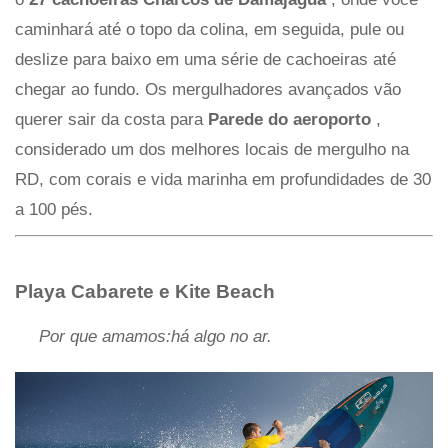
caminhará até o topo da colina, em seguida, pule ou
deslize para baixo em uma série de cachoeiras até
chegar ao fundo. Os mergulhadores avançados vão
querer sair da costa para
Parede do aeroporto
,
considerado um dos melhores locais de mergulho na
RD, com corais e vida marinha em profundidades de 30
a 100 pés.
Playa Cabarete e Kite Beach
Por que amamos:há algo no ar.