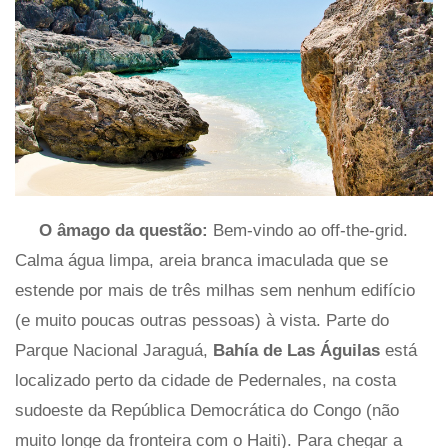
O âmago da questão:
Bem-vindo ao off-the-grid.
Calma água limpa, areia branca imaculada que se
estende por mais de três milhas sem nenhum edifício
(e muito poucas outras pessoas) à vista. Parte do
Parque Nacional Jaraguá,
Bahía de Las Águilas
está
localizado perto da cidade de Pedernales, na costa
sudoeste da República Democrática do Congo (não
muito longe da fronteira com o Haiti). Para chegar a