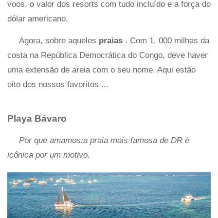
voos, o valor dos resorts com tudo incluído e a força do
dólar americano.
Agora, sobre aqueles
praias
. Com 1, 000 milhas da
costa na República Democrática do Congo, deve haver
uma extensão de areia com o seu nome. Aqui estão
oito dos nossos favoritos ...
Playa Bávaro
Por que amamos:a praia mais famosa de DR é
icônica por um motivo.