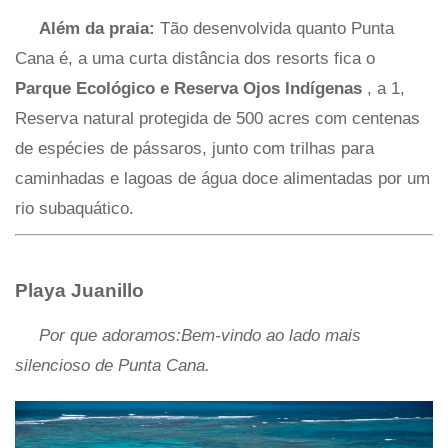
Além da praia:
Tão desenvolvida quanto Punta
Cana é, a uma curta distância dos resorts fica o
Parque Ecológico e Reserva Ojos Indígenas
, a 1,
Reserva natural protegida de 500 acres com centenas
de espécies de pássaros, junto com trilhas para
caminhadas e lagoas de água doce alimentadas por um
rio subaquático.
Playa Juanillo
Por que adoramos:Bem-vindo ao lado mais
silencioso de Punta Cana.