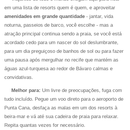
em uma lista de resorts quem é quem, e aproveitar
amenidades em grande quantidade
- jantar, vida
noturna, passeios de barco, você escolhe - mas a
atração principal continua sendo a praia, se você está
acordado cedo para um nascer do sol deslumbrante,
para um dia preguiçoso de banhos de sol ou para fazer
uma pausa após mergulhar no recife que mantém as
águas azul-turquesa ao redor de Bávaro calmas e
convidativas.
Melhor para:
Um livre de preocupações, fuga com
tudo incluído. Pegue um voo direto para o aeroporto de
Punta Cana, desfaça as malas em um dos resorts à
beira-mar e vá até sua cadeira de praia para relaxar.
Repita quantas vezes for necessário.