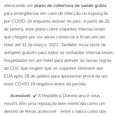
oferecendo um
plano de cobertura de saúde grátis
para emergências em caso de infecção ou exposição
por COVID-19 enquanto estiver no país. A partir de 26
de janeiro, este plano cobre viajantes internacionais
que chegam por via aérea comercial e ficam em um
hotel até 31 de março, 2021. Também inclui teste de
antígeno gratuito para todos os visitantes internacionais
hospedados em um hotel para atender às novas regras
do CDC que exigem que os viajantes retornem aos
EUA após 26 de janeiro para apresentar prova de um
teste COVID-19 negativo antes da partida.
Acessível:
✔️ A República Dominicana e seus
resorts têm uma reputação bem merecida como um
destino de férias acessível - entre o baixo custo dos