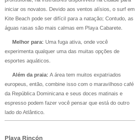
iniciar os novatos. Devido aos ventos alísios, o surf em
Kite Beach pode ser difícil para a natação; Contudo, as
águas rasas são mais calmas em Playa Cabarete.
Melhor para:
Uma fuga ativa, onde você
experimenta qualquer uma das muitas opções de
esportes aquáticos.
Além da praia:
A área tem muitos expatriados
europeus, então, combine isso com o maravilhoso café
da República Dominicana e seus doces matinais e
espresso podem fazer você pensar que está do outro
lado do Atlântico.
Playa Rincón