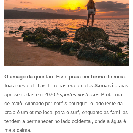
O âmago da questão:
Esse
praia em forma de meia-
lua
a oeste de Las Terrenas era um dos
Samaná
praias
apresentadas em 2020
Esportes ilustrados
Problema
de maiô. Alinhado por hotéis boutique, o lado leste da
praia é um ótimo local para o surf, enquanto as famílias
tendem a permanecer no lado ocidental, onde a água é
mais calma.