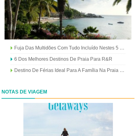
Fuja Das Multidões Com Tudo Incluído Nestes 5 Hotéis Caribenhos
6 Dos Melhores Destinos De Praia Para R&R
Destino De Férias Ideal Para A Família Na Praia - The OBX
NOTAS DE VIAGEM