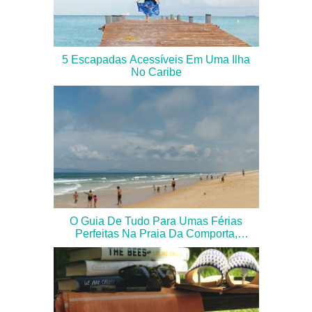
5 Escapadas Acessíveis Em Uma Ilha
No Caribe
O Guia De Tudo Para Umas Férias
Perfeitas Na Praia Da Comporta,
Portugal