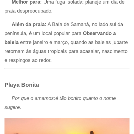
Melhor para:
Uma fuga isolada; planeje um dia de
praia despreocupado.
Além da praia:
A Baía de Samaná, no lado sul da
península, é um local popular para
Observando a
baleia
entre janeiro e março, quando as baleias jubarte
retornam às águas tropicais para acasalar, nascimento
e respingos ao redor.
Playa Bonita
Por que o amamos:é tão bonito quanto o nome
sugere.