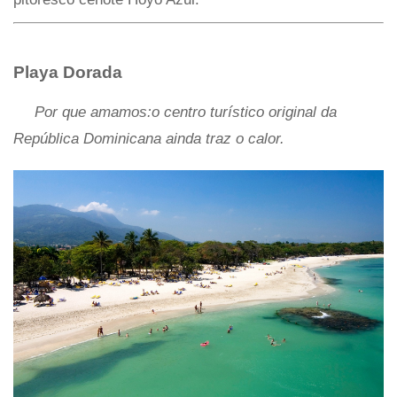
Playa Dorada
Por que amamos:o centro turístico original da
República Dominicana ainda traz o calor.