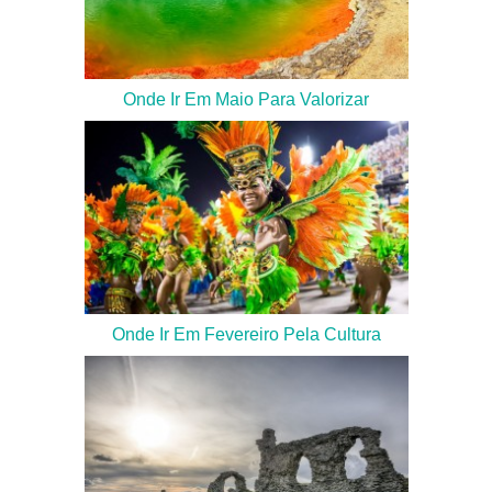
Onde Ir Em Maio Para Valorizar
Onde Ir Em Fevereiro Pela Cultura