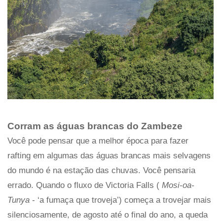
Corram as águas brancas do Zambeze
Você pode pensar que a melhor época para fazer
rafting em algumas das águas brancas mais selvagens
do mundo é na estação das chuvas. Você pensaria
errado. Quando o fluxo de Victoria Falls (
Mosi-oa-
Tunya
- ‘a fumaça que troveja’) começa a trovejar mais
silenciosamente, de agosto até o final do ano, a queda