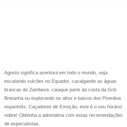
Agosto significa aventura em todo o mundo, seja
escalando vulcões no Equador, cavalgando as águas
brancas do Zambeze, caiaque parte da costa da Grã-
Bretanha ou explorando os altos e baixos dos Pirenéus
espanhóis. Caçadores de Emoção, este é o seu horário
nobre! Obtenha a adrenalina com estas recomendações
de especialistas.