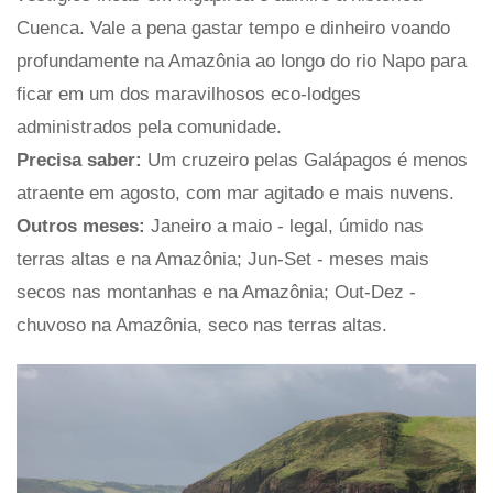
Cuenca. Vale a pena gastar tempo e dinheiro voando
profundamente na Amazônia ao longo do rio Napo para
ficar em um dos maravilhosos eco-lodges
administrados pela comunidade.
Precisa saber:
Um cruzeiro pelas Galápagos é menos
atraente em agosto, com mar agitado e mais nuvens.
Outros meses:
Janeiro a maio - legal, úmido nas
terras altas e na Amazônia; Jun-Set - meses mais
secos nas montanhas e na Amazônia; Out-Dez -
chuvoso na Amazônia, seco nas terras altas.