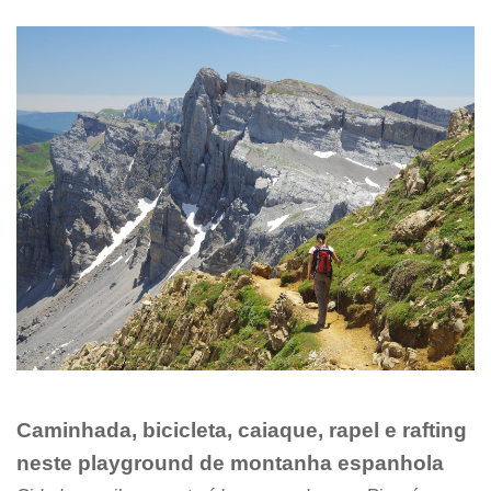
Caminhada, bicicleta, caiaque, rapel e rafting
neste playground de montanha espanhola