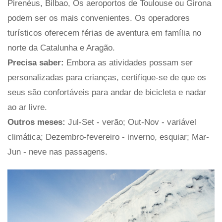
Pirenéus, Bilbao, Os aeroportos de Toulouse ou Girona
podem ser os mais convenientes. Os operadores
turísticos oferecem férias de aventura em família no
norte da Catalunha e Aragão.
Precisa saber:
Embora as atividades possam ser
personalizadas para crianças, certifique-se de que os
seus são confortáveis ​​para andar de bicicleta e nadar
ao ar livre.
Outros meses:
Jul-Set - verão; Out-Nov - variável
climática; Dezembro-fevereiro - inverno, esquiar; Mar-
Jun - neve nas passagens.