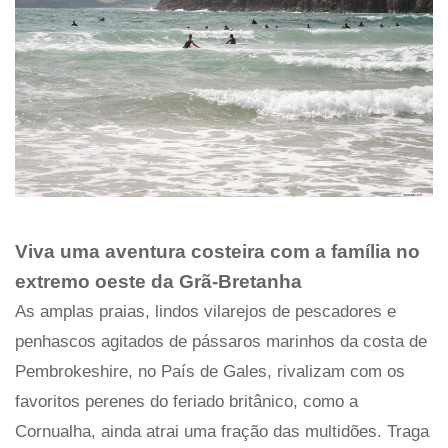
Viva uma aventura costeira com a família no
extremo oeste da Grã-Bretanha
As amplas praias, lindos vilarejos de pescadores e
penhascos agitados de pássaros marinhos da costa de
Pembrokeshire, no País de Gales, rivalizam com os
favoritos perenes do feriado britânico, como a
Cornualha, ainda atrai uma fração das multidões. Traga