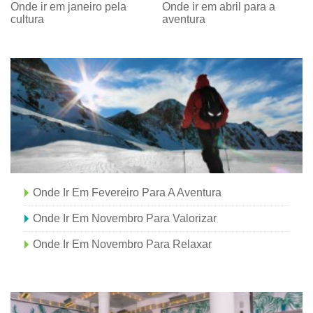
Onde ir em janeiro pela
Onde ir em abril para a
cultura
aventura
Onde Ir Em Fevereiro Para A Aventura
Onde Ir Em Novembro Para Valorizar
Onde Ir Em Novembro Para Relaxar