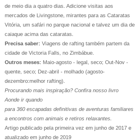
de meio dia a quatro dias. Adicione visitas aos
mercados de Livingstone, mirantes para as Cataratas
Vitória, um safári no parque nacional e talvez um dia de
caiaque acima das cataratas.
Precisa saber:
Viagens de rafting também partem da
cidade de Victoria Falls, no Zimbábue.
Outros meses:
Maio-agosto - legal, seco; Out-Nov -
quente, seco; Dez-abril - molhado (agosto-
dezembro:melhor rafting).
Procurando mais inspiração? Confira nosso livro
Aonde ir quando
para 360 escapadas definitivas de aventuras familiares
a encontros com animais e retiros relaxantes.
Artigo publicado pela primeira vez em junho de 2017 e
atualizado em junho de 2019