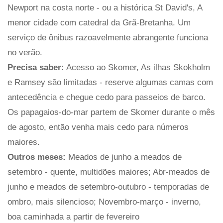
Newport na costa norte - ou a histórica St David's, A
menor cidade com catedral da Grã-Bretanha. Um
serviço de ônibus razoavelmente abrangente funciona
no verão.
Precisa saber:
Acesso ao Skomer, As ilhas Skokholm
e Ramsey são limitadas - reserve algumas camas com
antecedência e chegue cedo para passeios de barco.
Os papagaios-do-mar partem de Skomer durante o mês
de agosto, então venha mais cedo para números
maiores.
Outros meses:
Meados de junho a meados de
setembro - quente, multidões maiores; Abr-meados de
junho e meados de setembro-outubro - temporadas de
ombro, mais silencioso; Novembro-março - inverno,
boa caminhada a partir de fevereiro