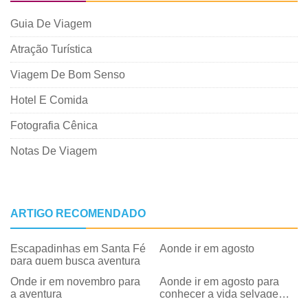
Guia De Viagem
Atração Turística
Viagem De Bom Senso
Hotel E Comida
Fotografia Cênica
Notas De Viagem
ARTIGO RECOMENDADO
Escapadinhas em Santa Fé
Aonde ir em agosto
para quem busca aventura
Onde ir em novembro para
Aonde ir em agosto para
a aventura
conhecer a vida selvagem e
a natureza