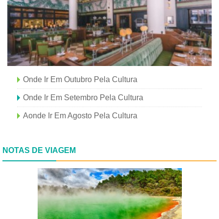
Onde Ir Em Outubro Pela Cultura
Onde Ir Em Setembro Pela Cultura
Aonde Ir Em Agosto Pela Cultura
NOTAS DE VIAGEM