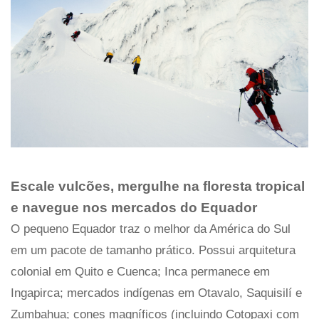
Escale vulcões, mergulhe na floresta tropical
e navegue nos mercados do Equador
O pequeno Equador traz o melhor da América do Sul
em um pacote de tamanho prático. Possui arquitetura
colonial em Quito e Cuenca; Inca permanece em
Ingapirca; mercados indígenas em Otavalo, Saquisilí e
Zumbahua; cones magníficos (incluindo Cotopaxi com