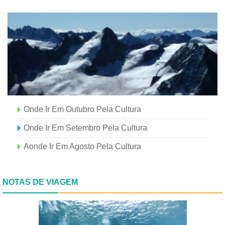
Onde Ir Em Outubro Pela Cultura
Onde Ir Em Setembro Pela Cultura
Aonde Ir Em Agosto Pela Cultura
NOTAS DE VIAGEM