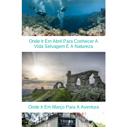
Onde Ir Em Abril Para Conhecer A
Vida Selvagem E A Natureza
Onde Ir Em Março Para A Aventura