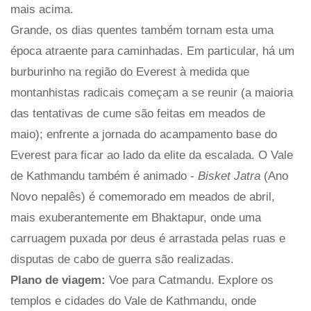
mais acima.
Grande, os dias quentes também tornam esta uma
época atraente para caminhadas. Em particular, há um
burburinho na região do Everest à medida que
montanhistas radicais começam a se reunir (a maioria
das tentativas de cume são feitas em meados de
maio); enfrente a jornada do acampamento base do
Everest para ficar ao lado da elite da escalada. O Vale
de Kathmandu também é animado -
Bisket Jatra
(Ano
Novo nepalês) é comemorado em meados de abril,
mais exuberantemente em Bhaktapur, onde uma
carruagem puxada por deus é arrastada pelas ruas e
disputas de cabo de guerra são realizadas.
Plano de viagem:
Voe para Catmandu. Explore os
templos e cidades do Vale de Kathmandu, onde