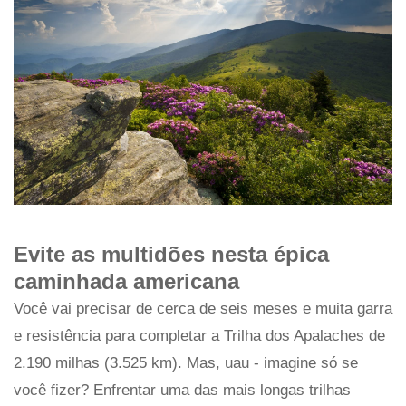
Evite as multidões nesta épica
caminhada americana
Você vai precisar de cerca de seis meses e muita garra
e resistência para completar a Trilha dos Apalaches de
2.190 milhas (3.525 km). Mas, uau - imagine só se
você fizer? Enfrentar uma das mais longas trilhas