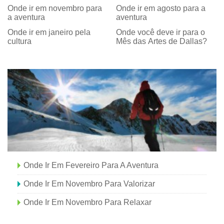
Onde ir em novembro para
Onde ir em agosto para a
a aventura
aventura
Onde ir em janeiro pela
Onde você deve ir para o
cultura
Mês das Artes de Dallas?
Onde Ir Em Fevereiro Para A Aventura
Onde Ir Em Novembro Para Valorizar
Onde Ir Em Novembro Para Relaxar