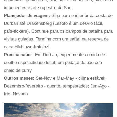
imponentes e arte rupestre de San.
Planejador de viagem:
Siga para o interior da costa de
Durban até Drakensberg (Lesoto é um desvio fácil,
país-tickers). Continue para os campos de batalha para
visitas guiadas. Termine com um safári na reserva de
caça Hluhluwe-Imfolozi.
Precisa saber:
Em Durban, experimente comida de
coelho especialidade local, um pedaço de pão oco
cheio de curry
Outros meses:
Set-Nov e Mar-May - clima estável;
Dezembro-fevereiro - quente, tempestades; Jun-Ago -
frio, Nevado.