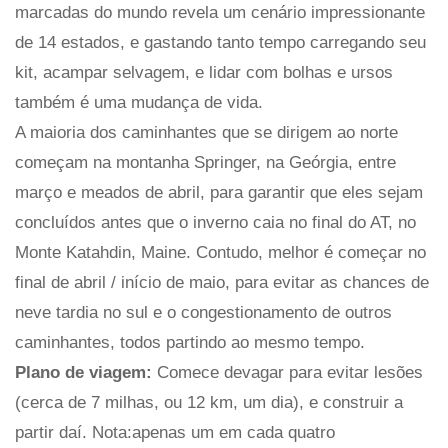
marcadas do mundo revela um cenário impressionante
de 14 estados, e gastando tanto tempo carregando seu
kit, acampar selvagem, e lidar com bolhas e ursos
também é uma mudança de vida.
A maioria dos caminhantes que se dirigem ao norte
começam na montanha Springer, na Geórgia, entre
março e meados de abril, para garantir que eles sejam
concluídos antes que o inverno caia no final do AT, no
Monte Katahdin, Maine. Contudo, melhor é começar no
final de abril / início de maio, para evitar as chances de
neve tardia no sul e o congestionamento de outros
caminhantes, todos partindo ao mesmo tempo.
Plano de viagem:
Comece devagar para evitar lesões
(cerca de 7 milhas, ou 12 km, um dia), e construir a
partir daí. Nota:apenas um em cada quatro