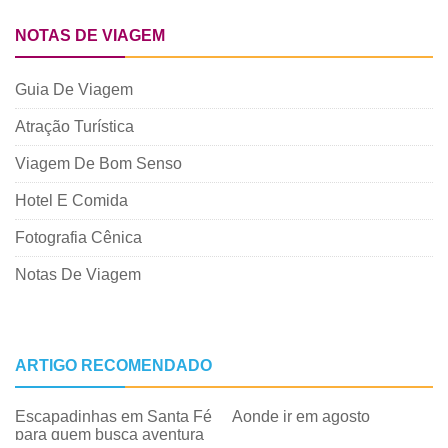
NOTAS DE VIAGEM
Guia De Viagem
Atração Turística
Viagem De Bom Senso
Hotel E Comida
Fotografia Cênica
Notas De Viagem
ARTIGO RECOMENDADO
Escapadinhas em Santa Fé
Aonde ir em agosto
para quem busca aventura