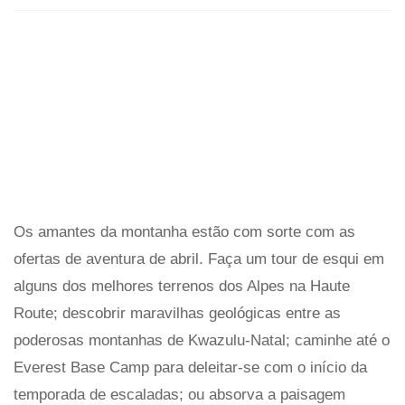
Os amantes da montanha estão com sorte com as
ofertas de aventura de abril. Faça um tour de esqui em
alguns dos melhores terrenos dos Alpes na Haute
Route; descobrir maravilhas geológicas entre as
poderosas montanhas de Kwazulu-Natal; caminhe até o
Everest Base Camp para deleitar-se com o início da
temporada de escaladas; ou absorva a paisagem