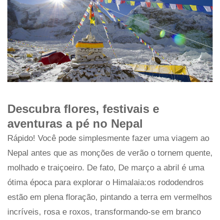
Descubra flores, festivais e
aventuras a pé no Nepal
Rápido! Você pode simplesmente fazer uma viagem ao
Nepal antes que as monções de verão o tornem quente,
molhado e traiçoeiro. De fato, De março a abril é uma
ótima época para explorar o Himalaia:os rododendros
estão em plena floração, pintando a terra em vermelhos
incríveis, rosa e roxos, transformando-se em branco