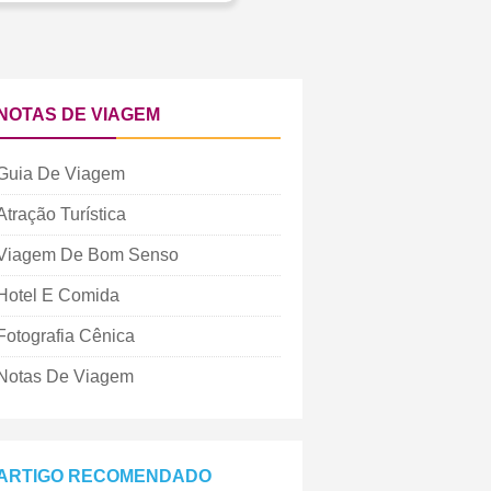
NOTAS DE VIAGEM
Guia De Viagem
Atração Turística
Viagem De Bom Senso
Hotel E Comida
Fotografia Cênica
Notas De Viagem
ARTIGO RECOMENDADO