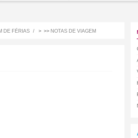
M DE FÉRIAS
> >>
NOTAS DE VIAGEM