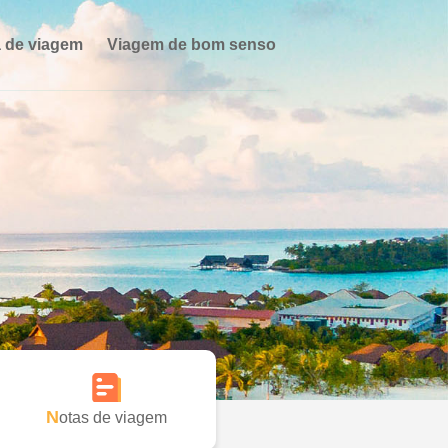
 de viagem
Viagem de bom senso
Notas de viagem