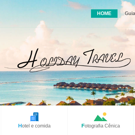
HOME
Guia
Hotel e comida
Fotografia Cênica