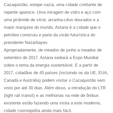
Cazaquistão, estepe vazia, uma cidade cintilante de
repente aparece. Uma miragem de vidro e aço com
uma pirâmide de vitral, arranha-céus dourados e a
maior marquise do mundo, Astana é a cidade que o
petróleo construiu e parte da visão futurística do
presidente Nazarbayev.
Apropriadamente, de meados de junho a meados de
setembro de 2017, Astana sediará a Expo Mundial
sobre o tema da energia sustentável. E a partir de
2017, cidadãos de 45 países (incluindo os da UE, EUA,
Canadá e Austrália) podem visitar o Cazaquistão sem
visto por até 30 dias. Além disso, a introdução do LTR
(light rail transit) e as melhorias na rede de ônibus
existente estão fazendo uma visita a este moderno,
cidade cosmopolita ainda mais fácil.