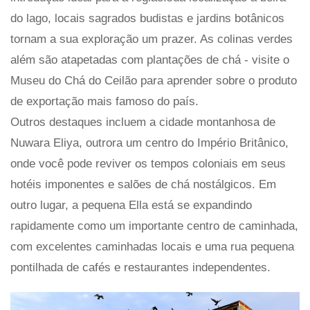
do lago, locais sagrados budistas e jardins botânicos
tornam a sua exploração um prazer. As colinas verdes
além são atapetadas com plantações de chá - visite o
Museu do Chá do Ceilão para aprender sobre o produto
de exportação mais famoso do país.
Outros destaques incluem a cidade montanhosa de
Nuwara Eliya, outrora um centro do Império Britânico,
onde você pode reviver os tempos coloniais em seus
hotéis imponentes e salões de chá nostálgicos. Em
outro lugar, a pequena Ella está se expandindo
rapidamente como um importante centro de caminhada,
com excelentes caminhadas locais e uma rua pequena
pontilhada de cafés e restaurantes independentes.