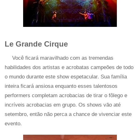
Le Grande Cirque
Você ficará maravilhado com as tremendas
habilidades dos artistas e acrobatas campeões de todo
o mundo durante este show espetacular. Sua família
inteira ficará ansiosa enquanto esses talentosos
performers completam acrobacias de tirar o fôlego e
incríveis acrobacias em grupo. Os shows vão até
setembro, então não perca a chance de vivenciar este
evento.