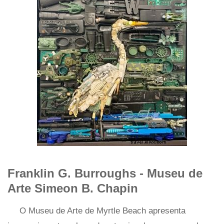
Franklin G. Burroughs - Museu de
Arte Simeon B. Chapin
O Museu de Arte de Myrtle Beach apresenta