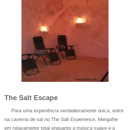
The Salt Escape
Para uma experiência verdadeiramente única, entre
na caverna de sal no The Salt Experience. Mergulhe
em relaxamento total enquanto a música suave e a