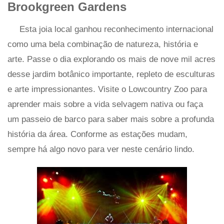
Brookgreen Gardens
Esta joia local ganhou reconhecimento internacional
como uma bela combinação de natureza, história e
arte. Passe o dia explorando os mais de nove mil acres
desse jardim botânico importante, repleto de esculturas
e arte impressionantes. Visite o Lowcountry Zoo para
aprender mais sobre a vida selvagem nativa ou faça
um passeio de barco para saber mais sobre a profunda
história da área. Conforme as estações mudam,
sempre há algo novo para ver neste cenário lindo.