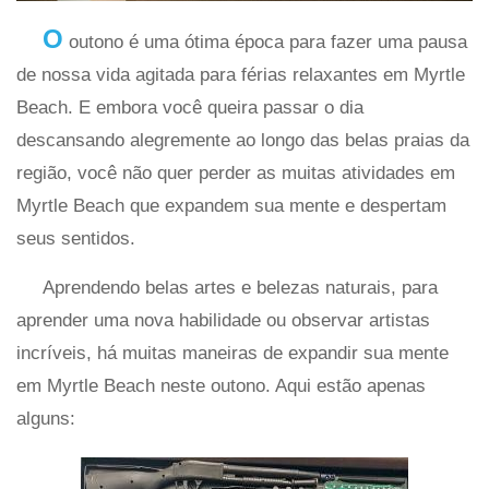
O
outono é uma ótima época para fazer uma pausa
de nossa vida agitada para férias relaxantes em Myrtle
Beach. E embora você queira passar o dia
descansando alegremente ao longo das belas praias da
região, você não quer perder as muitas atividades em
Myrtle Beach que expandem sua mente e despertam
seus sentidos.
Aprendendo belas artes e belezas naturais, para
aprender uma nova habilidade ou observar artistas
incríveis, há muitas maneiras de expandir sua mente
em Myrtle Beach neste outono. Aqui estão apenas
alguns: