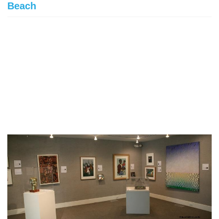
Beach