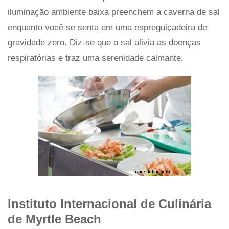
iluminação ambiente baixa preenchem a caverna de sal
enquanto você se senta em uma espreguiçadeira de
gravidade zero. Diz-se que o sal alivia as doenças
respiratórias e traz uma serenidade calmante.
Instituto Internacional de Culinária
de Myrtle Beach