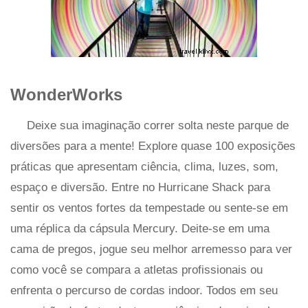
WonderWorks
Deixe sua imaginação correr solta neste parque de
diversões para a mente! Explore quase 100 exposições
práticas que apresentam ciência, clima, luzes, som,
espaço e diversão. Entre no Hurricane Shack para
sentir os ventos fortes da tempestade ou sente-se em
uma réplica da cápsula Mercury. Deite-se em uma
cama de pregos, jogue seu melhor arremesso para ver
como você se compara a atletas profissionais ou
enfrenta o percurso de cordas indoor. Todos em seu