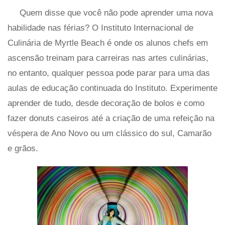
Quem disse que você não pode aprender uma nova
habilidade nas férias? O Instituto Internacional de
Culinária de Myrtle Beach é onde os alunos chefs em
ascensão treinam para carreiras nas artes culinárias,
no entanto, qualquer pessoa pode parar para uma das
aulas de educação continuada do Instituto. Experimente
aprender de tudo, desde decoração de bolos e como
fazer donuts caseiros até a criação de uma refeição na
véspera de Ano Novo ou um clássico do sul, Camarão
e grãos.