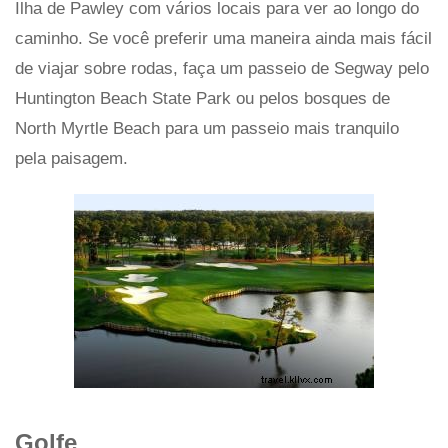
Ilha de Pawley com vários locais para ver ao longo do
caminho. Se você preferir uma maneira ainda mais fácil
de viajar sobre rodas, faça um passeio de Segway pelo
Huntington Beach State Park ou pelos bosques de
North Myrtle Beach para um passeio mais tranquilo
pela paisagem.
Golfe