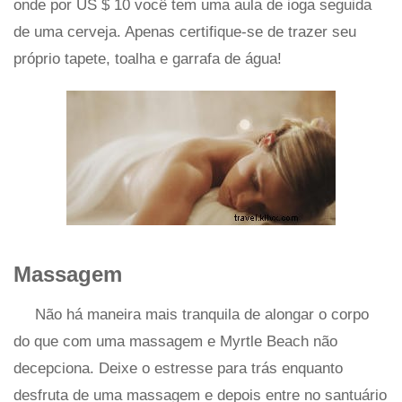
onde por US $ 10 você tem uma aula de ioga seguida
de uma cerveja. Apenas certifique-se de trazer seu
próprio tapete, toalha e garrafa de água!
Massagem
Não há maneira mais tranquila de alongar o corpo
do que com uma massagem e Myrtle Beach não
decepciona. Deixe o estresse para trás enquanto
desfruta de uma massagem e depois entre no santuário