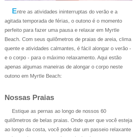
E
ntre as atividades ininterruptas do verão e a
agitada temporada de férias, o outono é o momento
perfeito para fazer uma pausa e relaxar em Myrtle
Beach. Com seus quilômetros de praias de areia, clima
quente e atividades calmantes, é fácil alongar o verão -
e o corpo - para o máximo relaxamento. Aqui estão
apenas algumas maneiras de alongar o corpo neste
outono em Myrtle Beach:
Nossas Praias
Estique as pernas ao longo de nossos 60
quilômetros de belas praias. Onde quer que você esteja
ao longo da costa, você pode dar um passeio relaxante