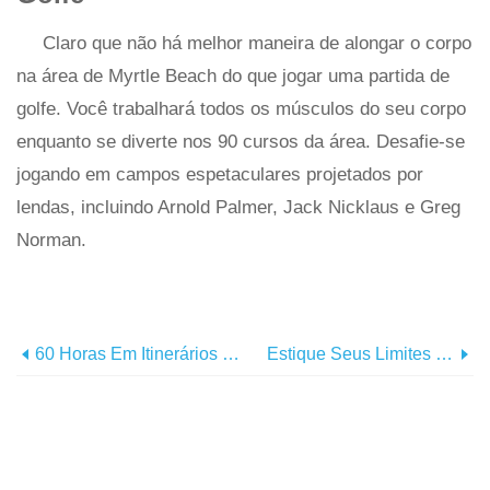
Claro que não há melhor maneira de alongar o corpo
na área de Myrtle Beach do que jogar uma partida de
golfe. Você trabalhará todos os músculos do seu corpo
enquanto se diverte nos 90 cursos da área. Desafie-se
jogando em campos espetaculares projetados por
lendas, incluindo Arnold Palmer, Jack Nicklaus e Greg
Norman.
60 Horas Em Itinerários De Myrtle Beach
Estique Seus Limites Em Myrtle Beach