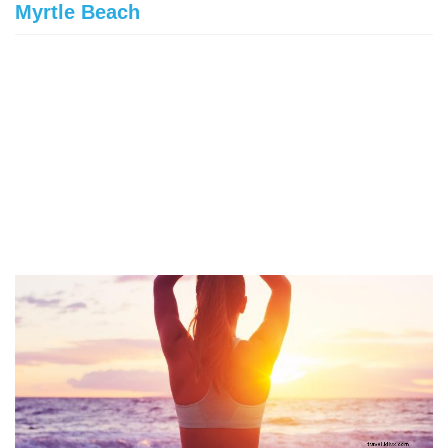
Myrtle Beach