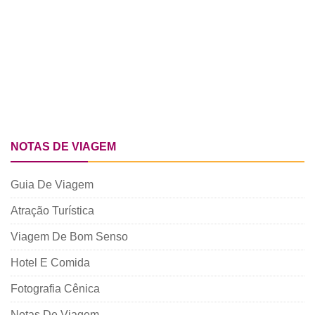
NOTAS DE VIAGEM
Guia De Viagem
Atração Turística
Viagem De Bom Senso
Hotel E Comida
Fotografia Cênica
Notas De Viagem