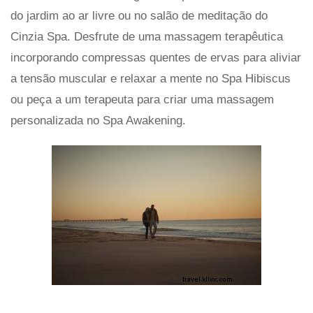
do jardim ao ar livre ou no salão de meditação do
Cinzia Spa. Desfrute de uma massagem terapêutica
incorporando compressas quentes de ervas para aliviar
a tensão muscular e relaxar a mente no Spa Hibiscus
ou peça a um terapeuta para criar uma massagem
personalizada no Spa Awakening.