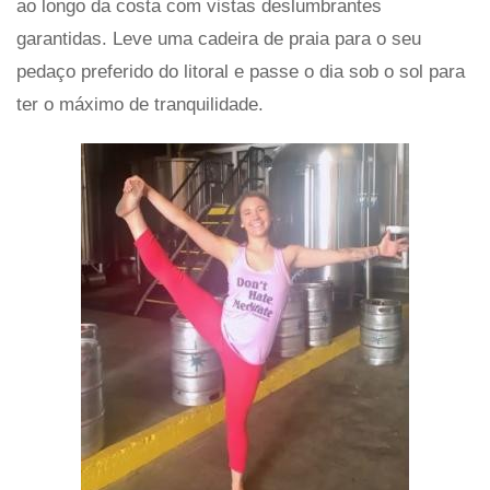
ao longo da costa com vistas deslumbrantes
garantidas. Leve uma cadeira de praia para o seu
pedaço preferido do litoral e passe o dia sob o sol para
ter o máximo de tranquilidade.