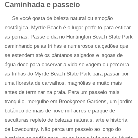
Caminhada e passeio
Se você gosta de beleza natural ou emoção
nostálgica, Myrtle Beach é o lugar perfeito para esticar
as pernas. Passe o dia no Huntington Beach State Park
caminhando pelas trilhas e numerosos calçadões que
se estendem até os pântanos salgados e lagoas de
água doce para observar a vida selvagem ou percorra
as trilhas do Myrtle Beach State Park para passar por
uma floresta de carvalhos, magnólias e muito mais
antes de terminar na praia. Para um passeio mais
tranquilo, mergulhe em Brookgreen Gardens, um jardim
botânico de mais de nove mil acres e parque de
esculturas repleto de belezas naturais, arte e história
de Lowcountry. Não perca um passeio ao longo do