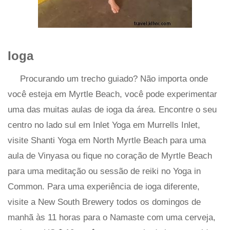
Ioga
Procurando um trecho guiado? Não importa onde
você esteja em Myrtle Beach, você pode experimentar
uma das muitas aulas de ioga da área. Encontre o seu
centro no lado sul em Inlet Yoga em Murrells Inlet,
visite Shanti Yoga em North Myrtle Beach para uma
aula de Vinyasa ou fique no coração de Myrtle Beach
para uma meditação ou sessão de reiki no Yoga in
Common. Para uma experiência de ioga diferente,
visite a New South Brewery todos os domingos de
manhã às 11 horas para o Namaste com uma cerveja,