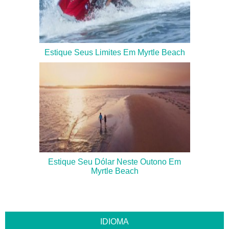
Estique Seus Limites Em Myrtle Beach
Estique Seu Dólar Neste Outono Em
Myrtle Beach