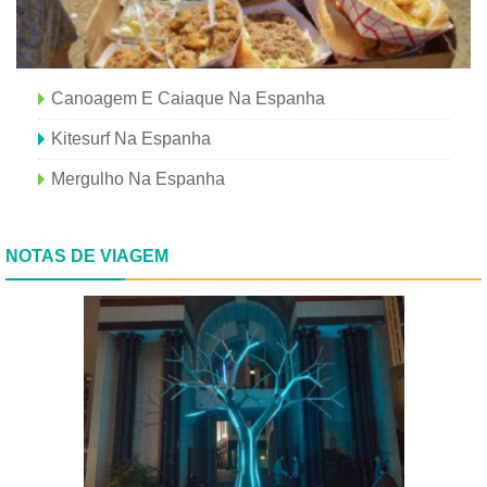
Canoagem E Caiaque Na Espanha
Kitesurf Na Espanha
Mergulho Na Espanha
NOTAS DE VIAGEM