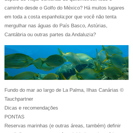
caminho desde o Golfo do México? Há muitos lugares
em toda a costa espanhola:por que você não tenta
mergulhar nas águas do País Basco, Astúrias,
Cantábria ou outras partes da Andaluzia?
Fundo do mar ao largo de La Palma, Ilhas Canárias ©
Tauchpartner
Dicas e recomendações
PONTAS
Reservas marinhas (e outras áreas, também) definir