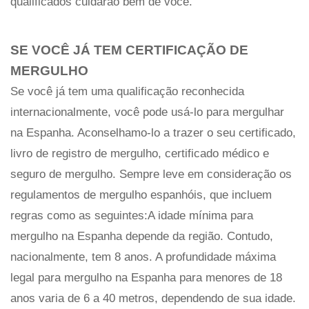
qualificados cuidarão bem de você.
SE VOCÊ JÁ TEM CERTIFICAÇÃO DE
MERGULHO
Se você já tem uma qualificação reconhecida
internacionalmente, você pode usá-lo para mergulhar
na Espanha. Aconselhamo-lo a trazer o seu certificado,
livro de registro de mergulho, certificado médico e
seguro de mergulho. Sempre leve em consideração os
regulamentos de mergulho espanhóis, que incluem
regras como as seguintes:A idade mínima para
mergulho na Espanha depende da região. Contudo,
nacionalmente, tem 8 anos. A profundidade máxima
legal para mergulho na Espanha para menores de 18
anos varia de 6 a 40 metros, dependendo de sua idade.