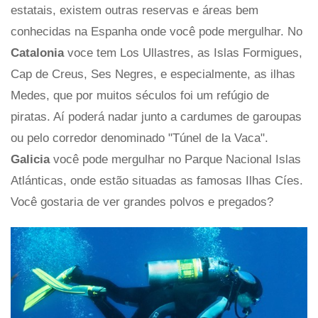
estatais, existem outras reservas e áreas bem
conhecidas na Espanha onde você pode mergulhar. No
Catalonia
voce tem Los Ullastres, as Islas Formigues,
Cap de Creus, Ses Negres, e especialmente, as ilhas
Medes, que por muitos séculos foi um refúgio de
piratas. Aí poderá nadar junto a cardumes de garoupas
ou pelo corredor denominado "Túnel de la Vaca".
Galicia
você pode mergulhar no Parque Nacional Islas
Atlánticas, onde estão situadas as famosas Ilhas Cíes.
Você gostaria de ver grandes polvos e pregados?