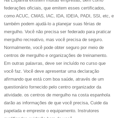
Na Espanha existem muitas empresas, bem como
federações oficiais, que emitem esses certificados,
como ACUC, CMAS, IAC, IDA, IDEIA, PADI, SSI, etc, e
também podem ajudá-lo a planejar suas férias de
mergulho. Você não precisa ser federado para praticar
mergulho recreativo, mas você precisa de seguro.
Normalmente, você pode obter seguro por meio de
centros de mergulho e organizações de treinamento.
Em outras palavras, deve ser incluído no curso que
você faz. Você deve apresentar uma declaração
afirmando que está com boa saúde, através de um
questionário fornecido pelo centro organizador da
atividade. os centros de mergulho na costa espanhola
darão as informações de que você precisa, Cuide da
papelada e empreste o equipamento. Instrutores