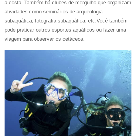
a costa. Também há clubes de mergulho que organizam
atividades como seminários de arqueologia
subaquática, fotografia subaquática, etc.Você também
pode praticar outros esportes aquáticos ou fazer uma
viagem para observar os cetáceos.