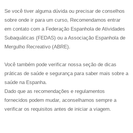
Se você tiver alguma dúvida ou precisar de conselhos
sobre onde ir para um curso, Recomendamos entrar
em contato com a Federação Espanhola de Atividades
Subaquáticas (FEDAS) ou a Associação Espanhola de
Mergulho Recreativo (ABRE).
Você também pode verificar nossa seção de dicas
práticas de saúde e segurança para saber mais sobre a
saúde na Espanha.
Dado que as recomendações e regulamentos
fornecidos podem mudar, aconselhamos sempre a
verificar os requisitos antes de iniciar a viagem.