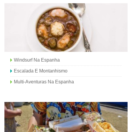
Windsurf Na Espanha
Escalada E Montanhismo
Multi-Aventuras Na Espanha