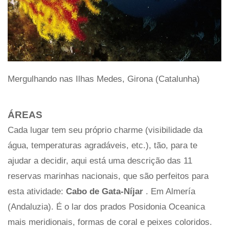
Mergulhando nas Ilhas Medes, Girona (Catalunha)
ÁREAS
Cada lugar tem seu próprio charme (visibilidade da
água, temperaturas agradáveis, etc.), tão, para te
ajudar a decidir, aqui está uma descrição das 11
reservas marinhas nacionais, que são perfeitos para
esta atividade:
Cabo de Gata-Níjar
. Em Almería
(Andaluzia). É o lar dos prados Posidonia Oceanica
mais meridionais, formas de coral e peixes coloridos.