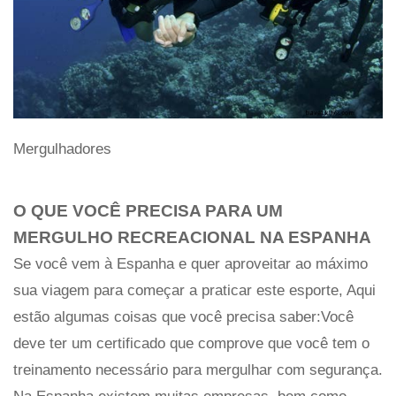
Mergulhadores
O QUE VOCÊ PRECISA PARA UM
MERGULHO RECREACIONAL NA ESPANHA
Se você vem à Espanha e quer aproveitar ao máximo
sua viagem para começar a praticar este esporte, Aqui
estão algumas coisas que você precisa saber:Você
deve ter um certificado que comprove que você tem o
treinamento necessário para mergulhar com segurança.