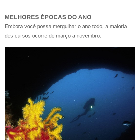
MELHORES ÉPOCAS DO ANO
Embora você possa mergulhar o ano todo, a maioria
dos cursos ocorre de março a novembro.