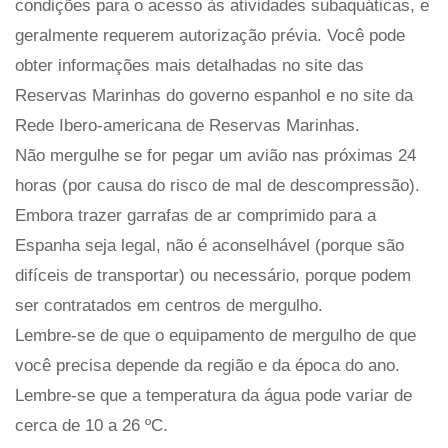
condições para o acesso às atividades subaquáticas, e
geralmente requerem autorização prévia. Você pode
obter informações mais detalhadas no site das
Reservas Marinhas do governo espanhol e no site da
Rede Ibero-americana de Reservas Marinhas.
Não mergulhe se for pegar um avião nas próximas 24
horas (por causa do risco de mal de descompressão).
Embora trazer garrafas de ar comprimido para a
Espanha seja legal, não é aconselhável (porque são
difíceis de transportar) ou necessário, porque podem
ser contratados em centros de mergulho.
Lembre-se de que o equipamento de mergulho de que
você precisa depende da região e da época do ano.
Lembre-se que a temperatura da água pode variar de
cerca de 10 a 26 ºC.