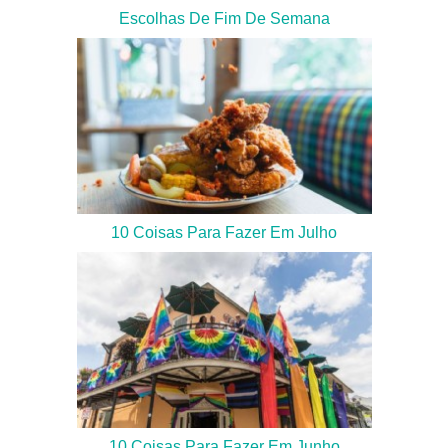
Escolhas De Fim De Semana
10 Coisas Para Fazer Em Julho
10 Coisas Para Fazer Em Junho