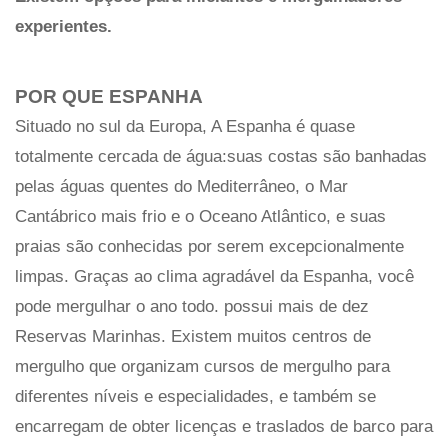
experientes.
POR QUE ESPANHA
Situado no sul da Europa, A Espanha é quase
totalmente cercada de água:suas costas são banhadas
pelas águas quentes do Mediterrâneo, o Mar
Cantábrico mais frio e o Oceano Atlântico, e suas
praias são conhecidas por serem excepcionalmente
limpas. Graças ao clima agradável da Espanha, você
pode mergulhar o ano todo. possui mais de dez
Reservas Marinhas. Existem muitos centros de
mergulho que organizam cursos de mergulho para
diferentes níveis e especialidades, e também se
encarregam de obter licenças e traslados de barco para