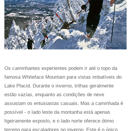
Os caminhantes experientes podem ir até o topo da
famosa Whiteface Mountain para vistas imbatíveis do
Lake Placid. Durante o inverno, trilhas geralmente
estão vazias, enquanto as condições de neve
assustam os entusiastas casuais. Mas a caminhada é
possível - o lado leste da montanha está apenas
ligeiramente exposto, e o lado norte oferece ótimo
terreno para escaladores no inverno. Este é o único