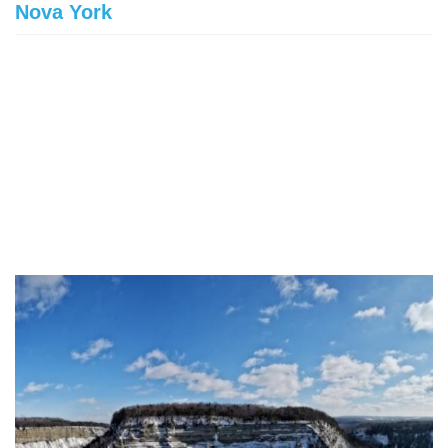
Nova York