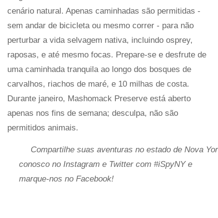
cenário natural. Apenas caminhadas são permitidas -
sem andar de bicicleta ou mesmo correr - para não
perturbar a vida selvagem nativa, incluindo osprey,
raposas, e até mesmo focas. Prepare-se e desfrute de
uma caminhada tranquila ao longo dos bosques de
carvalhos, riachos de maré, e 10 milhas de costa.
Durante janeiro, Mashomack Preserve está aberto
apenas nos fins de semana; desculpa, não são
permitidos animais.
Compartilhe suas aventuras no estado de Nova Yo
conosco no Instagram e Twitter com #iSpyNY e
marque-nos no Facebook!