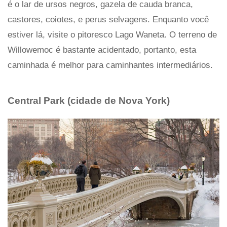
é o lar de ursos negros, gazela de cauda branca,
castores, coiotes, e perus selvagens. Enquanto você
estiver lá, visite o pitoresco Lago Waneta. O terreno de
Willowemoc é bastante acidentado, portanto, esta
caminhada é melhor para caminhantes intermediários.
Central Park (cidade de Nova York)