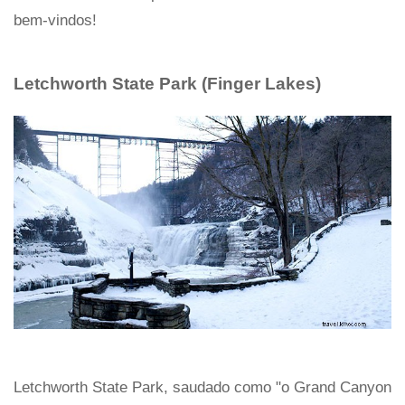
bem-vindos!
Letchworth State Park (Finger Lakes)
Letchworth State Park, saudado como "o Grand Canyon