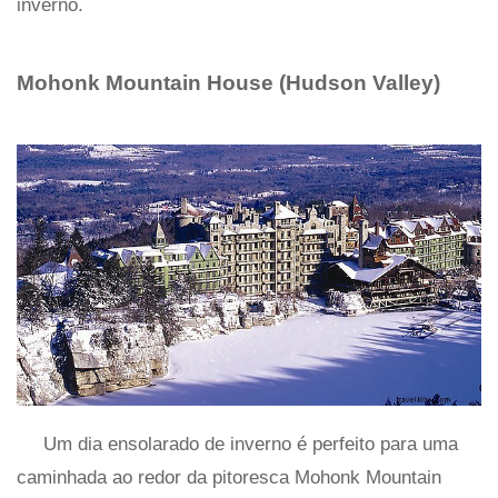
inverno.
Mohonk Mountain House (Hudson Valley)
Um dia ensolarado de inverno é perfeito para uma
caminhada ao redor da pitoresca Mohonk Mountain