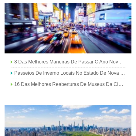
8 Das Melhores Maneiras De Passar O Ano Novo Em Nova York
Passeios De Inverno Locais No Estado De Nova York
16 Das Melhores Reaberturas De Museus Da Cidade De Nova York