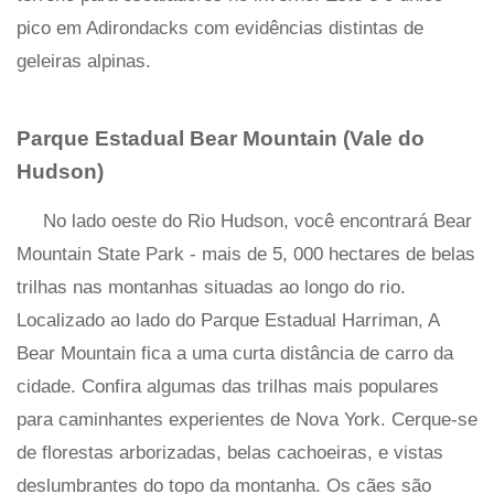
pico em Adirondacks com evidências distintas de
geleiras alpinas.
Parque Estadual Bear Mountain (Vale do
Hudson)
No lado oeste do Rio Hudson, você encontrará Bear
Mountain State Park - mais de 5, 000 hectares de belas
trilhas nas montanhas situadas ao longo do rio.
Localizado ao lado do Parque Estadual Harriman, A
Bear Mountain fica a uma curta distância de carro da
cidade. Confira algumas das trilhas mais populares
para caminhantes experientes de Nova York. Cerque-se
de florestas arborizadas, belas cachoeiras, e vistas
deslumbrantes do topo da montanha. Os cães são