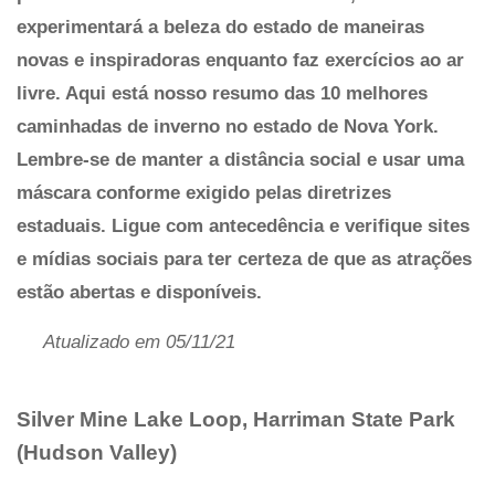
experimentará a beleza do estado de maneiras
novas e inspiradoras enquanto faz exercícios ao ar
livre. Aqui está nosso resumo das 10 melhores
caminhadas de inverno no estado de Nova York.
Lembre-se de manter a distância social e usar uma
máscara conforme exigido pelas diretrizes
estaduais. Ligue com antecedência e verifique sites
e mídias sociais para ter certeza de que as atrações
estão abertas e disponíveis.
Atualizado em 05/11/21
Silver Mine Lake Loop, Harriman State Park
(Hudson Valley)