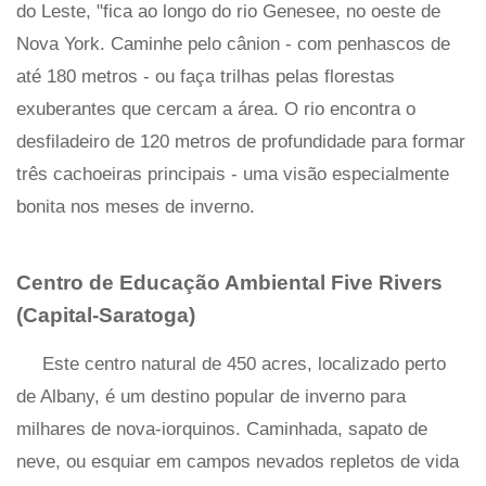
do Leste, "fica ao longo do rio Genesee, no oeste de
Nova York. Caminhe pelo cânion - com penhascos de
até 180 metros - ou faça trilhas pelas florestas
exuberantes que cercam a área. O rio encontra o
desfiladeiro de 120 metros de profundidade para formar
três cachoeiras principais - uma visão especialmente
bonita nos meses de inverno.
Centro de Educação Ambiental Five Rivers
(Capital-Saratoga)
Este centro natural de 450 acres, localizado perto
de Albany, é um destino popular de inverno para
milhares de nova-iorquinos. Caminhada, sapato de
neve, ou esquiar em campos nevados repletos de vida