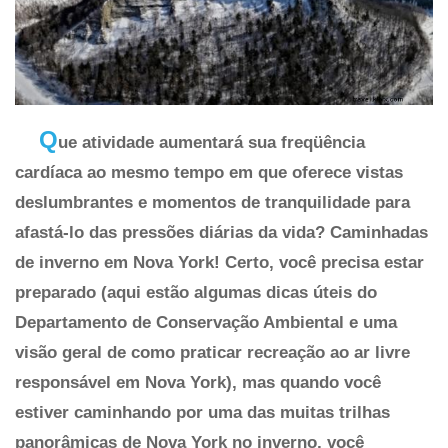
Q
ue atividade aumentará sua freqüência
cardíaca ao mesmo tempo em que oferece vistas
deslumbrantes e momentos de tranquilidade para
afastá-lo das pressões diárias da vida? Caminhadas
de inverno em Nova York! Certo, você precisa estar
preparado (aqui estão algumas dicas úteis do
Departamento de Conservação Ambiental e uma
visão geral de como praticar recreação ao ar livre
responsável em Nova York), mas quando você
estiver caminhando por uma das muitas trilhas
panorâmicas de Nova York no inverno, você