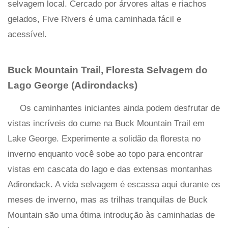
selvagem local. Cercado por árvores altas e riachos
gelados, Five Rivers é uma caminhada fácil e
acessível.
Buck Mountain Trail, Floresta Selvagem do
Lago George (Adirondacks)
Os caminhantes iniciantes ainda podem desfrutar de
vistas incríveis do cume na Buck Mountain Trail em
Lake George. Experimente a solidão da floresta no
inverno enquanto você sobe ao topo para encontrar
vistas em cascata do lago e das extensas montanhas
Adirondack. A vida selvagem é escassa aqui durante os
meses de inverno, mas as trilhas tranquilas de Buck
Mountain são uma ótima introdução às caminhadas de