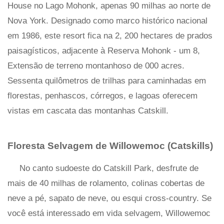
House no Lago Mohonk, apenas 90 milhas ao norte de
Nova York. Designado como marco histórico nacional
em 1986, este resort fica na 2, 200 hectares de prados
paisagísticos, adjacente à Reserva Mohonk - um 8,
Extensão de terreno montanhoso de 000 acres.
Sessenta quilômetros de trilhas para caminhadas em
florestas, penhascos, córregos, e lagoas oferecem
vistas em cascata das montanhas Catskill.
Floresta Selvagem de Willowemoc (Catskills)
No canto sudoeste do Catskill Park, desfrute de
mais de 40 milhas de rolamento, colinas cobertas de
neve a pé, sapato de neve, ou esqui cross-country. Se
você está interessado em vida selvagem, Willowemoc