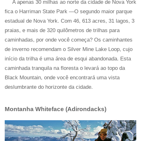
A apenas 30 milhas ao norte da cidade de Nova York
fica o Harriman State Park
—O segundo maior parque
estadual de Nova York. Com 46, 613 acres, 31 lagos, 3
praias, e mais de 320 quilômetros de trilhas para
caminhadas, por onde você começa? Os caminhantes
de inverno recomendam o Silver Mine Lake Loop, cujo
início da trilha é uma área de esqui abandonada. Esta
caminhada tranquila na floresta o levará ao topo da
Black Mountain, onde você encontrará uma vista
deslumbrante do horizonte da cidade.
Montanha Whiteface (Adirondacks)