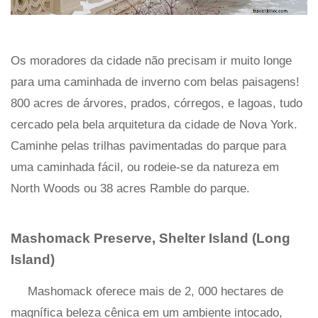
Os moradores da cidade não precisam ir muito longe
para uma caminhada de inverno com belas paisagens!
800 acres de árvores, prados, córregos, e lagoas, tudo
cercado pela bela arquitetura da cidade de Nova York.
Caminhe pelas trilhas pavimentadas do parque para
uma caminhada fácil, ou rodeie-se da natureza em
North Woods ou 38 acres Ramble do parque.
Mashomack Preserve, Shelter Island (Long
Island)
Mashomack oferece mais de 2, 000 hectares de
magnífica beleza cênica em um ambiente intocado,