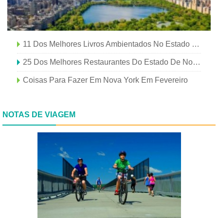
11 Dos Melhores Livros Ambientados No Estado De Nova York
25 Dos Melhores Restaurantes Do Estado De Nova York
Coisas Para Fazer Em Nova York Em Fevereiro
NOTAS DE VIAGEM