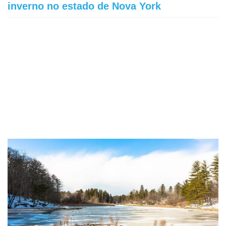
inverno no estado de Nova York