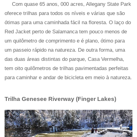
Com quase 65 anos, 000 acres, Allegany State Park
oferece trilhas para todos os níveis e várias que são
ótimas para uma caminhada fácil na floresta. O laço do
Red Jacket perto de Salamanca tem pouco menos de
um quilômetro de comprimento e é plano, ótimo para
um passeio rápido na natureza. De outra forma, uma
das duas áreas distintas do parque, Casa Vermelha,
tem oito quilômetros de trilhas pavimentadas perfeitas
para caminhar e andar de bicicleta em meio à natureza.
Trilha Genesee Riverway (Finger Lakes)