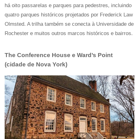
há oito passarelas e parques para pedestres, incluindo
quatro parques históricos projetados por Frederick Law
Olmsted. A trilha também se conecta à Universidade de
Rochester e muitos outros marcos históricos e bairros.
The Conference House e Ward’s Point
(cidade de Nova York)