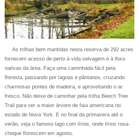
As trilhas bem mantidas nesta reserva de 292 acres
fornecem acesso de perto à vida selvagem e à flora
nativas da área. Faça uma caminhada fácil pela
floresta, passando por lagoas e pântanos, cruzando
charmosas pontes de madeira, e aproveitando o ar
fresco. Não deixe de caminhar pela trilha Beech Tree
Trail para ver a maior árvore de faia americana no
estado de Nova York. E no final da primavera até o
verão, veja o famoso lago com lírios, onde lírios rosa-
choque florescem em agosto.