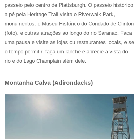
passeio pelo centro de Plattsburgh. O passeio histórico
a pé pela Heritage Trail visita o Riverwalk Park,
monumentos, o Museu Histórico do Condado de Clinton
(foto), e outras atrações ao longo do rio Saranac. Faça
uma pausa e visite as lojas ou restaurantes locais, e se
o tempo permitir, faça um lanche e aprecie a vista do
rio e do Lago Champlain além dele.
Montanha Calva (Adirondacks)