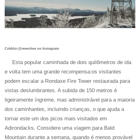
Crédito:@reeechee no Instagram
Esta popular caminhada de dois quilômetros de ida
e volta tem uma grande recompensa:os visitantes
podem escalar a Rondaxe Fire Tower restaurada para
vistas deslumbrantes. A subida de 150 metros é
ligeiramente íngreme, mas administrável para a maioria
dos caminhantes, incluindo crianças, o que ajuda a
tornar este um dos picos mais visitados em
Adirondacks. Considere uma viagem para Bald
Mountain durante a semana, quando é menos provável