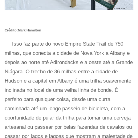
Crédito:Mark Hamilton
Isso faz parte do novo Empire State Trail de 750
milhas, que conecta a cidade de Nova York a Albany e
depois ao norte até Adirondacks e a oeste até a Grande
Niágara. O trecho de 36 milhas entre a cidade de
Hudson e a capital em Albany é uma trilha suavemente
inclinada no local de uma velha linha de bonde. É
perfeito para qualquer coisa, desde uma curta
caminhada até um longo passeio de bicicleta, com a
oportunidade de pular da trilha para tomar uma cerveja
artesanal ou passear por belas fazendas de cavalos ou
passar por lagos e lagoas que mostram a majestade de