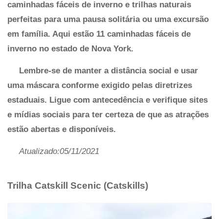
caminhadas fáceis de inverno e trilhas naturais
perfeitas para uma pausa solitária ou uma excursão
em família. Aqui estão 11 caminhadas fáceis de
inverno no estado de Nova York.
Lembre-se de manter a distância social e usar
uma máscara conforme exigido pelas diretrizes
estaduais. Ligue com antecedência e verifique sites
e mídias sociais para ter certeza de que as atrações
estão abertas e disponíveis.
Atualizado:05/11/2021
Trilha Catskill Scenic (Catskills)