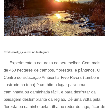
Crédito:will_i_everest no Instagram
Experimente a natureza no seu melhor. Com mais
de 450 hectares de campos, florestas, e pântanos, O
Centro de Educação Ambiental Five Rivers (também
ilustrado no topo) é um ótimo lugar para uma
caminhada ou caminhada fácil, e para desfrutar da
paisagem deslumbrante da região. Dê uma volta pela
floresta ou caminhe pela trilha ao redor do lago, ficar de