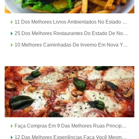
11 Dos Melhores Livros Ambientados No Estado De Nova York
25 Dos Melhores Restaurantes Do Estado De Nova York
10 Melhores Caminhadas De Inverno Em Nova York
Faça Compras Em 9 Das Melhores Ruas Principais Do Estado De Nova York
12 Das Melhores Experiências Faça Você Mesmo No Estado De Nova York