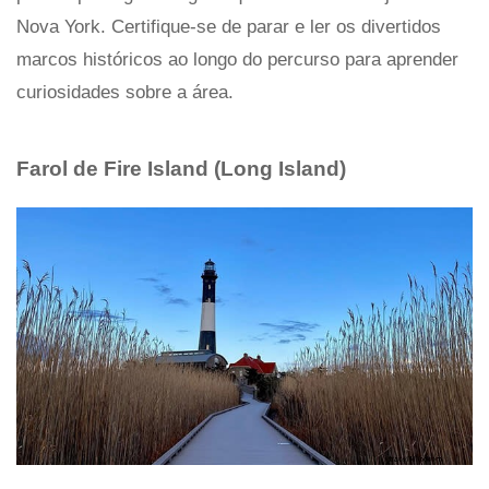
Nova York. Certifique-se de parar e ler os divertidos
marcos históricos ao longo do percurso para aprender
curiosidades sobre a área.
Farol de Fire Island (Long Island)