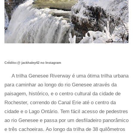
Crédito:@ jackhaley42 no Instagram
A trilha Genesee Riverway é uma ótima trilha urbana
para caminhar ao longo do rio Genesee através da
paisagem, histórico, e o centro cultural da cidade de
Rochester, correndo do Canal Erie até o centro da
cidade e o Lago Ontário. Tem fácil acesso de pedestres
ao rio Genesee e passa por um desfiladeiro panorâmico
e três cachoeiras. Ao longo da trilha de 38 quilômetros