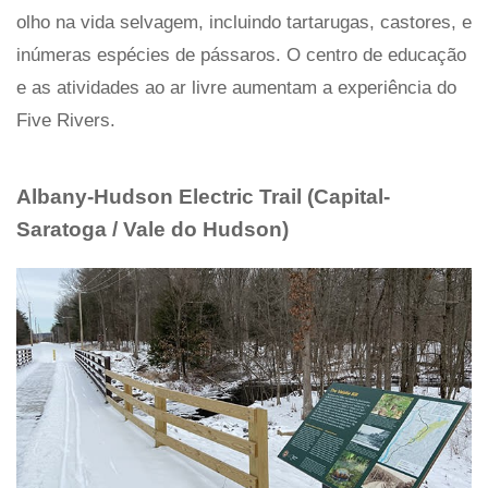
olho na vida selvagem, incluindo tartarugas, castores, e
inúmeras espécies de pássaros. O centro de educação
e as atividades ao ar livre aumentam a experiência do
Five Rivers.
Albany-Hudson Electric Trail (Capital-
Saratoga / Vale do Hudson)