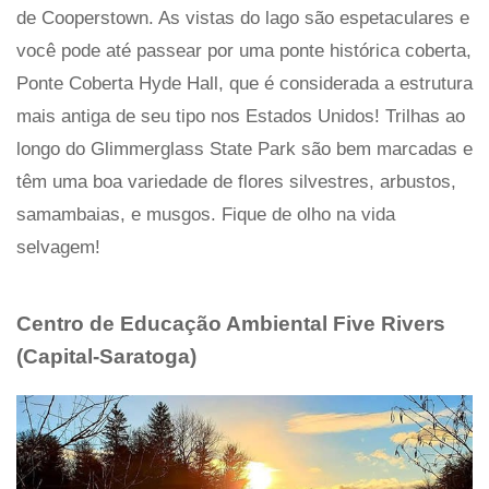
de Cooperstown. As vistas do lago são espetaculares e
você pode até passear por uma ponte histórica coberta,
Ponte Coberta Hyde Hall, que é considerada a estrutura
mais antiga de seu tipo nos Estados Unidos! Trilhas ao
longo do Glimmerglass State Park são bem marcadas e
têm uma boa variedade de flores silvestres, arbustos,
samambaias, e musgos. Fique de olho na vida
selvagem!
Centro de Educação Ambiental Five Rivers
(Capital-Saratoga)