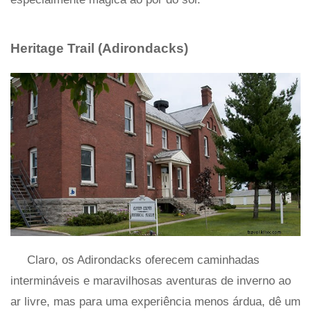
Heritage Trail (Adirondacks)
Claro, os Adirondacks oferecem caminhadas
intermináveis ​​e maravilhosas aventuras de inverno ao
ar livre, mas para uma experiência menos árdua, dê um