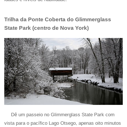
Trilha da Ponte Coberta do Glimmerglass
State Park (centro de Nova York)
Dê um passeio no Glimmerglass State Park com
vista para o pacífico Lago Otsego, apenas oito minutos