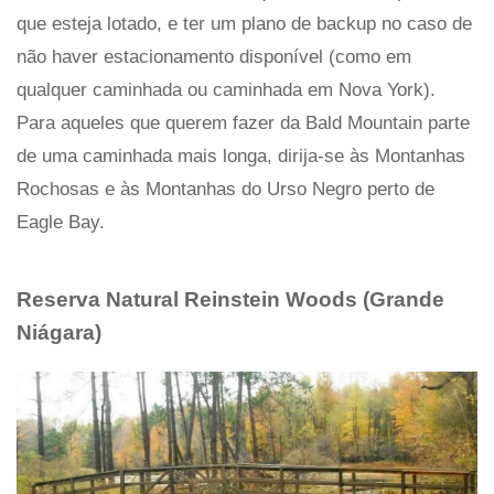
que esteja lotado, e ter um plano de backup no caso de
não haver estacionamento disponível (como em
qualquer caminhada ou caminhada em Nova York).
Para aqueles que querem fazer da Bald Mountain parte
de uma caminhada mais longa, dirija-se às Montanhas
Rochosas e às Montanhas do Urso Negro perto de
Eagle Bay.
Reserva Natural Reinstein Woods (Grande
Niágara)