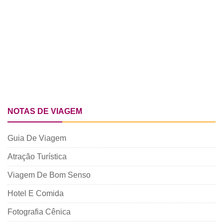
NOTAS DE VIAGEM
Guia De Viagem
Atração Turística
Viagem De Bom Senso
Hotel E Comida
Fotografia Cênica