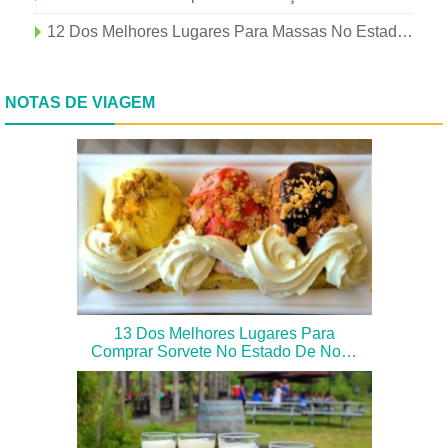
12 Dos Melhores Lugares Para Massas No Estado De Nova York
NOTAS DE VIAGEM
13 Dos Melhores Lugares Para
Comprar Sorvete No Estado De Nova
York