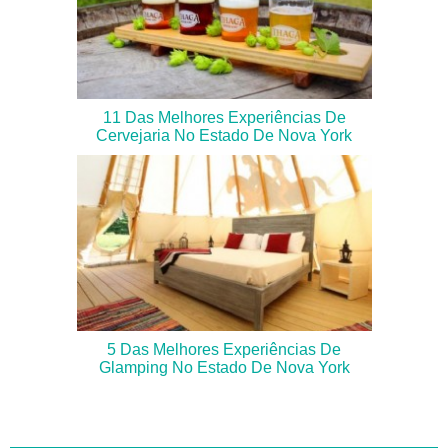
11 Das Melhores Experiências De
Cervejaria No Estado De Nova York
5 Das Melhores Experiências De
Glamping No Estado De Nova York