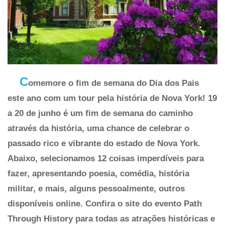
C
omemore o fim de semana do Dia dos Pais
este ano com um tour pela história de Nova York! 19
a 20 de junho é um fim de semana do caminho
através da história, uma chance de celebrar o
passado rico e vibrante do estado de Nova York.
Abaixo, selecionamos 12 coisas imperdíveis para
fazer, apresentando poesia, comédia, história
militar, e mais, alguns pessoalmente, outros
disponíveis online. Confira o site do evento Path
Through History para todas as atrações históricas e