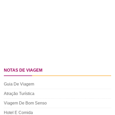
NOTAS DE VIAGEM
Guia De Viagem
Atração Turística
Viagem De Bom Senso
Hotel E Comida