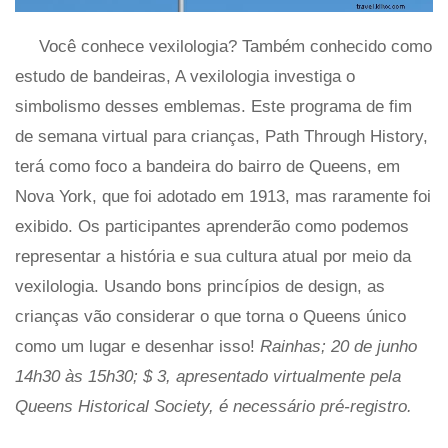
Você conhece vexilologia? Também conhecido como
estudo de bandeiras, A vexilologia investiga o
simbolismo desses emblemas. Este programa de fim
de semana virtual para crianças, Path Through History,
terá como foco a bandeira do bairro de Queens, em
Nova York, que foi adotado em 1913, mas raramente foi
exibido. Os participantes aprenderão como podemos
representar a história e sua cultura atual por meio da
vexilologia. Usando bons princípios de design, as
crianças vão considerar o que torna o Queens único
como um lugar e desenhar isso!
Rainhas; 20 de junho
14h30 às 15h30; $ 3, apresentado virtualmente pela
Queens Historical Society, é necessário pré-registro.