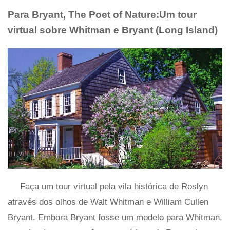
Para Bryant, The Poet of Nature:Um tour
virtual sobre Whitman e Bryant (Long Island)
Faça um tour virtual pela vila histórica de Roslyn
através dos olhos de Walt Whitman e William Cullen
Bryant. Embora Bryant fosse um modelo para Whitman,