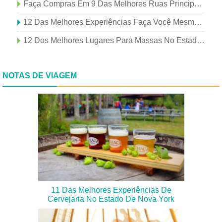
Faça Compras Em 9 Das Melhores Ruas Principais Do Estado De Nova York
12 Das Melhores Experiências Faça Você Mesmo No Estado De Nova York
12 Dos Melhores Lugares Para Massas No Estado De Nova York
NOTAS DE VIAGEM
11 Das Melhores Experiências De
Cervejaria No Estado De Nova York