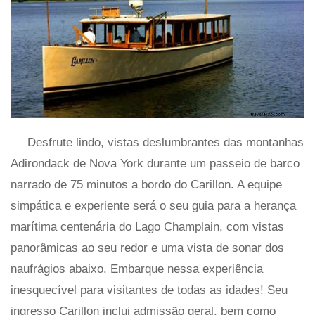
Desfrute lindo, vistas deslumbrantes das montanhas
Adirondack de Nova York durante um passeio de barco
narrado de 75 minutos a bordo do Carillon. A equipe
simpática e experiente será o seu guia para a herança
marítima centenária do Lago Champlain, com vistas
panorâmicas ao seu redor e uma vista de sonar dos
naufrágios abaixo. Embarque nessa experiência
inesquecível para visitantes de todas as idades! Seu
ingresso Carillon inclui admissão geral, bem como