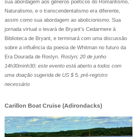
sua abordagem aos gêneros poéticos do Romantismo,
Naturalismo, e o transcendentalismo era diferente,
assim como sua abordagem ao abolicionismo. Sua
jornada virtual o levará de Bryant’s Cedarmere à
Biblioteca de Bryant, e terminará com uma discussão
sobre a influência da poesia de Whitman no futuro da
Era Dourada de Roslyn.
Roslyn; 20 de junho
14h30minh30; este evento está aberto a todos com
uma doação sugerida de US $ 5, pré-registro
necessário
Carillon Boat Cruise (Adirondacks)