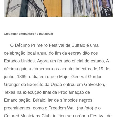
Crédito:@ chopan585 no Instagram
O Décimo Primeiro Festival de Buffalo é uma
celebração local anual do fim da escravidão nos
Estados Unidos. Agora um feriado oficial do estado, A
décima quinta comemora os acontecimentos de 19 de
junho, 1865, o dia em que o Major General Gordon
Granger do Exército da União entrou em Galveston,
Texas na execução final da Proclamação de
Emancipação. Búfalo, lar de símbolos negros
proeminentes, como o Freedom Wall (na foto) e o
Colored Musicians Club, iniciou seu próprio Festival de