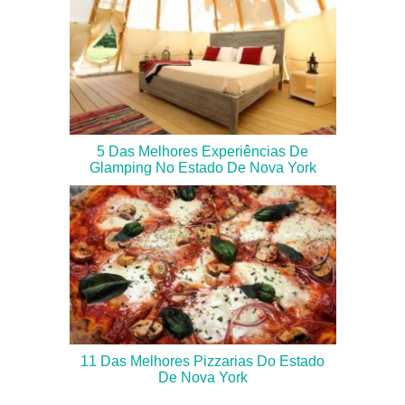
5 Das Melhores Experiências De
Glamping No Estado De Nova York
11 Das Melhores Pizzarias Do Estado
De Nova York