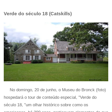
Verde do século 18 (Catskills)
No domingo, 20 de junho, o Museu do Bronck (foto)
hospedará o tour de conteúdo especial, "Verde do
século 18, "um olhar histórico sobre como os