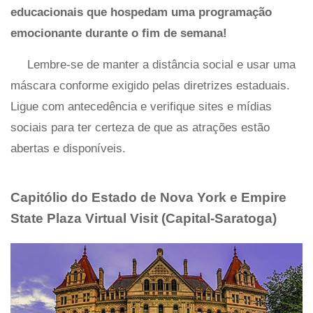
educacionais que hospedam uma programação
emocionante durante o fim de semana!
Lembre-se de manter a distância social e usar uma
máscara conforme exigido pelas diretrizes estaduais.
Ligue com antecedência e verifique sites e mídias
sociais para ter certeza de que as atrações estão
abertas e disponíveis.
Capitólio do Estado de Nova York e Empire
State Plaza Virtual Visit (Capital-Saratoga)