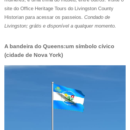
site do Office Heritage Tours do Livingston County
Historian para acessar os passeios.
Condado de
Livingston; grátis e disponível a qualquer momento.
A bandeira do Queens:um símbolo cívico
(cidade de Nova York)