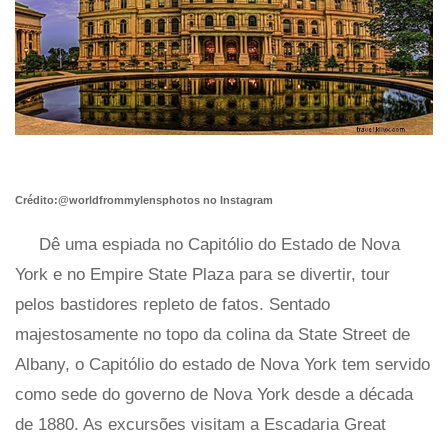
Crédito:@worldfrommylensphotos no Instagram
Dê uma espiada no Capitólio do Estado de Nova
York e no Empire State Plaza para se divertir, tour
pelos bastidores repleto de fatos. Sentado
majestosamente no topo da colina da State Street de
Albany, o Capitólio do estado de Nova York tem servido
como sede do governo de Nova York desde a década
de 1880. As excursões visitam a Escadaria Great