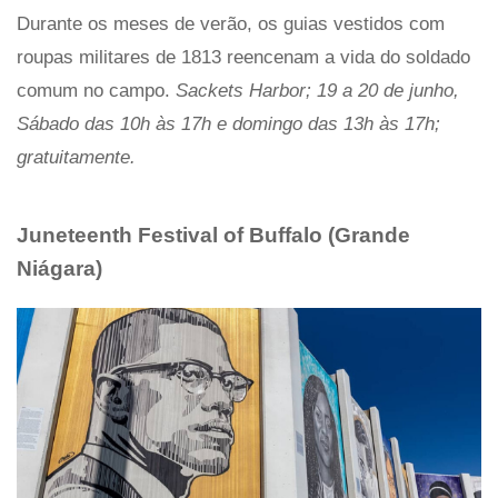
Durante os meses de verão, os guias vestidos com
roupas militares de 1813 reencenam a vida do soldado
comum no campo.
Sackets Harbor; 19 a 20 de junho,
Sábado das 10h às 17h e domingo das 13h às 17h;
gratuitamente.
Juneteenth Festival of Buffalo (Grande
Niágara)