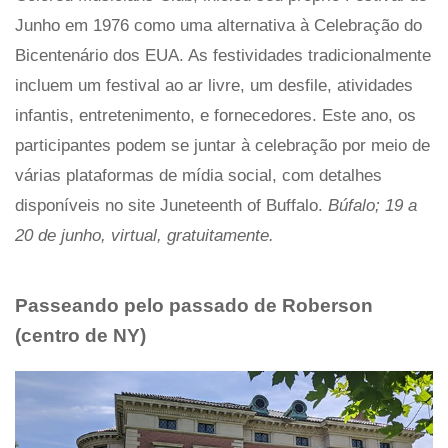
Junho em 1976 como uma alternativa à Celebração do
Bicentenário dos EUA. As festividades tradicionalmente
incluem um festival ao ar livre, um desfile, atividades
infantis, entretenimento, e fornecedores. Este ano, os
participantes podem se juntar à celebração por meio de
várias plataformas de mídia social, com detalhes
disponíveis no site Juneteenth of Buffalo.
Búfalo; 19 a
20 de junho, virtual, gratuitamente.
Passeando pelo passado de Roberson
(centro de NY)