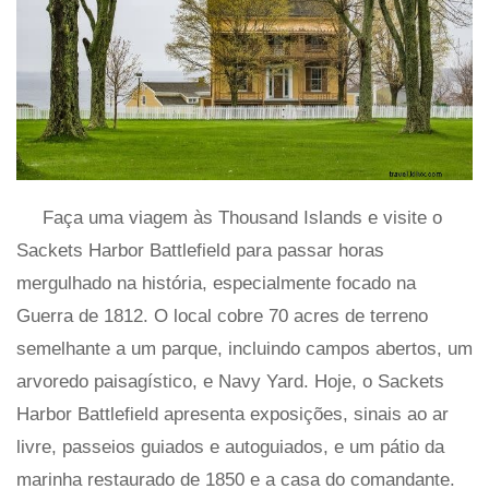
Faça uma viagem às Thousand Islands e visite o
Sackets Harbor Battlefield para passar horas
mergulhado na história, especialmente focado na
Guerra de 1812. O local cobre 70 acres de terreno
semelhante a um parque, incluindo campos abertos, um
arvoredo paisagístico, e Navy Yard. Hoje, o Sackets
Harbor Battlefield apresenta exposições, sinais ao ar
livre, passeios guiados e autoguiados, e um pátio da
marinha restaurado de 1850 e a casa do comandante.