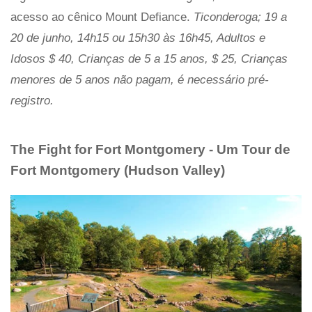
acesso ao cênico Mount Defiance.
Ticonderoga; 19 a
20 de junho, 14h15 ou 15h30 às 16h45, Adultos e
Idosos $ 40, Crianças de 5 a 15 anos, $ 25, Crianças
menores de 5 anos não pagam, é necessário pré-
registro.
The Fight for Fort Montgomery - Um Tour de
Fort Montgomery (Hudson Valley)