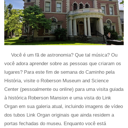
Você é um fã de astronomia? Que tal música? Ou
você adora aprender sobre as pessoas que criaram os
lugares? Para este fim de semana do Caminho pela
História, visite o Roberson Museum and Science
Center (pessoalmente ou online) para uma visita guiada
à histórica Roberson Mansion e uma vista do Link
Organ em sua galeria atual, incluindo imagens de vídeo
dos tubos Link Organ originais que ainda residem a
portas fechadas do museu. Enquanto você está