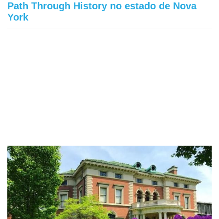
Path Through History no estado de Nova
York