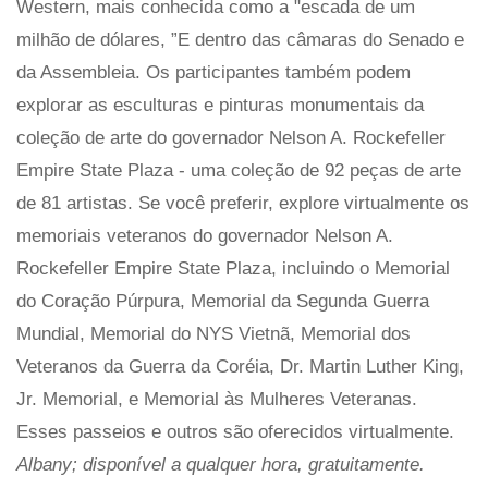
Western, mais conhecida como a "escada de um
milhão de dólares, ”E dentro das câmaras do Senado e
da Assembleia. Os participantes também podem
explorar as esculturas e pinturas monumentais da
coleção de arte do governador Nelson A. Rockefeller
Empire State Plaza - uma coleção de 92 peças de arte
de 81 artistas. Se você preferir, explore virtualmente os
memoriais veteranos do governador Nelson A.
Rockefeller Empire State Plaza, incluindo o Memorial
do Coração Púrpura, Memorial da Segunda Guerra
Mundial, Memorial do NYS Vietnã, Memorial dos
Veteranos da Guerra da Coréia, Dr. Martin Luther King,
Jr. Memorial, e Memorial às Mulheres Veteranas.
Esses passeios e outros são oferecidos virtualmente.
Albany; disponível a qualquer hora, gratuitamente.