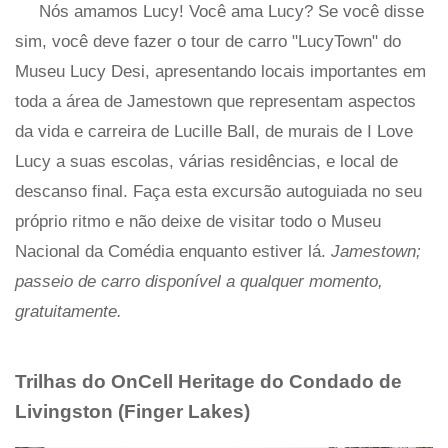
Nós amamos Lucy! Você ama Lucy? Se você disse
sim, você deve fazer o tour de carro "LucyTown" do
Museu Lucy Desi, apresentando locais importantes em
toda a área de Jamestown que representam aspectos
da vida e carreira de Lucille Ball, de murais de I Love
Lucy a suas escolas, várias residências, e local de
descanso final. Faça esta excursão autoguiada no seu
próprio ritmo e não deixe de visitar todo o Museu
Nacional da Comédia enquanto estiver lá.
Jamestown;
passeio de carro disponível a qualquer momento,
gratuitamente.
Trilhas do OnCell Heritage do Condado de
Livingston (Finger Lakes)