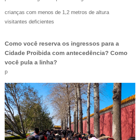
crianças com menos de 1,2 metros de altura
visitantes deficientes
Como você reserva os ingressos para a
Cidade Proibida com antecedência? Como
você pula a linha?
p