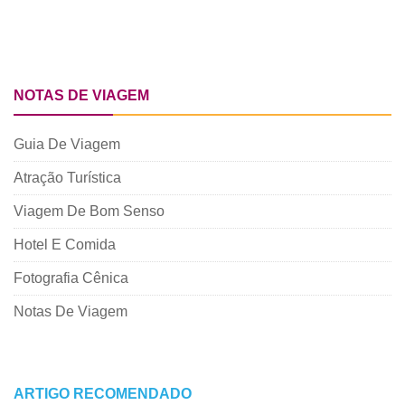
NOTAS DE VIAGEM
Guia De Viagem
Atração Turística
Viagem De Bom Senso
Hotel E Comida
Fotografia Cênica
Notas De Viagem
ARTIGO RECOMENDADO