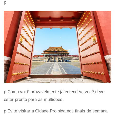
p
p Como você provavelmente já entendeu, você deve
estar pronto para as multidões.
p Evite visitar a Cidade Proibida nos finais de semana