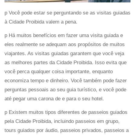
p Você pode estar se perguntando se as visitas guiadas
à Cidade Proibida valem a pena.
p Há muitos benefícios em fazer uma visita guiada e
eles realmente se adequam aos propósitos de muitos
viajantes. As visitas guiadas garantem que você veja
as melhores partes da Cidade Proibida. Isso evita que
você perca qualquer coisa importante, enquanto
economiza tempo e dinheiro. Você também pode fazer
perguntas pessoais ao seu guia turístico, e você pode
até pegar uma carona de e para o seu hotel.
p Existem muitos tipos diferentes de passeios guiados
pela Cidade Proibida, incluindo passeios em grupo,
tours guiados por áudio, passeios privados, passeios a