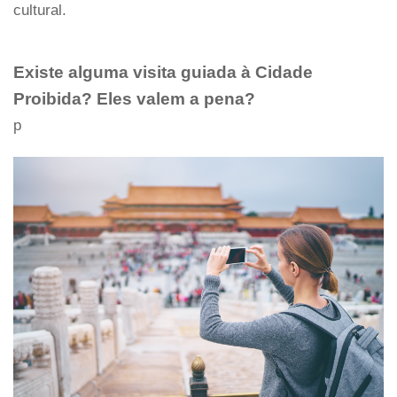
cultural.
Existe alguma visita guiada à Cidade
Proibida? Eles valem a pena?
p