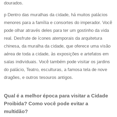
dourados.
p Dentro das muralhas da cidade, há muitos palácios
menores para a família e consortes do imperador. Você
pode olhar através deles para ter um gostinho da vida
real. Desfrute de ícones atemporais da arquitetura
chinesa, da muralha da cidade, que oferece uma visão
aérea de toda a cidade, às exposições e artefatos em
salas individuais. Você também pode visitar os jardins
do palácio, Teatro, esculturas, a famosa tela de nove
dragões, e outros tesouros antigos.
Qual é a melhor época para visitar a Cidade
Proibida? Como você pode evitar a
multidão?