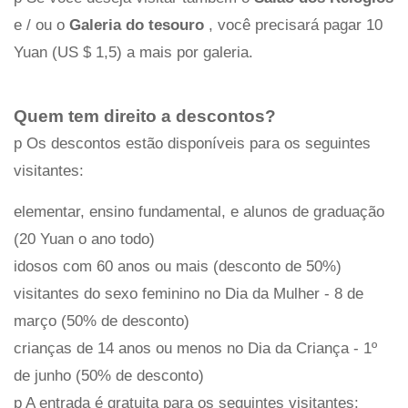
e / ou o
Galeria do tesouro
, você precisará pagar 10
Yuan (US $ 1,5) a mais por galeria.
Quem tem direito a descontos?
p Os descontos estão disponíveis para os seguintes
visitantes:
elementar, ensino fundamental, e alunos de graduação
(20 Yuan o ano todo)
idosos com 60 anos ou mais (desconto de 50%)
visitantes do sexo feminino no Dia da Mulher - 8 de
março (50% de desconto)
crianças de 14 anos ou menos no Dia da Criança - 1º
de junho (50% de desconto)
p A entrada é gratuita para os seguintes visitantes: