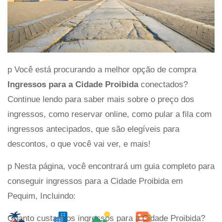
p Você está procurando a melhor opção de compra
Ingressos para a Cidade Proibida
conectados?
Continue lendo para saber mais sobre o preço dos
ingressos, como reservar online, como pular a fila com
ingressos antecipados, que são elegíveis para
descontos, o que você vai ver, e mais!
p Nesta página, você encontrará um guia completo para
conseguir ingressos para a Cidade Proibida em
Pequim, Incluindo:
Quanto custam os ingressos para a Cidade Proibida?