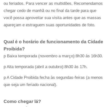
ou feriados. Para vencer as multidões, Recomendamos
chegar cedo de manhã ou no final da tarde para que
você possa aproveitar sua visita antes que as massas
apareçam e estraguem suas oportunidades de foto.
Qual é o horário de funcionamento da Cidade
Proibida?
p Baixa temporada (novembro a março):8h30 às 16h30.
p Alta temporada (abril a outubro):8h30 às 17h.
p A Cidade Proibida fecha às segundas-feiras (a menos
que seja um feriado nacional).
Como chegar lá?