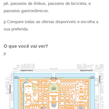
pé, passeios de ônibus, passeios de bicicleta, e
passeios gastronômicos.
p Compare todas as ofertas disponíveis e escolha a
sua preferida.
O que você vai ver?
p