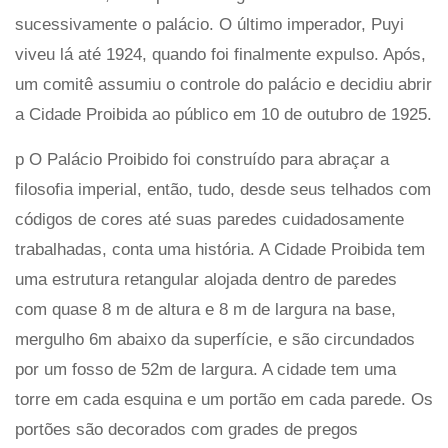
sucessivamente o palácio. O último imperador, Puyi
viveu lá até 1924, quando foi finalmente expulso. Após,
um comitê assumiu o controle do palácio e decidiu abrir
a Cidade Proibida ao público em 10 de outubro de 1925.
p O Palácio Proibido foi construído para abraçar a
filosofia imperial, então, tudo, desde seus telhados com
códigos de cores até suas paredes cuidadosamente
trabalhadas, conta uma história. A Cidade Proibida tem
uma estrutura retangular alojada dentro de paredes
com quase 8 m de altura e 8 m de largura na base,
mergulho 6m abaixo da superfície, e são circundados
por um fosso de 52m de largura. A cidade tem uma
torre em cada esquina e um portão em cada parede. Os
portões são decorados com grades de pregos