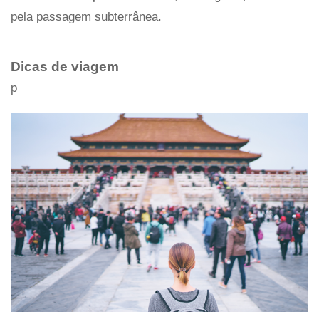
pela passagem subterrânea.
Dicas de viagem
p