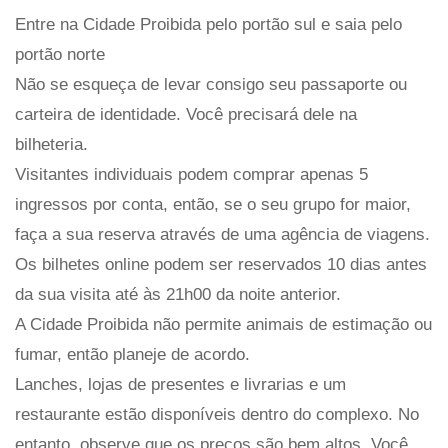
Entre na Cidade Proibida pelo portão sul e saia pelo
portão norte
Não se esqueça de levar consigo seu passaporte ou
carteira de identidade. Você precisará dele na
bilheteria.
Visitantes individuais podem comprar apenas 5
ingressos por conta, então, se o seu grupo for maior,
faça a sua reserva através de uma agência de viagens.
Os bilhetes online podem ser reservados 10 dias antes
da sua visita até às 21h00 da noite anterior.
A Cidade Proibida não permite animais de estimação ou
fumar, então planeje de acordo.
Lanches, lojas de presentes e livrarias e um
restaurante estão disponíveis dentro do complexo. No
entanto, observe que os preços são bem altos. Você