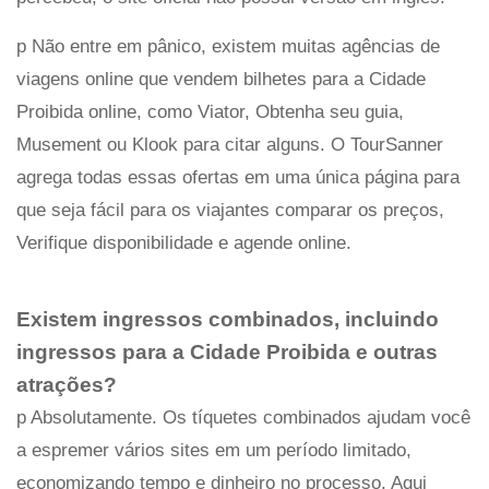
p Não entre em pânico, existem muitas agências de
viagens online que vendem bilhetes para a Cidade
Proibida online, como Viator, Obtenha seu guia,
Musement ou Klook para citar alguns. O TourSanner
agrega todas essas ofertas em uma única página para
que seja fácil para os viajantes comparar os preços,
Verifique disponibilidade e agende online.
Existem ingressos combinados, incluindo
ingressos para a Cidade Proibida e outras
atrações?
p Absolutamente. Os tíquetes combinados ajudam você
a espremer vários sites em um período limitado,
economizando tempo e dinheiro no processo. Aqui