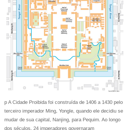
p A Cidade Proibida foi construída de 1406 a 1430 pelo
terceiro imperador Ming, Yongle, quando ele decidiu se
mudar de sua capital, Nanjing, para Pequim. Ao longo
dos séculos, 24 imperadores governaram