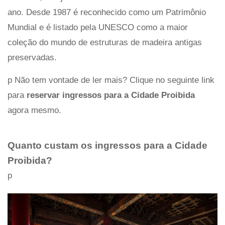
ano. Desde 1987 é reconhecido como um Patrimônio
Mundial e é listado pela UNESCO como a maior
coleção do mundo de estruturas de madeira antigas
preservadas.
p Não tem vontade de ler mais? Clique no seguinte link
para
reservar ingressos para a Cidade Proibida
agora mesmo.
Quanto custam os ingressos para a Cidade
Proibida?
p