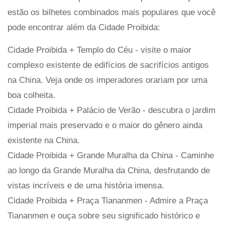
estão os bilhetes combinados mais populares que você
pode encontrar além da Cidade Proibida:
Cidade Proibida + Templo do Céu - visite o maior
complexo existente de edifícios de sacrifícios antigos
na China. Veja onde os imperadores orariam por uma
boa colheita.
Cidade Proibida + Palácio de Verão - descubra o jardim
imperial mais preservado e o maior do gênero ainda
existente na China.
Cidade Proibida + Grande Muralha da China - Caminhe
ao longo da Grande Muralha da China, desfrutando de
vistas incríveis e de uma história imensa.
Cidade Proibida + Praça Tiananmen - Admire a Praça
Tiananmen e ouça sobre seu significado histórico e