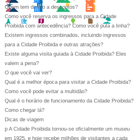
Quem tem direito a descontos?
Como você reserva os ingressos para a Cidade
Proibida com antecedência? Como você pula a linha?
Existem ingressos combinados, incluindo ingressos
para a Cidade Proibida e outras atrações?
Existe alguma visita guiada à Cidade Proibida? Eles
valem a pena?
O que você vai ver?
Qual é a melhor época para visitar a Cidade Proibida?
Como você pode evitar a multidão?
Qual é o horário de funcionamento da Cidade Proibida?
Como chegar lá?
Dicas de viagem
p A Cidade Proibida tornou-se oficialmente um museu
em 1925, e hoje recebe milhões de visitantes a cada