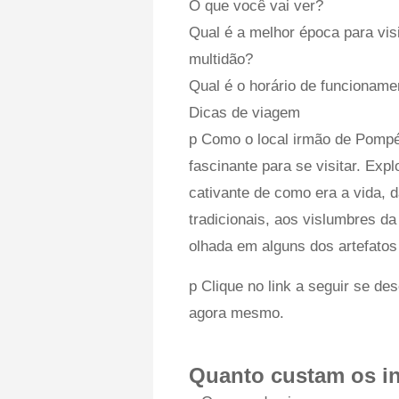
O que você vai ver?
Qual é a melhor época para vis
multidão?
Qual é o horário de funcionam
Dicas de viagem
p Como o local irmão de Pompé
fascinante para se visitar. Exp
cativante de como era a vida, 
tradicionais, aos vislumbres da
olhada em alguns dos artefatos 
p Clique no link a seguir se de
agora mesmo.
Quanto custam os i