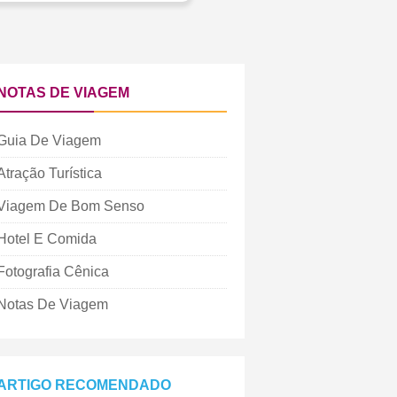
NOTAS DE VIAGEM
Guia De Viagem
Atração Turística
Viagem De Bom Senso
Hotel E Comida
Fotografia Cênica
Notas De Viagem
ARTIGO RECOMENDADO