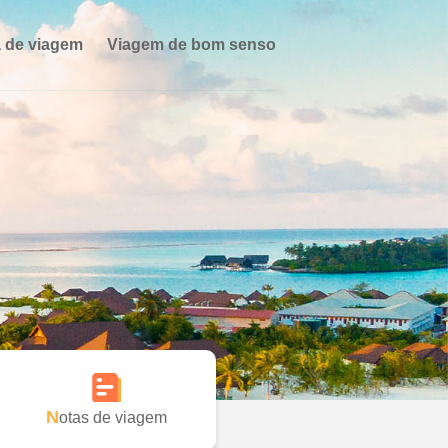
 de viagem
Viagem de bom senso
Notas de viagem