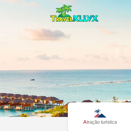
Atração turística