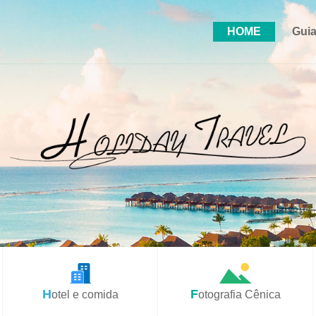
HOME
Guia
Hotel e comida
Fotografia Cênica