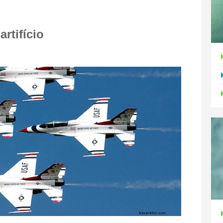
artifício