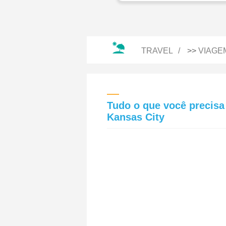
TRAVEL
>>
VIAGE
Tudo o que você precisa
Kansas City