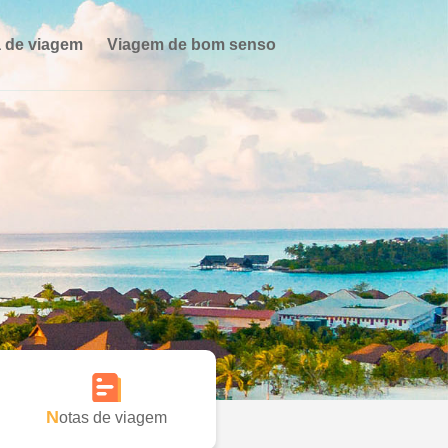
 de viagem
Viagem de bom senso
Notas de viagem