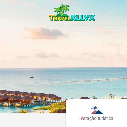
Atração turística