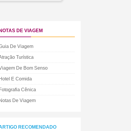
NOTAS DE VIAGEM
Guia De Viagem
Atração Turística
Viagem De Bom Senso
Hotel E Comida
Fotografia Cênica
Notas De Viagem
ARTIGO RECOMENDADO