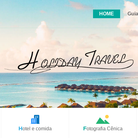
HOME
Guia
Hotel e comida
Fotografia Cênica