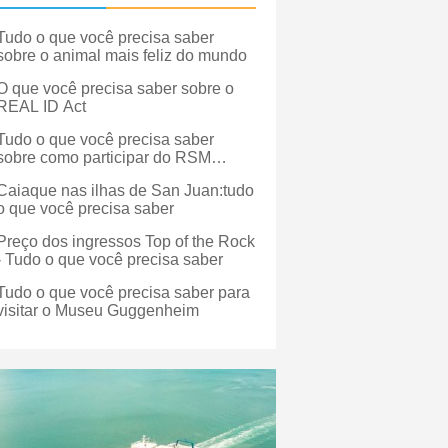
Tudo o que você precisa saber
sobre o animal mais feliz do mundo
O que você precisa saber sobre o
REAL ID Act
Tudo o que você precisa saber
sobre como participar do RSM
Classic
Caiaque nas ilhas de San Juan:tudo
o que você precisa saber
Preço dos ingressos Top of the Rock
- Tudo o que você precisa saber
Tudo o que você precisa saber para
visitar o Museu Guggenheim