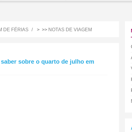
M DE FÉRIAS
> >>
NOTAS DE VIAGEM
 saber sobre o quarto de julho em