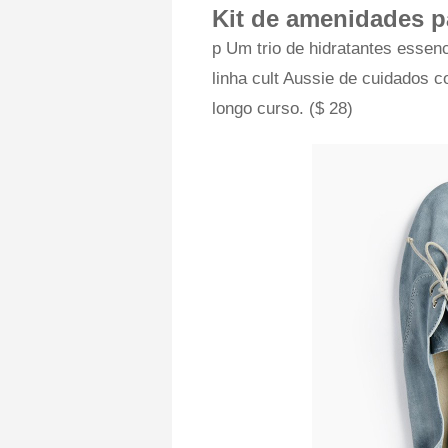
Kit de amenidades p
p Um trio de hidratantes essenc
linha cult Aussie de cuidados c
longo curso. ($ 28)