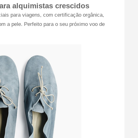
ara alquimistas crescidos
iais para viagens, com certificação orgânica,
om a pele. Perfeito para o seu próximo voo de