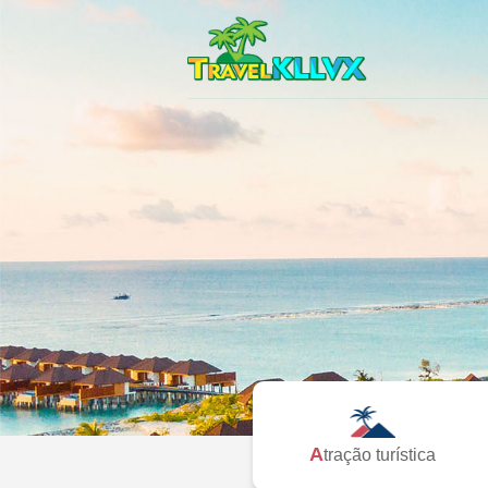
Atração turística