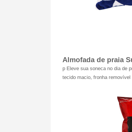
Almofada de praia S
p Eleve sua soneca no dia de p
tecido macio, fronha removível 