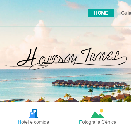
HOME
Guia
Hotel e comida
Fotografia Cênica