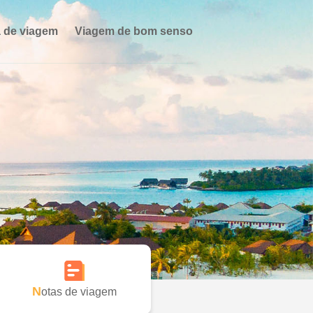
 de viagem
Viagem de bom senso
Notas de viagem