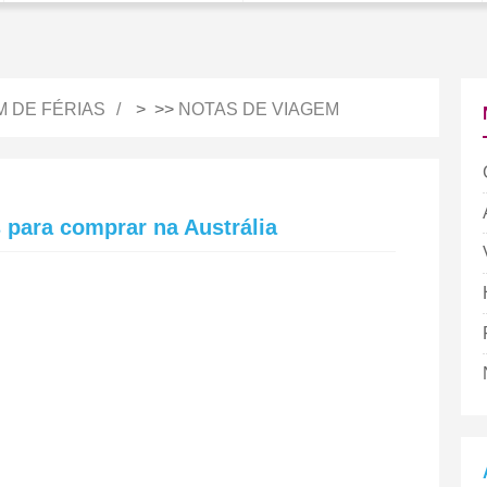
M DE FÉRIAS
> >>
NOTAS DE VIAGEM
para comprar na Austrália