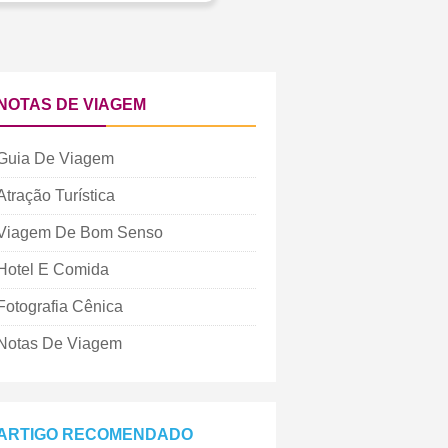
NOTAS DE VIAGEM
Guia De Viagem
Atração Turística
Viagem De Bom Senso
Hotel E Comida
Fotografia Cênica
Notas De Viagem
ARTIGO RECOMENDADO