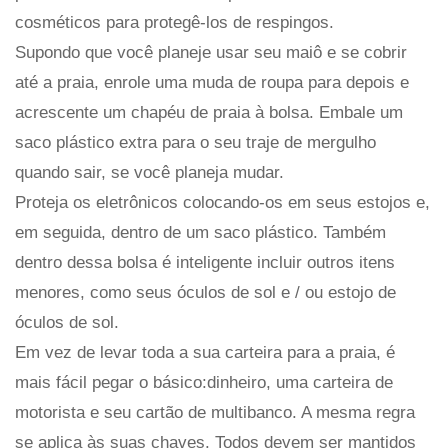
cosméticos para protegê-los de respingos.
Supondo que você planeje usar seu maiô e se cobrir
até a praia, enrole uma muda de roupa para depois e
acrescente um chapéu de praia à bolsa. Embale um
saco plástico extra para o seu traje de mergulho
quando sair, se você planeja mudar.
Proteja os eletrônicos colocando-os em seus estojos e,
em seguida, dentro de um saco plástico. Também
dentro dessa bolsa é inteligente incluir outros itens
menores, como seus óculos de sol e / ou estojo de
óculos de sol.
Em vez de levar toda a sua carteira para a praia, é
mais fácil pegar o básico:dinheiro, uma carteira de
motorista e seu cartão de multibanco. A mesma regra
se aplica às suas chaves. Todos devem ser mantidos