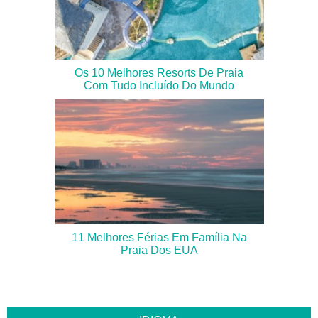
Os 10 Melhores Resorts De Praia
Com Tudo Incluído Do Mundo
11 Melhores Férias Em Família Na
Praia Dos EUA