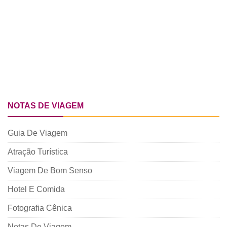
NOTAS DE VIAGEM
Guia De Viagem
Atração Turística
Viagem De Bom Senso
Hotel E Comida
Fotografia Cênica
Notas De Viagem