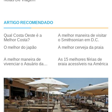
ARTIGO RECOMENDADO
Qual Costa Oeste é a
A melhor maneira de visitar
Melhor Costa?
o Smithsonian em D.C.
O melhor do japão
A melhor cerveja da praia
A melhor maneira de
As 15 melhores férias de
vivenciar o Aquário da
praia acessíveis na América
Geórgia