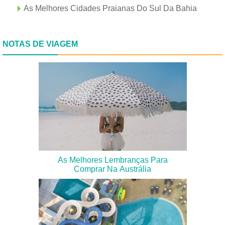
As Melhores Cidades Praianas Do Sul Da Bahia
NOTAS DE VIAGEM
As Melhores Lembranças Para
Comprar Na Austrália