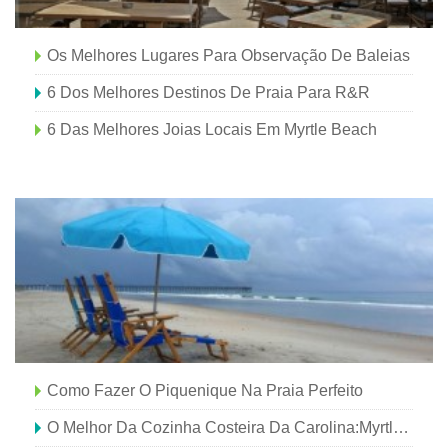
Os Melhores Lugares Para Observação De Baleias
6 Dos Melhores Destinos De Praia Para R&R
6 Das Melhores Joias Locais Em Myrtle Beach
Como Fazer O Piquenique Na Praia Perfeito
O Melhor Da Cozinha Costeira Da Carolina:Myrtle Beach