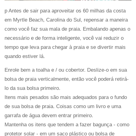
p Antes de sair para aproveitar os 60 milhas da costa
em Myrtle Beach, Carolina do Sul, repensar a maneira
como você faz sua mala de praia. Embalando apenas o
necessário e de forma inteligente, você vai reduzir o
tempo que leva para chegar à praia e se divertir mais
quando estiver lá.
Enrole bem a toalha e / ou cobertor. Deslize-o em sua
bolsa de praia verticalmente, então você poderá retirá-
lo da sua bolsa primeiro.
Itens mais pesados ​​são mais adequados para o fundo
de sua bolsa de praia. Coisas como um livro e uma
garrafa de água devem entrar primeiro.
Mantenha os itens que tendem a fazer bagunça - como
protetor solar - em um saco plástico ou bolsa de