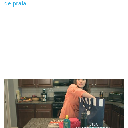
de praia