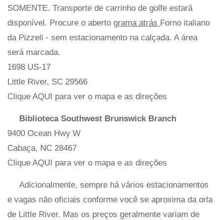
SOMENTE. Transporte de carrinho de golfe estará
disponível. Procure o aberto
grama atrás
Forno italiano
da Pizzeli - sem estacionamento na calçada. A área
será marcada.
1698 US-17
Little River, SC 29566
Clique AQUI para ver o mapa e as direções
Biblioteca Southwest Brunswick Branch
9400 Ocean Hwy W
Cabaça, NC 28467
Clique AQUI para ver o mapa e as direções
Adicionalmente, sempre há vários estacionamentos
e vagas não oficiais conforme você se aproxima da orla
de Little River. Mas os preços geralmente variam de