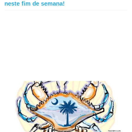
neste fim de semana!