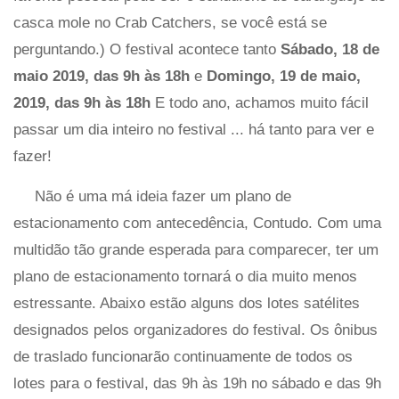
casca mole no Crab Catchers, se você está se
perguntando.) O festival acontece tanto
Sábado, 18 de
maio 2019, das 9h às 18h
e
Domingo, 19 de maio,
2019, das 9h às 18h
E todo ano, achamos muito fácil
passar um dia inteiro no festival ... há tanto para ver e
fazer!
Não é uma má ideia fazer um plano de
estacionamento com antecedência, Contudo. Com uma
multidão tão grande esperada para comparecer, ter um
plano de estacionamento tornará o dia muito menos
estressante. Abaixo estão alguns dos lotes satélites
designados pelos organizadores do festival. Os ônibus
de traslado funcionarão continuamente de todos os
lotes para o festival, das 9h às 19h no sábado e das 9h