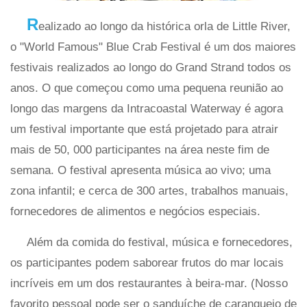
R
ealizado ao longo da histórica orla de Little River,
o "World Famous" Blue Crab Festival é um dos maiores
festivais realizados ao longo do Grand Strand todos os
anos. O que começou como uma pequena reunião ao
longo das margens da Intracoastal Waterway é agora
um festival importante que está projetado para atrair
mais de 50, 000 participantes na área neste fim de
semana. O festival apresenta música ao vivo; uma
zona infantil; e cerca de 300 artes, trabalhos manuais,
fornecedores de alimentos e negócios especiais.
Além da comida do festival, música e fornecedores,
os participantes podem saborear frutos do mar locais
incríveis em um dos restaurantes à beira-mar. (Nosso
favorito pessoal pode ser o sanduíche de caranguejo de