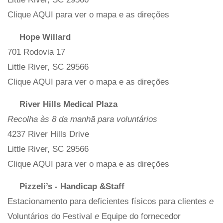
Clique AQUI para ver o mapa e as direções
Hope Willard
701 Rodovia 17
Little River, SC 29566
Clique AQUI para ver o mapa e as direções
River Hills Medical Plaza
Recolha às 8 da manhã para voluntários
4237 River Hills Drive
Little River, SC 29566
Clique AQUI para ver o mapa e as direções
Pizzeli’s - Handicap &Staff
Estacionamento para deficientes físicos para clientes
e
Voluntários do Festival
e
Equipe do fornecedor