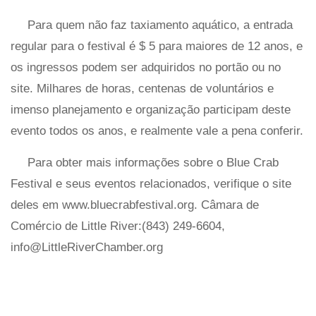
Para quem não faz taxiamento aquático, a entrada
regular para o festival é $ 5 para maiores de 12 anos, e
os ingressos podem ser adquiridos no portão ou no
site. Milhares de horas, centenas de voluntários e
imenso planejamento e organização participam deste
evento todos os anos, e realmente vale a pena conferir.
Para obter mais informações sobre o Blue Crab
Festival e seus eventos relacionados, verifique o site
deles em www.bluecrabfestival.org. Câmara de
Comércio de Little River:(843) 249-6604,
info@LittleRiverChamber.org