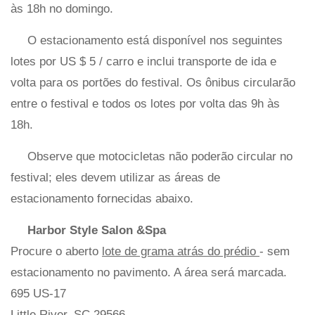
às 18h no domingo.
O estacionamento está disponível nos seguintes
lotes por US $ 5 / carro e inclui transporte de ida e
volta para os portões do festival. Os ônibus circularão
entre o festival e todos os lotes por volta das 9h às
18h.
Observe que motocicletas não poderão circular no
festival; eles devem utilizar as áreas de
estacionamento fornecidas abaixo.
Harbor Style Salon &Spa
Procure o aberto
lote de grama atrás do prédio
- sem
estacionamento no pavimento. A área será marcada.
695 US-17
Little River, SC 29566