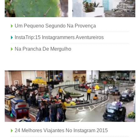
Um Pequeno Segundo Na Provença
InstaTrip:15 Instagrammers Aventureiros
Na Prancha De Mergulho
24 Melhores Viajantes No Instagram 2015