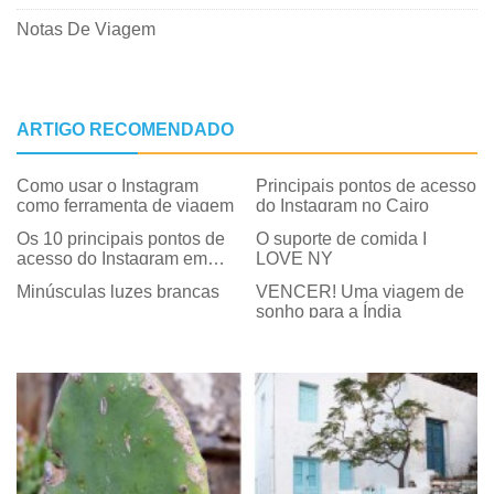
Notas De Viagem
ARTIGO RECOMENDADO
Como usar o Instagram
Principais pontos de acesso
como ferramenta de viagem
do Instagram no Cairo
Os 10 principais pontos de
O suporte de comida I
acesso do Instagram em
LOVE NY
Dubai
Minúsculas luzes brancas
VENCER! Uma viagem de
sonho para a Índia