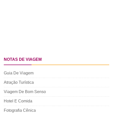
NOTAS DE VIAGEM
Guia De Viagem
Atração Turística
Viagem De Bom Senso
Hotel E Comida
Fotografia Cênica