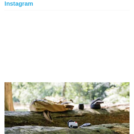
Instagram