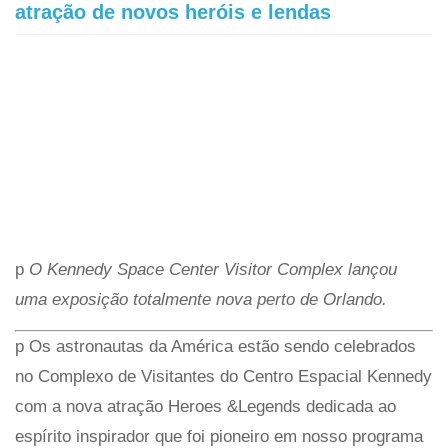
atração de novos heróis e lendas
p
O Kennedy Space Center Visitor Complex lançou
uma exposição totalmente nova perto de Orlando.
p Os astronautas da América estão sendo celebrados
no Complexo de Visitantes do Centro Espacial Kennedy
com a nova atração Heroes &Legends dedicada ao
espírito inspirador que foi pioneiro em nosso programa