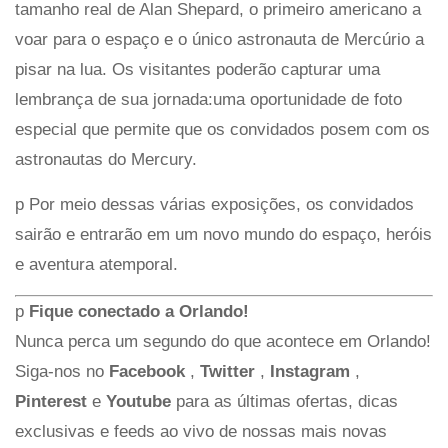
tamanho real de Alan Shepard, o primeiro americano a
voar para o espaço e o único astronauta de Mercúrio a
pisar na lua. Os visitantes poderão capturar uma
lembrança de sua jornada:uma oportunidade de foto
especial que permite que os convidados posem com os
astronautas do Mercury.
p Por meio dessas várias exposições, os convidados
sairão e entrarão em um novo mundo do espaço, heróis
e aventura atemporal.
p
Fique conectado a Orlando!
Nunca perca um segundo do que acontece em Orlando!
Siga-nos no
Facebook
,
Twitter
,
Instagram
,
Pinterest
e
Youtube
para as últimas ofertas, dicas
exclusivas e feeds ao vivo de nossas mais novas