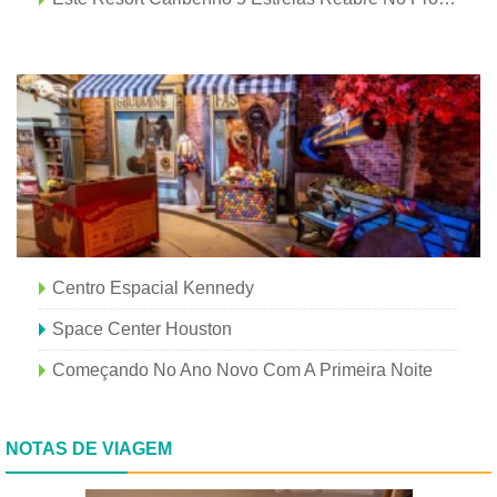
Centro Espacial Kennedy
Space Center Houston
Começando No Ano Novo Com A Primeira Noite
NOTAS DE VIAGEM