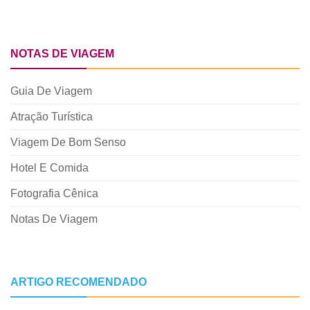
NOTAS DE VIAGEM
Guia De Viagem
Atração Turística
Viagem De Bom Senso
Hotel E Comida
Fotografia Cênica
Notas De Viagem
ARTIGO RECOMENDADO