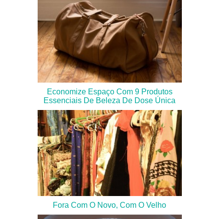
Economize Espaço Com 9 Produtos
Essenciais De Beleza De Dose Única
Fora Com O Novo, Com O Velho