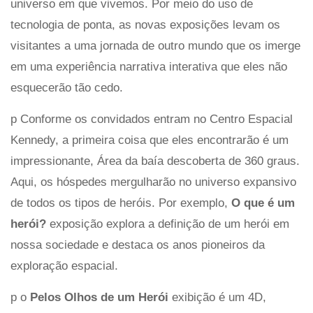
universo em que vivemos. Por meio do uso de
tecnologia de ponta, as novas exposições levam os
visitantes a uma jornada de outro mundo que os imerge
em uma experiência narrativa interativa que eles não
esquecerão tão cedo.
p Conforme os convidados entram no Centro Espacial
Kennedy, a primeira coisa que eles encontrarão é um
impressionante, Área da baía descoberta de 360 ​​graus.
Aqui, os hóspedes mergulharão no universo expansivo
de todos os tipos de heróis. Por exemplo,
O que é um
herói?
exposição explora a definição de um herói em
nossa sociedade e destaca os anos pioneiros da
exploração espacial.
p o
Pelos Olhos de um Herói
exibição é um 4D,