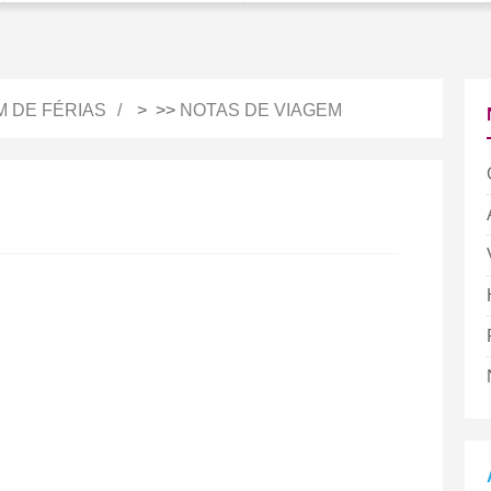
M DE FÉRIAS
> >>
NOTAS DE VIAGEM