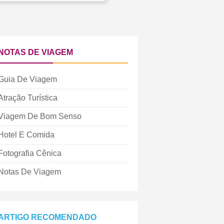
NOTAS DE VIAGEM
Guia De Viagem
Atração Turística
Viagem De Bom Senso
Hotel E Comida
Fotografia Cênica
Notas De Viagem
ARTIGO RECOMENDADO