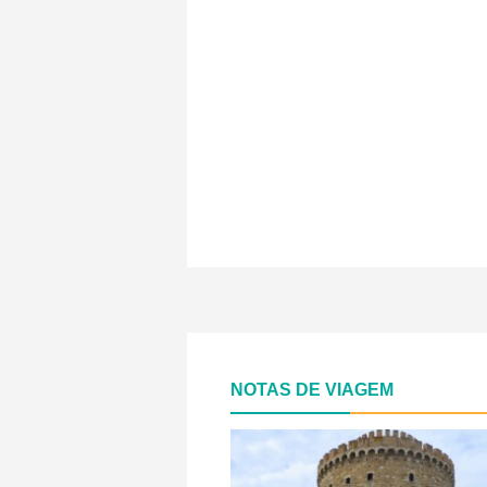
NOTAS DE VIAGEM