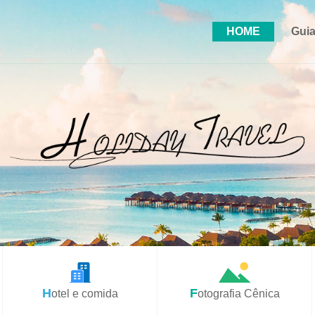
HOME
Guia
Hotel e comida
Fotografia Cênica