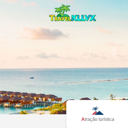
Atração turística