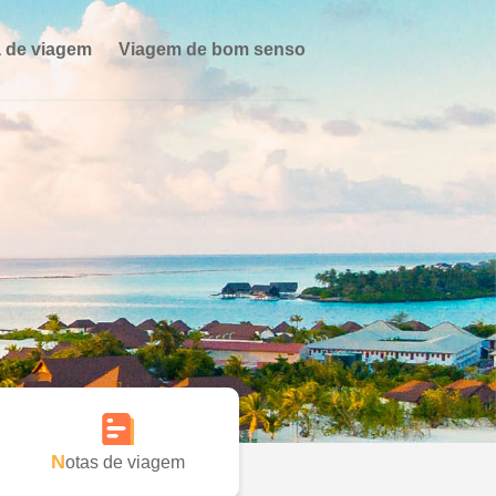
 de viagem
Viagem de bom senso
Notas de viagem