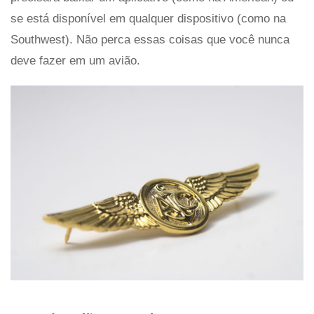
se está disponível em qualquer dispositivo (como na
Southwest). Não perca essas coisas que você nunca
deve fazer em um avião.