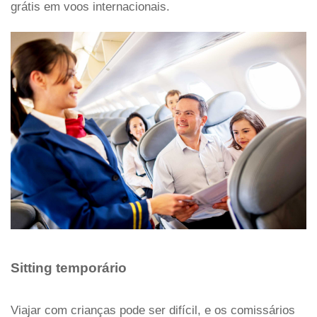
grátis em voos internacionais.
Sitting temporário
Viajar com crianças pode ser difícil, e os comissários