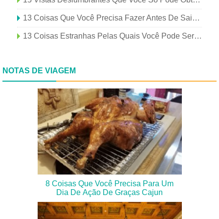
13 Coisas Que Você Precisa Fazer Antes De Sair De Férias
13 Coisas Estranhas Pelas Quais Você Pode Ser Multado Em Todo O Mundo
NOTAS DE VIAGEM
8 Coisas Que Você Precisa Para Um
Dia De Ação De Graças Cajun