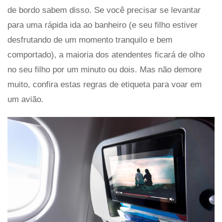
de bordo sabem disso. Se você precisar se levantar
para uma rápida ida ao banheiro (e seu filho estiver
desfrutando de um momento tranquilo e bem
comportado), a maioria dos atendentes ficará de olho
no seu filho por um minuto ou dois. Mas não demore
muito, confira estas regras de etiqueta para voar em
um avião.