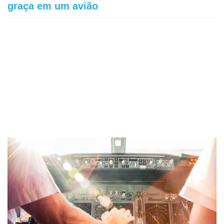
graça em um avião