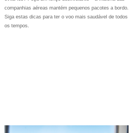
companhias aéreas mantém pequenos pacotes a bordo.
Siga estas dicas para ter o voo mais saudável de todos
os tempos.