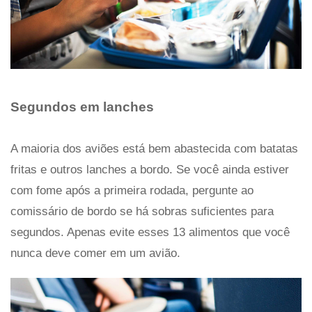
Segundos em lanches
A maioria dos aviões está bem abastecida com batatas
fritas e outros lanches a bordo. Se você ainda estiver
com fome após a primeira rodada, pergunte ao
comissário de bordo se há sobras suficientes para
segundos. Apenas evite esses 13 alimentos que você
nunca deve comer em um avião.