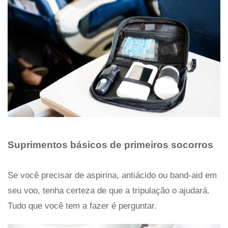
Suprimentos básicos de primeiros socorros
Se você precisar de aspirina, antiácido ou band-aid em
seu voo, tenha certeza de que a tripulação o ajudará.
Tudo que você tem a fazer é perguntar.