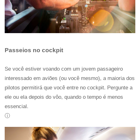
Passeios no cockpit
Se você estiver voando com um jovem passageiro
interessado em aviões (ou você mesmo), a maioria dos
pilotos permitirá que você entre no cockpit. Pergunte a
ele ou ela depois do vôo, quando o tempo é menos
essencial.
ⓘ