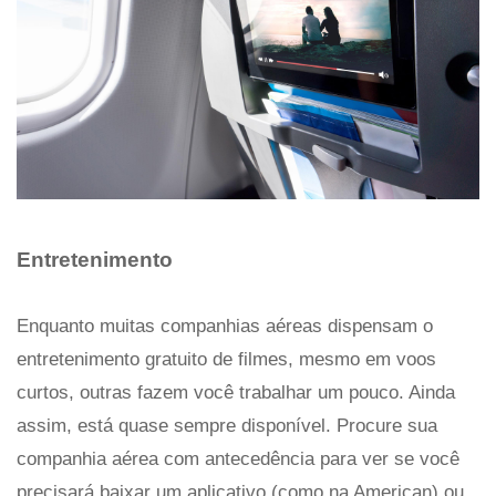
Entretenimento
Enquanto muitas companhias aéreas dispensam o
entretenimento gratuito de filmes, mesmo em voos
curtos, outras fazem você trabalhar um pouco. Ainda
assim, está quase sempre disponível. Procure sua
companhia aérea com antecedência para ver se você
precisará baixar um aplicativo (como na American) ou