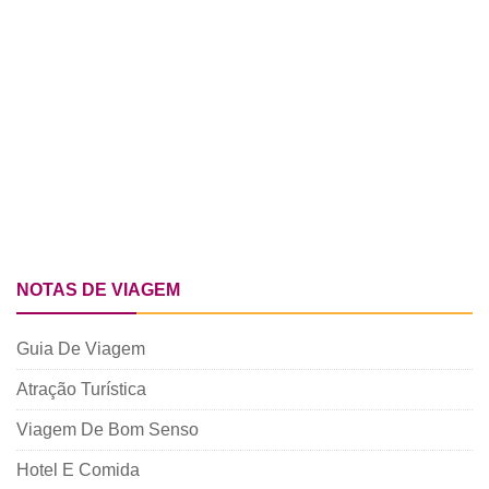
NOTAS DE VIAGEM
Guia De Viagem
Atração Turística
Viagem De Bom Senso
Hotel E Comida