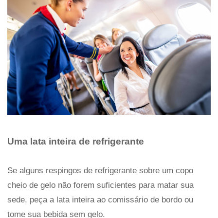
Uma lata inteira de refrigerante
Se alguns respingos de refrigerante sobre um copo
cheio de gelo não forem suficientes para matar sua
sede, peça a lata inteira ao comissário de bordo ou
tome sua bebida sem gelo.