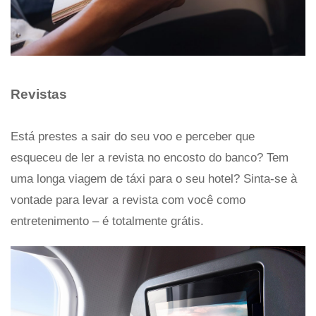
Revistas
Está prestes a sair do seu voo e perceber que
esqueceu de ler a revista no encosto do banco? Tem
uma longa viagem de táxi para o seu hotel? Sinta-se à
vontade para levar a revista com você como
entretenimento – é totalmente grátis.