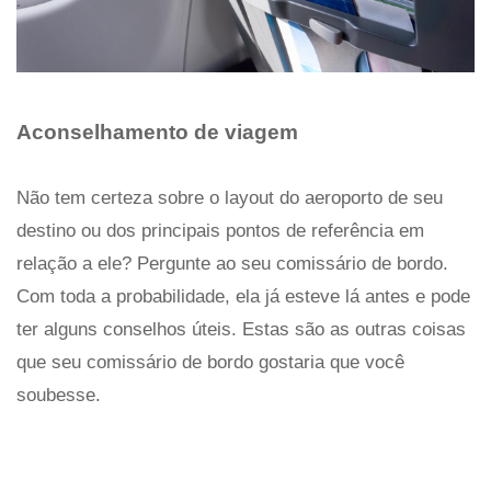
Aconselhamento de viagem
Não tem certeza sobre o layout do aeroporto de seu
destino ou dos principais pontos de referência em
relação a ele? Pergunte ao seu comissário de bordo.
Com toda a probabilidade, ela já esteve lá antes e pode
ter alguns conselhos úteis. Estas são as outras coisas
que seu comissário de bordo gostaria que você
soubesse.