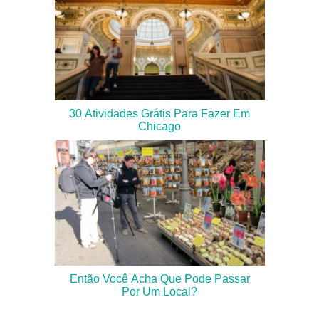
30 Atividades Grátis Para Fazer Em
Chicago
Então Você Acha Que Pode Passar
Por Um Local?