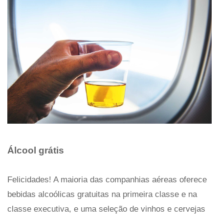
Álcool grátis
Felicidades! A maioria das companhias aéreas oferece
bebidas alcoólicas gratuitas na primeira classe e na
classe executiva, e uma seleção de vinhos e cervejas