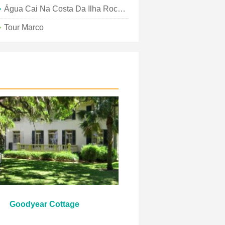
Água Cai Na Costa Da Ilha Rochosa
Tour Marco
Goodyear Cottage