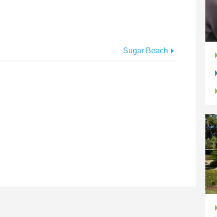
Sugar Beach