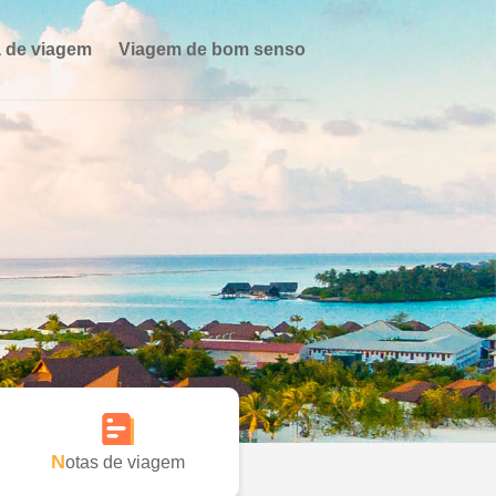
 de viagem
Viagem de bom senso
Notas de viagem