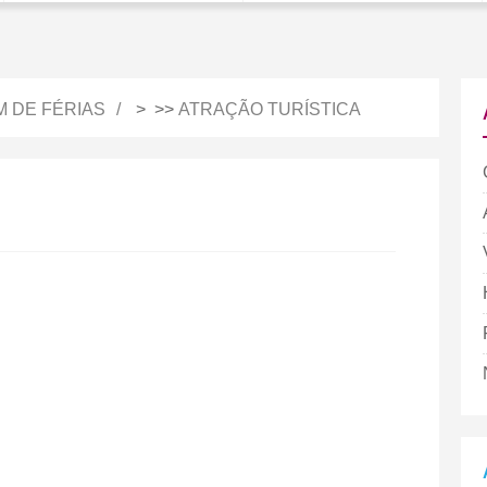
M DE FÉRIAS
> >>
ATRAÇÃO TURÍSTICA