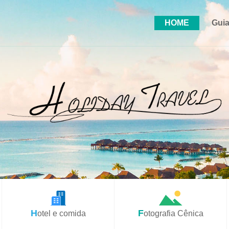
HOME
Guia
Hotel e comida
Fotografia Cênica