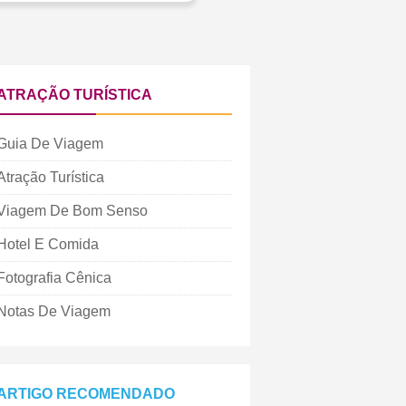
ATRAÇÃO TURÍSTICA
Guia De Viagem
Atração Turística
Viagem De Bom Senso
Hotel E Comida
Fotografia Cênica
Notas De Viagem
ARTIGO RECOMENDADO