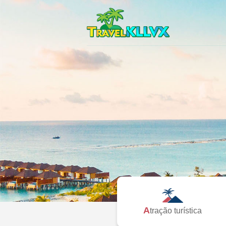
Atração turística