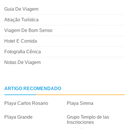
Guia De Viagem
Atração Turística
Viagem De Bom Senso
Hotel E Comida
Fotografia Cênica
Notas De Viagem
ARTIGO RECOMENDADO
Playa Carlos Rosario
Playa Sirena
Playa Grande
Grupo Templo de las
Inscripciones