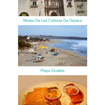
Museo De Las Culturas De Oaxaca
Playa Zicatela