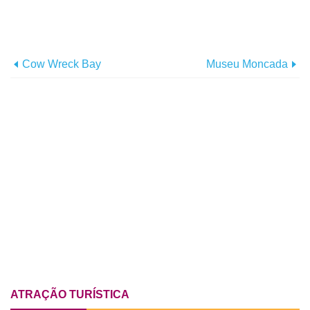
Cow Wreck Bay
Museu Moncada
ATRAÇÃO TURÍSTICA