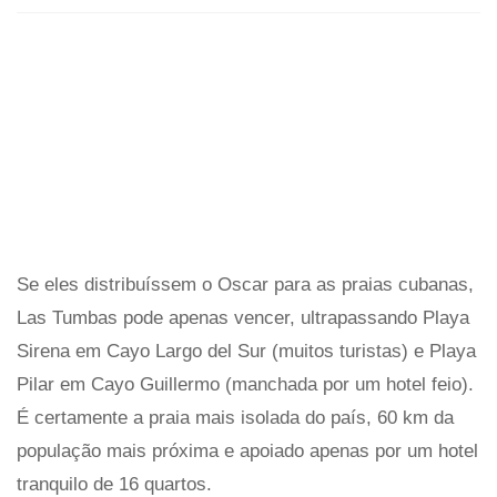
Se eles distribuíssem o Oscar para as praias cubanas,
Las Tumbas pode apenas vencer, ultrapassando Playa
Sirena em Cayo Largo del Sur (muitos turistas) e Playa
Pilar em Cayo Guillermo (manchada por um hotel feio).
É certamente a praia mais isolada do país, 60 km da
população mais próxima e apoiado apenas por um hotel
tranquilo de 16 quartos.