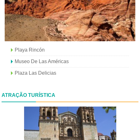
Playa Rincón
Museo De Las Américas
Plaza Las Delicias
ATRAÇÃO TURÍSTICA