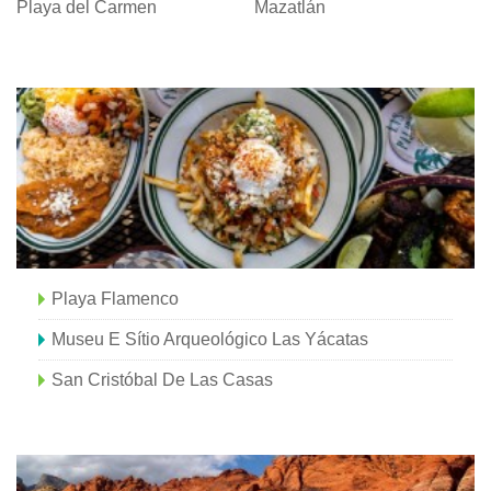
Playa del Carmen
Mazatlán
Playa Flamenco
Museu E Sítio Arqueológico Las Yácatas
San Cristóbal De Las Casas