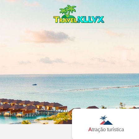
Atração turística