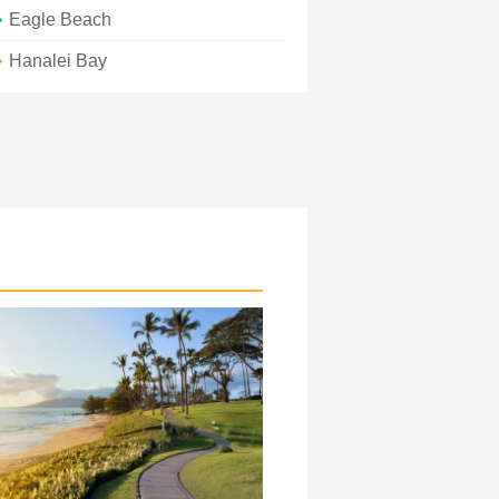
Eagle Beach
Hanalei Bay