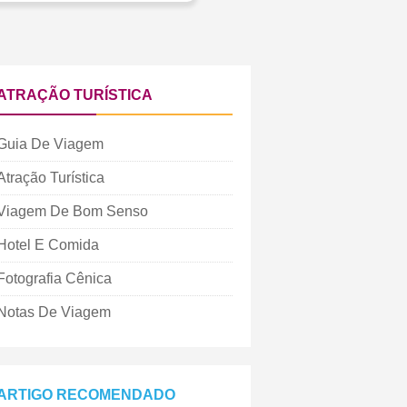
ATRAÇÃO TURÍSTICA
Guia De Viagem
Atração Turística
Viagem De Bom Senso
Hotel E Comida
Fotografia Cênica
Notas De Viagem
ARTIGO RECOMENDADO