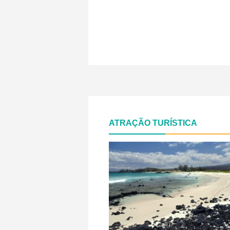
ATRAÇÃO TURÍSTICA