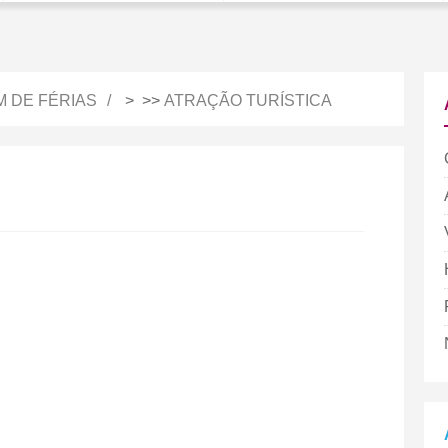
M DE FÉRIAS
> >>
ATRAÇÃO TURÍSTICA