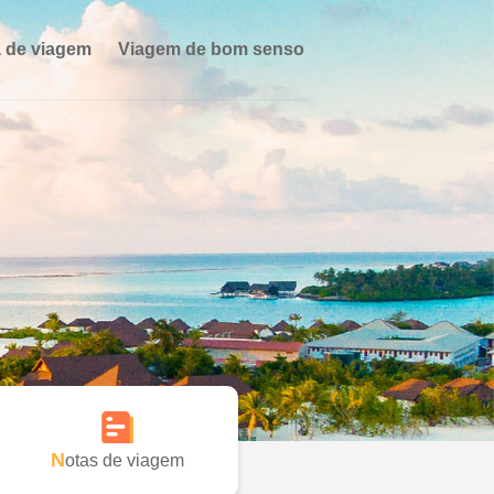
 de viagem
Viagem de bom senso
Notas de viagem