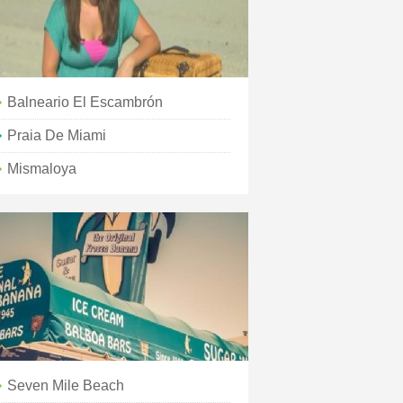
Balneario El Escambrón
Praia De Miami
Mismaloya
Seven Mile Beach