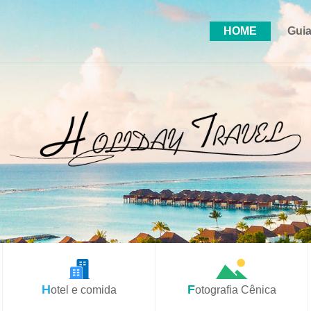
HOME
Guia
Hotel e comida
Fotografia Cênica