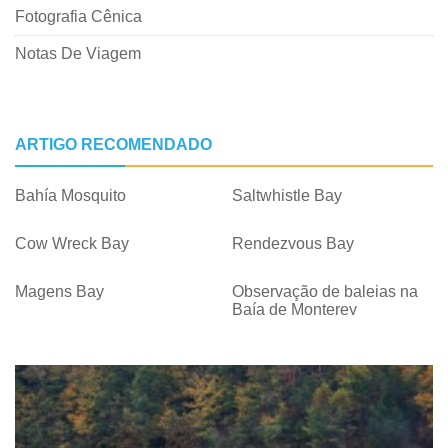
Fotografia Cênica
Notas De Viagem
ARTIGO RECOMENDADO
Bahía Mosquito
Saltwhistle Bay
Cow Wreck Bay
Rendezvous Bay
Magens Bay
Observação de baleias na
Baía de Monterey