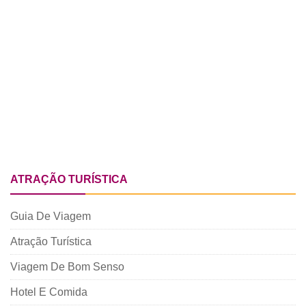
ATRAÇÃO TURÍSTICA
Guia De Viagem
Atração Turística
Viagem De Bom Senso
Hotel E Comida