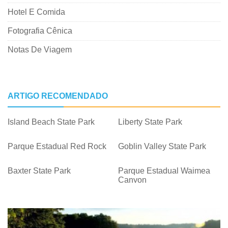
Hotel E Comida
Fotografia Cênica
Notas De Viagem
ARTIGO RECOMENDADO
Island Beach State Park
Liberty State Park
Parque Estadual Red Rock
Goblin Valley State Park
Baxter State Park
Parque Estadual Waimea
Canyon