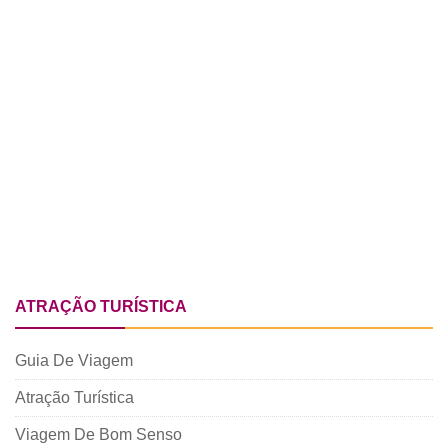
ATRAÇÃO TURÍSTICA
Guia De Viagem
Atração Turística
Viagem De Bom Senso