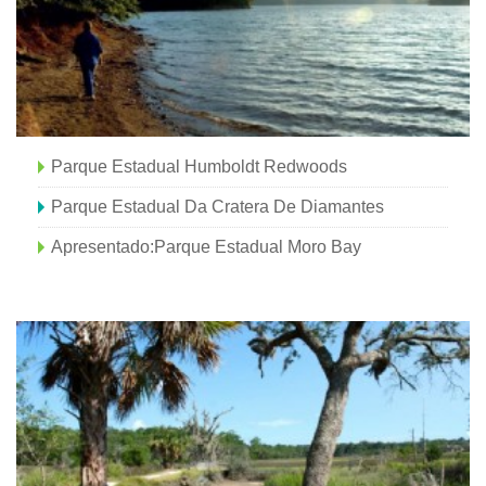
Parque Estadual Humboldt Redwoods
Parque Estadual Da Cratera De Diamantes
Apresentado:Parque Estadual Moro Bay