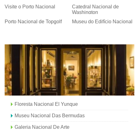
Visite o Porto Nacional
Catedral Nacional de
Washington
Porto Nacional de Topgolf
Museu do Edifício Nacional
Floresta Nacional El Yunque
Museu Nacional Das Bermudas
Galeria Nacional De Arte