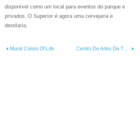
disponível como um local para eventos do parque e
privados. O Superior é agora uma cervejaria e
destilaria.
Mural Colors Of Life
Centro De Artes De The Grand Prairie