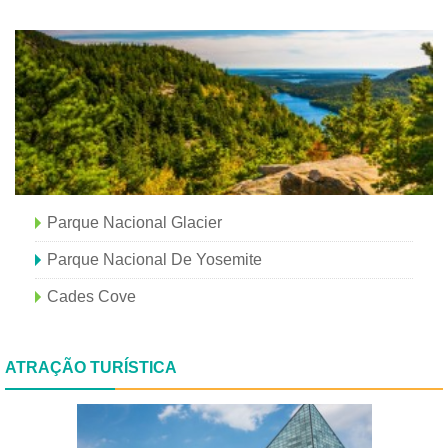
Parque Nacional Glacier
Parque Nacional De Yosemite
Cades Cove
ATRAÇÃO TURÍSTICA