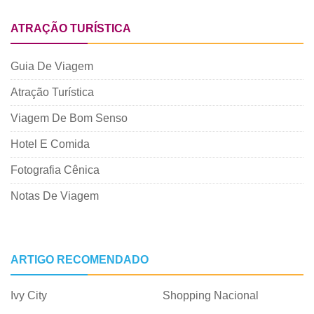
ATRAÇÃO TURÍSTICA
Guia De Viagem
Atração Turística
Viagem De Bom Senso
Hotel E Comida
Fotografia Cênica
Notas De Viagem
ARTIGO RECOMENDADO
Ivy City
Shopping Nacional