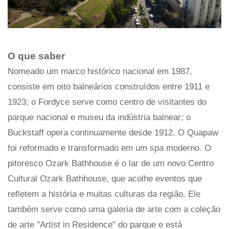
O que saber
Nomeado um marco histórico nacional em 1987,
consiste em oito balneários construídos entre 1911 e
1923; o Fordyce serve como centro de visitantes do
parque nacional e museu da indústria balnear; o
Buckstaff opera continuamente desde 1912. O Quapaw
foi reformado e transformado em um spa moderno. O
pitoresco Ozark Bathhouse é o lar de um novo Centro
Cultural Ozark Bathhouse, que acolhe eventos que
refletem a história e muitas culturas da região. Ele
também serve como uma galeria de arte com a coleção
de arte "Artist in Residence" do parque e está