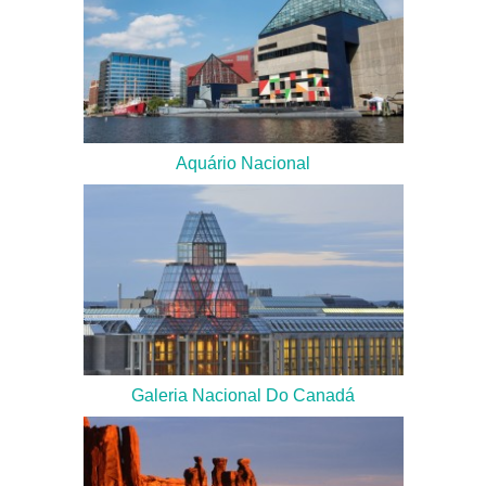
Aquário Nacional
Galeria Nacional Do Canadá