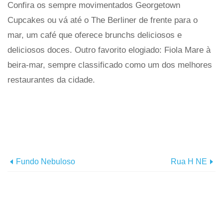
Confira os sempre movimentados Georgetown
Cupcakes ou vá até o The Berliner de frente para o
mar, um café que oferece brunchs deliciosos e
deliciosos doces. Outro favorito elogiado: Fiola Mare à
beira-mar, sempre classificado como um dos melhores
restaurantes da cidade.
Fundo Nebuloso
Rua H NE