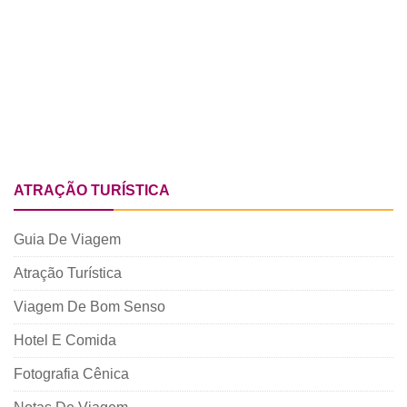
ATRAÇÃO TURÍSTICA
Guia De Viagem
Atração Turística
Viagem De Bom Senso
Hotel E Comida
Fotografia Cênica