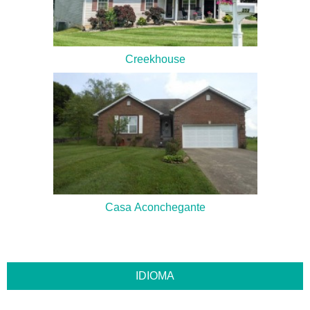
Creekhouse
Casa Aconchegante