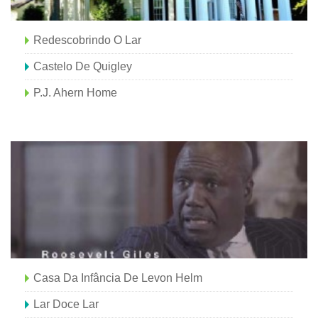
Redescobrindo O Lar
Castelo De Quigley
P.J. Ahern Home
Casa Da Infância De Levon Helm
Lar Doce Lar