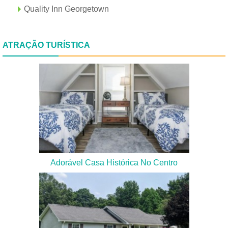
Quality Inn Georgetown
ATRAÇÃO TURÍSTICA
Adorável Casa Histórica No Centro