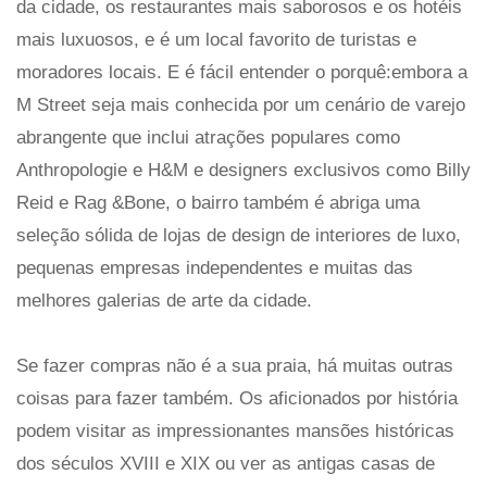
da cidade, os restaurantes mais saborosos e os hotéis
mais luxuosos, e é um local favorito de turistas e
moradores locais. E é fácil entender o porquê:embora a
M Street seja mais conhecida por um cenário de varejo
abrangente que inclui atrações populares como
Anthropologie e H&M e designers exclusivos como Billy
Reid e Rag &Bone, o bairro também é abriga uma
seleção sólida de lojas de design de interiores de luxo,
pequenas empresas independentes e muitas das
melhores galerias de arte da cidade.
Se fazer compras não é a sua praia, há muitas outras
coisas para fazer também. Os aficionados por história
podem visitar as impressionantes mansões históricas
dos séculos XVIII e XIX ou ver as antigas casas de