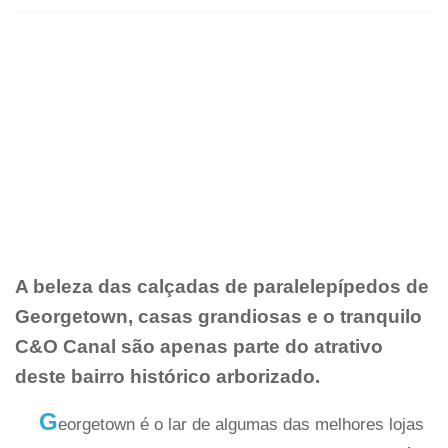
A beleza das calçadas de paralelepípedos de
Georgetown, casas grandiosas e o tranquilo
C&O Canal são apenas parte do atrativo
deste bairro histórico arborizado.
G
eorgetown é o lar de algumas das melhores lojas