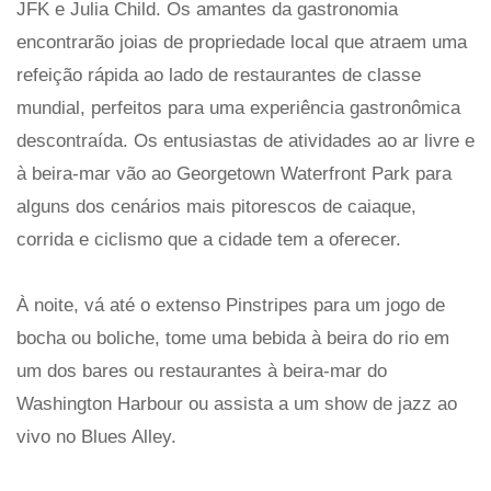
JFK e Julia Child. Os amantes da gastronomia
encontrarão joias de propriedade local que atraem uma
refeição rápida ao lado de restaurantes de classe
mundial, perfeitos para uma experiência gastronômica
descontraída. Os entusiastas de atividades ao ar livre e
à beira-mar vão ao Georgetown Waterfront Park para
alguns dos cenários mais pitorescos de caiaque,
corrida e ciclismo que a cidade tem a oferecer.
À noite, vá até o extenso Pinstripes para um jogo de
bocha ou boliche, tome uma bebida à beira do rio em
um dos bares ou restaurantes à beira-mar do
Washington Harbour ou assista a um show de jazz ao
vivo no Blues Alley.