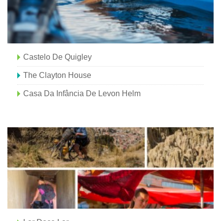
Castelo De Quigley
The Clayton House
Casa Da Infância De Levon Helm