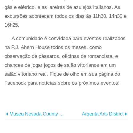
gás e elétrico, e as lareiras de azulejos italianos. As
excursões acontecem todos os dias às 11h30, 14h30 e
16h25.
A comunidade é convidada para eventos realizados
na P.J. Ahern House todos os meses, como
observação de pássaros, oficinas de romancista, e
chances de jogar jogos de salão vitorianos em um
salão vitoriano real. Fique de olho em sua página do
Facebook para notícias sobre os próximos eventos!
Museu Nevada County Depot
Argenta Arts District