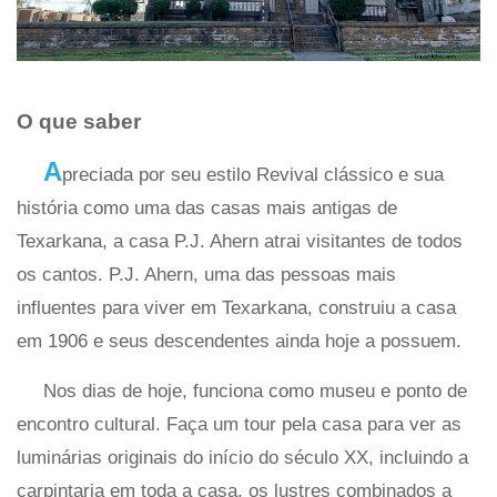
O que saber
A
preciada por seu estilo Revival clássico e sua
história como uma das casas mais antigas de
Texarkana, a casa P.J. Ahern atrai visitantes de todos
os cantos. P.J. Ahern, uma das pessoas mais
influentes para viver em Texarkana, construiu a casa
em 1906 e seus descendentes ainda hoje a possuem.
Nos dias de hoje, funciona como museu e ponto de
encontro cultural. Faça um tour pela casa para ver as
luminárias originais do início do século XX, incluindo a
carpintaria em toda a casa, os lustres combinados a