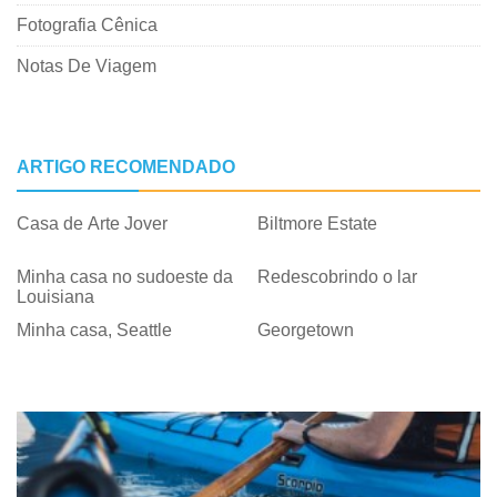
Fotografia Cênica
Notas De Viagem
ARTIGO RECOMENDADO
Casa de Arte Jover
Biltmore Estate
Minha casa no sudoeste da
Redescobrindo o lar
Louisiana
Minha casa, Seattle
Georgetown