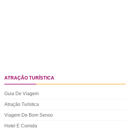
ATRAÇÃO TURÍSTICA
Guia De Viagem
Atração Turística
Viagem De Bom Senso
Hotel E Comida