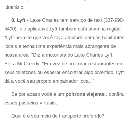
itinerário.
8. Lyft
- Lake Charles tem serviço de táxi (337-990-
5490), e o aplicativo Lyft também está ativo na região.
“Lyft permite que você faça amizade com os habitantes
locais e tenha uma experiência mais abrangente de
nossa área, ”Diz a motorista do Lake Charles Lyft,
Erica McCreedy. “Em vez de procurar restaurantes em
seus telefones ou esperar encontrar algo divertido, Lyft
dá a você seu próprio embaixador local. ”
Se por acaso você é um
poltrona viajante
, confira
esses passeios virtuais.
Qual é o seu meio de transporte preferido?