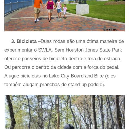
3. Bicicleta
–Duas rodas são uma ótima maneira de
experimentar o SWLA. Sam Houston Jones State Park
oferece passeios de bicicleta dentro e fora de estrada.
Ou percorra o centro da cidade com a força do pedal.
Alugue bicicletas no Lake City Board and Bike (eles
também alugam pranchas de stand-up paddle).