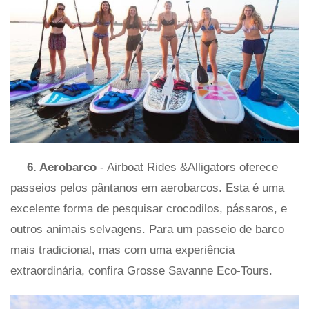
6. Aerobarco
- Airboat Rides &Alligators oferece
passeios pelos pântanos em aerobarcos. Esta é uma
excelente forma de pesquisar crocodilos, pássaros, e
outros animais selvagens. Para um passeio de barco
mais tradicional, mas com uma experiência
extraordinária, confira Grosse Savanne Eco-Tours.