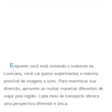
E
nquanto você está visitando o sudoeste da
Louisiana, você vai querer experimentar o máximo
possível de imagens e sons. Para maximizar sua
diversão, aproveite as muitas maneiras diferentes de
viajar pela região. Cada meio de transporte oferece
uma perspectiva diferente e única.