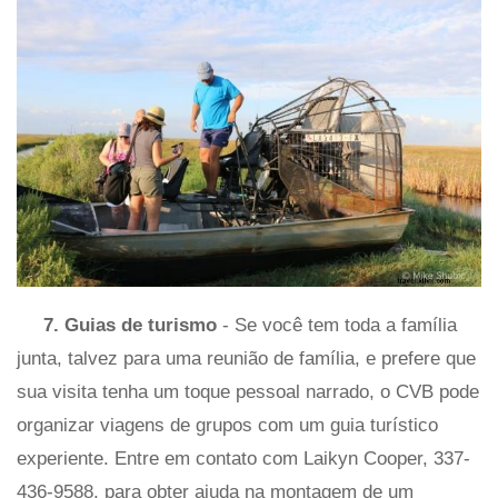
7. Guias de turismo
- Se você tem toda a família
junta, talvez para uma reunião de família, e prefere que
sua visita tenha um toque pessoal narrado, o CVB pode
organizar viagens de grupos com um guia turístico
experiente. Entre em contato com Laikyn Cooper, 337-
436-9588, para obter ajuda na montagem de um