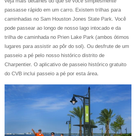
veja mais detalhes do que se você simplesmente
passasse rápido em um carro. Existem trilhas para
caminhadas no Sam Houston Jones State Park. Você
pode passear ao longo de nosso lago intocado e da
trilha de caminhada no Prien Lake Park (ambos ótimos
lugares para assistir ao pôr do sol). Ou desfrute de um
passeio a pé pelo nosso histórico distrito de
Charpentier. O aplicativo de passeio histórico gratuito
do CVB inclui passeio a pé por esta área.