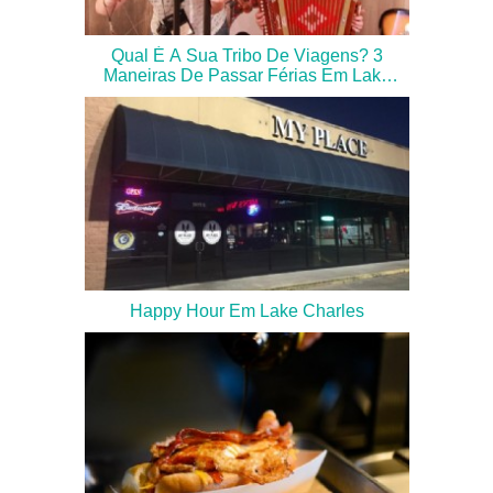
Qual É A Sua Tribo De Viagens? 3
Maneiras De Passar Férias Em Lake
Charles (Tribo 1)
Happy Hour Em Lake Charles