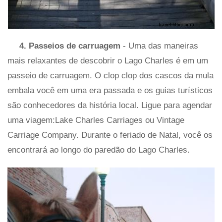
4. Passeios de carruagem
- Uma das maneiras
mais relaxantes de descobrir o Lago Charles é em um
passeio de carruagem. O clop clop dos cascos da mula
embala você em uma era passada e os guias turísticos
são conhecedores da história local. Ligue para agendar
uma viagem:Lake Charles Carriages ou Vintage
Carriage Company. Durante o feriado de Natal, você os
encontrará ao longo do paredão do Lago Charles.