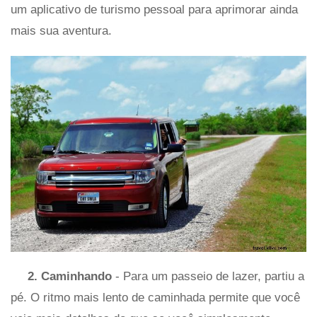
um aplicativo de turismo pessoal para aprimorar ainda
mais sua aventura.
2. Caminhando
- Para um passeio de lazer, partiu a
pé. O ritmo mais lento de caminhada permite que você