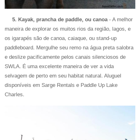
5. Kayak, prancha de paddle, ou canoa
- A melhor
maneira de explorar os muitos rios da região, lagos, e
os igarapés são de canoa, caiaque, ou stand-up
paddleboard. Mergulhe seu remo na água preta salobra
e deslize pacificamente pelos canais silenciosos de
SWLA. É uma excelente maneira de ver a vida
selvagem de perto em seu habitat natural. Aluguel
disponíveis em Sarge Rentals e Paddle Up Lake
Charles.