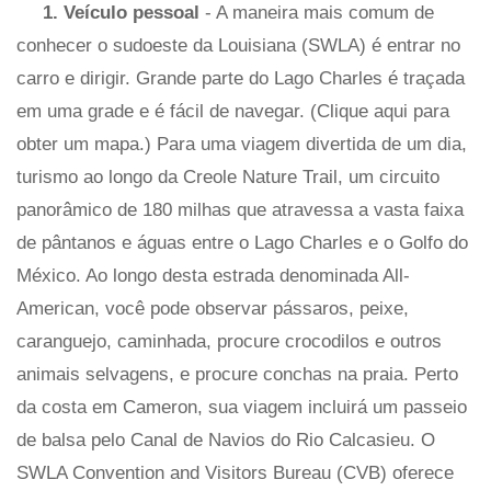
1. Veículo pessoal
- A maneira mais comum de
conhecer o sudoeste da Louisiana (SWLA) é entrar no
carro e dirigir. Grande parte do Lago Charles é traçada
em uma grade e é fácil de navegar. (Clique aqui para
obter um mapa.) Para uma viagem divertida de um dia,
turismo ao longo da Creole Nature Trail, um circuito
panorâmico de 180 milhas que atravessa a vasta faixa
de pântanos e águas entre o Lago Charles e o Golfo do
México. Ao longo desta estrada denominada All-
American, você pode observar pássaros, peixe,
caranguejo, caminhada, procure crocodilos e outros
animais selvagens, e procure conchas na praia. Perto
da costa em Cameron, sua viagem incluirá um passeio
de balsa pelo Canal de Navios do Rio Calcasieu. O
SWLA Convention and Visitors Bureau (CVB) oferece