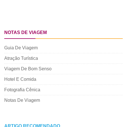
NOTAS DE VIAGEM
Guia De Viagem
Atração Turística
Viagem De Bom Senso
Hotel E Comida
Fotografia Cênica
Notas De Viagem
ARTIGO RECOMENDADO