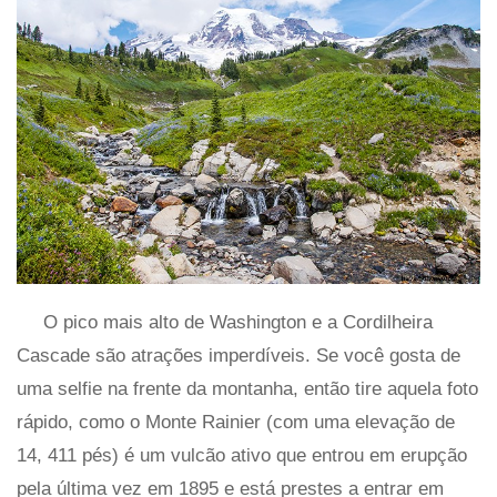
O pico mais alto de Washington e a Cordilheira
Cascade são atrações imperdíveis. Se você gosta de
uma selfie na frente da montanha, então tire aquela foto
rápido, como o Monte Rainier (com uma elevação de
14, 411 pés) é um vulcão ativo que entrou em erupção
pela última vez em 1895 e está prestes a entrar em