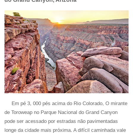
Em pé 3, 000 pés acima do Rio Colorado, O mirante
de Toroweap no Parque Nacional do Grand Canyon
pode ser acessado por estradas não pavimentadas
longe da cidade mais próxima. A difícil caminhada vale