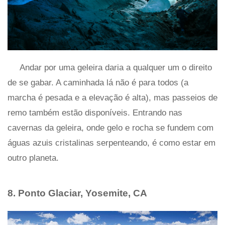
Andar por uma geleira daria a qualquer um o direito
de se gabar. A caminhada lá não é para todos (a
marcha é pesada e a elevação é alta), mas passeios de
remo também estão disponíveis. Entrando nas
cavernas da geleira, onde gelo e rocha se fundem com
águas azuis cristalinas serpenteando, é como estar em
outro planeta.
8. Ponto Glaciar, Yosemite, CA