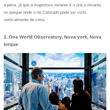
a pena, já que o majestoso mirante é o único mirante
no parque onde o rio Colorado pode ser visto
verticalmente de cima.
2. One World Observatory, Nova york, Nova
Iorque