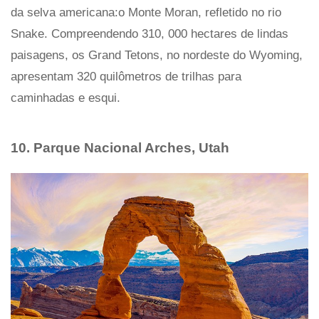
da selva americana:o Monte Moran, refletido no rio
Snake. Compreendendo 310, 000 hectares de lindas
paisagens, os Grand Tetons, no nordeste do Wyoming,
apresentam 320 quilômetros de trilhas para
caminhadas e esqui.
10. Parque Nacional Arches, Utah