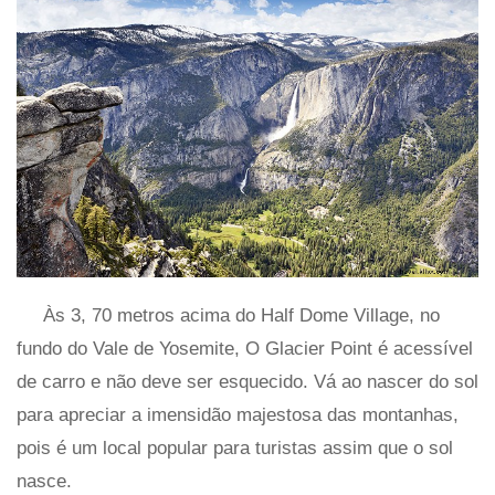
Às 3, 70 metros acima do Half Dome Village, no
fundo do Vale de Yosemite, O Glacier Point é acessível
de carro e não deve ser esquecido. Vá ao nascer do sol
para apreciar a imensidão majestosa das montanhas,
pois é um local popular para turistas assim que o sol
nasce.