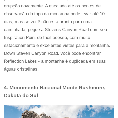
erupção novamente. A escalada até os pontos de
observação do topo da montanha pode levar até 10
dias, mas se você não está pronto para uma
caminhada, pegue a Stevens Canyon Road com seu
Inspiration Point de fácil acesso, com muito
estacionamento e excelentes vistas para a montanha.
Down Steven Canyon Road, você pode encontrar
Reflection Lakes - a montanha é duplicada em suas
águas cristalinas.
4. Monumento Nacional Monte Rushmore,
Dakota do Sul