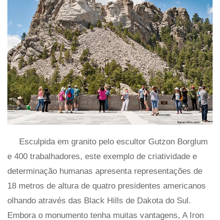
Esculpida em granito pelo escultor Gutzon Borglum
e 400 trabalhadores, este exemplo de criatividade e
determinação humanas apresenta representações de
18 metros de altura de quatro presidentes americanos
olhando através das Black Hills de Dakota do Sul.
Embora o monumento tenha muitas vantagens, A Iron