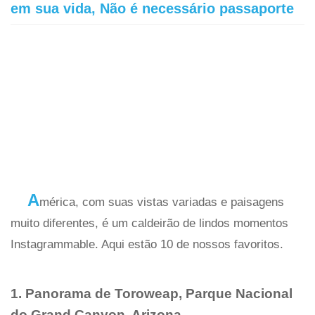
em sua vida, Não é necessário passaporte
A
mérica, com suas vistas variadas e paisagens
muito diferentes, é um caldeirão de lindos momentos
Instagrammable. Aqui estão 10 de nossos favoritos.
1. Panorama de Toroweap, Parque Nacional
do Grand Canyon, Arizona