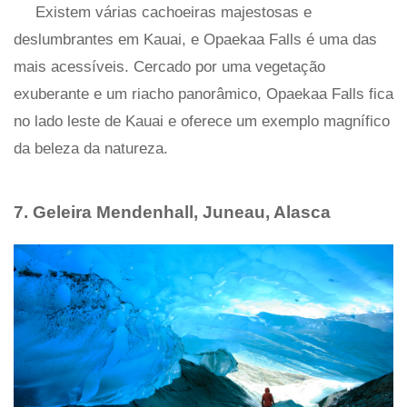
Existem várias cachoeiras majestosas e
deslumbrantes em Kauai, e Opaekaa Falls é uma das
mais acessíveis. Cercado por uma vegetação
exuberante e um riacho panorâmico, Opaekaa Falls fica
no lado leste de Kauai e oferece um exemplo magnífico
da beleza da natureza.
7. Geleira Mendenhall, Juneau, Alasca