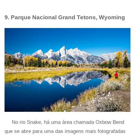
9. Parque Nacional Grand Tetons, Wyoming
No rio Snake, há uma área chamada Oxbow Bend
que se abre para uma das imagens mais fotografadas