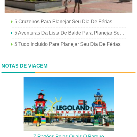
5 Cruzeiros Para Planejar Seu Dia De Férias
5 Aventuras Da Lista De Balde Para Planejar Seu Dia De Férias
5 Tudo Incluído Para Planejar Seu Dia De Férias
NOTAS DE VIAGEM
7 Razões Pelas Quais O Parque