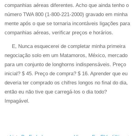
companhias aéreas diferentes. Acho que ainda tenho o
número TWA 800 (1-800-221-2000) gravado em minha
mente após o que se tornaria incontáveis ​​ligações para
companhias aéreas, verificar preços e horários.
E, Nunca esquecerei de completar minha primeira
negociação solo em um Matamoros, México, mercado
para um conjunto de longhorns indispensáveis. Preço
inicial? $ 45. Preço de compra? $ 16. Aprender que eu
deveria ter comprado os chifres longos no final do dia,
então eu não tive que carregá-los o dia todo?
Impagável.