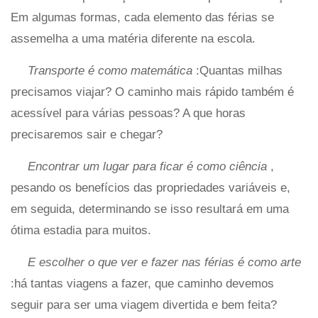
Em algumas formas, cada elemento das férias se
assemelha a uma matéria diferente na escola.
Transporte é como matemática
:Quantas milhas
precisamos viajar? O caminho mais rápido também é
acessível para várias pessoas? A que horas
precisaremos sair e chegar?
Encontrar um lugar para ficar é como ciência
,
pesando os benefícios das propriedades variáveis ​​e,
em seguida, determinando se isso resultará em uma
ótima estadia para muitos.
E escolher o que ver e fazer nas férias é como arte
:há tantas viagens a fazer, que caminho devemos
seguir para ser uma viagem divertida e bem feita?