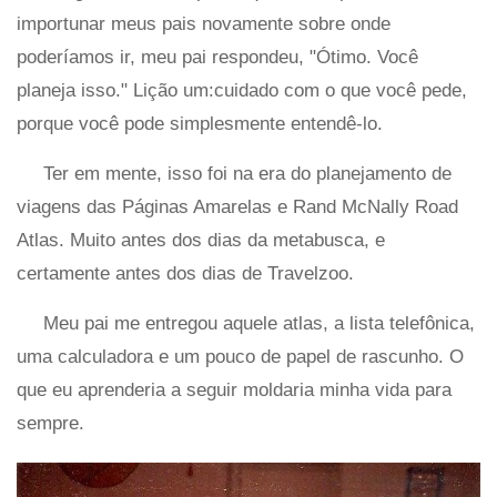
importunar meus pais novamente sobre onde
poderíamos ir, meu pai respondeu, "Ótimo. Você
planeja isso." Lição um:cuidado com o que você pede,
porque você pode simplesmente entendê-lo.
Ter em mente, isso foi na era do planejamento de
viagens das Páginas Amarelas e Rand McNally Road
Atlas. Muito antes dos dias da metabusca, e
certamente antes dos dias de Travelzoo.
Meu pai me entregou aquele atlas, a lista telefônica,
uma calculadora e um pouco de papel de rascunho. O
que eu aprenderia a seguir moldaria minha vida para
sempre.