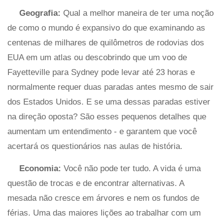
Geografia:
Qual a melhor maneira de ter uma noção
de como o mundo é expansivo do que examinando as
centenas de milhares de quilômetros de rodovias dos
EUA em um atlas ou descobrindo que um voo de
Fayetteville para Sydney pode levar até 23 horas e
normalmente requer duas paradas antes mesmo de sair
dos Estados Unidos. E se uma dessas paradas estiver
na direção oposta? São esses pequenos detalhes que
aumentam um entendimento - e garantem que você
acertará os questionários nas aulas de história.
Economia:
Você não pode ter tudo. A vida é uma
questão de trocas e de encontrar alternativas. A
mesada não cresce em árvores e nem os fundos de
férias. Uma das maiores lições ao trabalhar com um