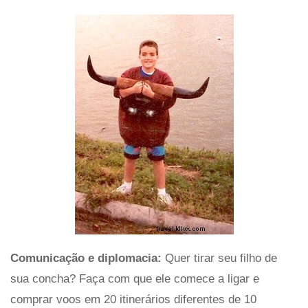
Comunicação e diplomacia:
Quer tirar seu filho de
sua concha? Faça com que ele comece a ligar e
comprar voos em 20 itinerários diferentes de 10