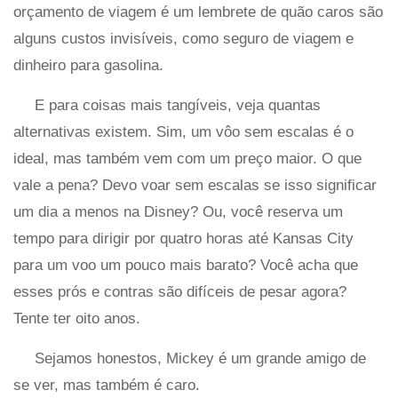
orçamento de viagem é um lembrete de quão caros são
alguns custos invisíveis, como seguro de viagem e
dinheiro para gasolina.
E para coisas mais tangíveis, veja quantas
alternativas existem. Sim, um vôo sem escalas é o
ideal, mas também vem com um preço maior. O que
vale a pena? Devo voar sem escalas se isso significar
um dia a menos na Disney? Ou, você reserva um
tempo para dirigir por quatro horas até Kansas City
para um voo um pouco mais barato? Você acha que
esses prós e contras são difíceis de pesar agora?
Tente ter oito anos.
Sejamos honestos, Mickey é um grande amigo de
se ver, mas também é caro.