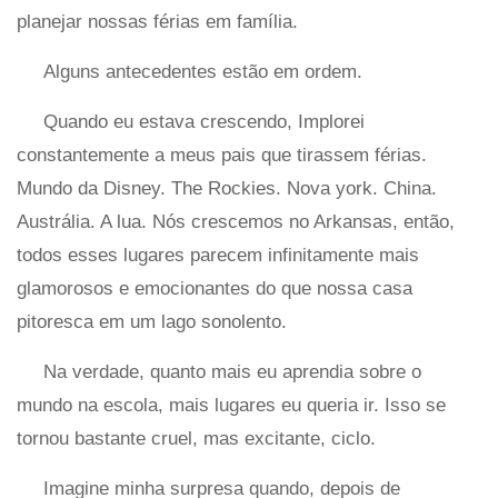
planejar nossas férias em família.
Alguns antecedentes estão em ordem.
Quando eu estava crescendo, Implorei
constantemente a meus pais que tirassem férias.
Mundo da Disney. The Rockies. Nova york. China.
Austrália. A lua. Nós crescemos no Arkansas, então,
todos esses lugares parecem infinitamente mais
glamorosos e emocionantes do que nossa casa
pitoresca em um lago sonolento.
Na verdade, quanto mais eu aprendia sobre o
mundo na escola, mais lugares eu queria ir. Isso se
tornou bastante cruel, mas excitante, ciclo.
Imagine minha surpresa quando, depois de