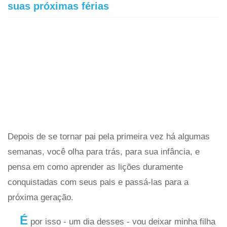
suas próximas férias
Depois de se tornar pai pela primeira vez há algumas
semanas, você olha para trás, para sua infância, e
pensa em como aprender as lições duramente
conquistadas com seus pais e passá-las para a
próxima geração.
É
por isso - um dia desses - vou deixar minha filha