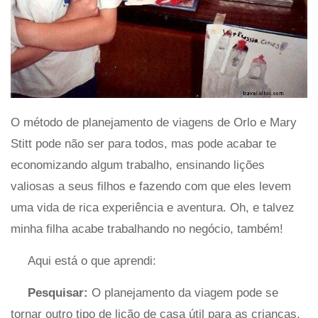
O método de planejamento de viagens de Orlo e Mary
Stitt pode não ser para todos, mas pode acabar te
economizando algum trabalho, ensinando lições
valiosas a seus filhos e fazendo com que eles levem
uma vida de rica experiência e aventura. Oh, e talvez
minha filha acabe trabalhando no negócio, também!
Aqui está o que aprendi:
Pesquisar:
O planejamento da viagem pode se
tornar outro tipo de lição de casa útil para as crianças.