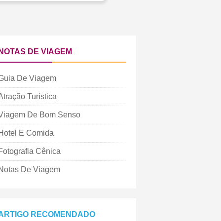
NOTAS DE VIAGEM
Guia De Viagem
Atração Turística
Viagem De Bom Senso
Hotel E Comida
Fotografia Cênica
Notas De Viagem
ARTIGO RECOMENDADO