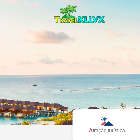
Atração turística