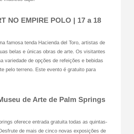
T NO EMPIRE POLO | 17 a 18
na famosa tenda Hacienda del Toro, artistas de
uas belas e únicas obras de arte. Os visitantes
 variedade de opções de refeições e bebidas
pelo terreno. Este evento é gratuito para
 Museu de Arte de Palm Springs
ings oferece entrada gratuita todas as quintas-
. Desfrute de mais de cinco novas exposições de