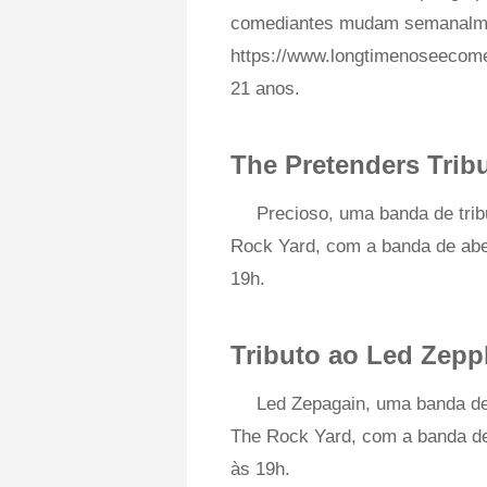
comediantes mudam semanalme
https://www.longtimenoseecom
21 anos.
The Pretenders Tribu
Precioso, uma banda de trib
Rock Yard, com a banda de ab
19h.
Tributo ao Led Zeppl
Led Zepagain, uma banda de 
The Rock Yard, com a banda d
às 19h.