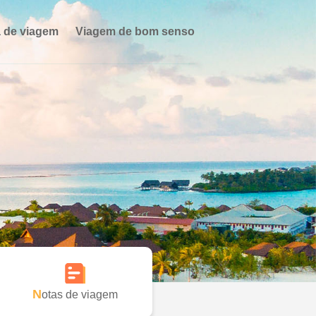
 de viagem
Viagem de bom senso
Notas de viagem