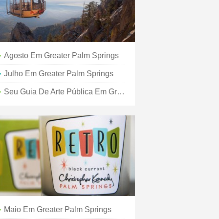
Agosto Em Greater Palm Springs
Julho Em Greater Palm Springs
Seu Guia De Arte Pública Em Greater Palm Springs
Maio Em Greater Palm Springs