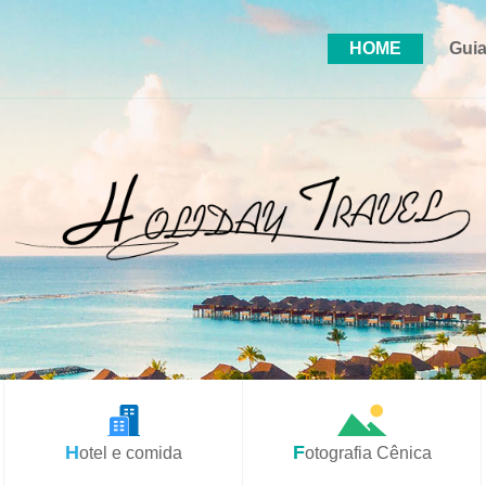
HOME
Guia
Hotel e comida
Fotografia Cênica