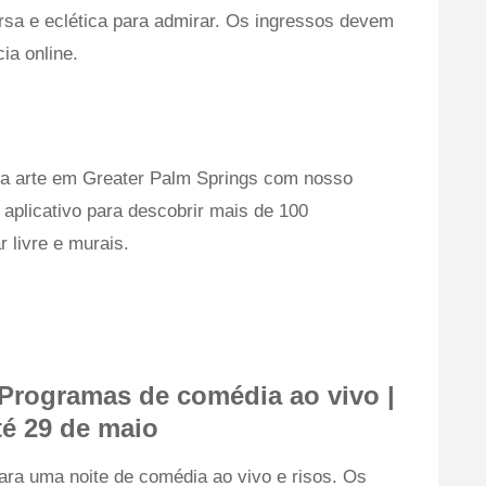
ersa e eclética para admirar. Os ingressos devem
ia online.
la arte em Greater Palm Springs com nosso
 aplicativo para descobrir mais de 100
r livre e murais.
Programas de comédia ao vivo |
é 29 de maio
ara uma noite de comédia ao vivo e risos. Os