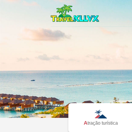
Atração turística