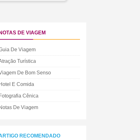
NOTAS DE VIAGEM
Guia De Viagem
Atração Turística
Viagem De Bom Senso
Hotel E Comida
Fotografia Cênica
Notas De Viagem
ARTIGO RECOMENDADO