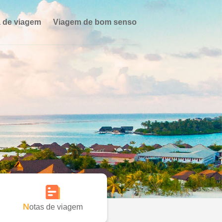
 de viagem
Viagem de bom senso
Notas de viagem