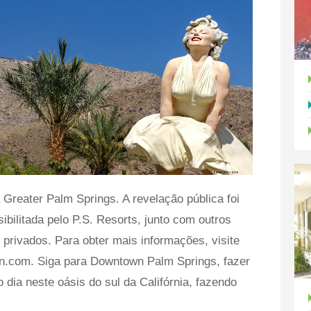
a Greater Palm Springs. A revelação pública foi
ibilitada pelo P.S. Resorts, junto com outros
 privados. Para obter mais informações, visite
com. Siga para Downtown Palm Springs, fazer
dia neste oásis do sul da Califórnia, fazendo