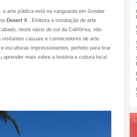
- a arte pública está na vanguarda em Greater
omo
Desert X
. Embora a instalação de arte
bado, neste oásis do sul da Califórnia, não
a visitantes casuais e conhecedores de arte.
 e esculturas impressionantes, perfeito para tirar
 aprender mais sobre a história e cultura local.