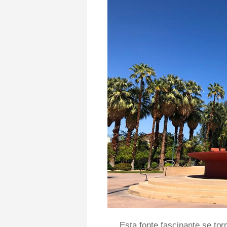
Esta fonte fascinante se to