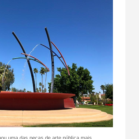
rnou uma das peças de arte pública mais