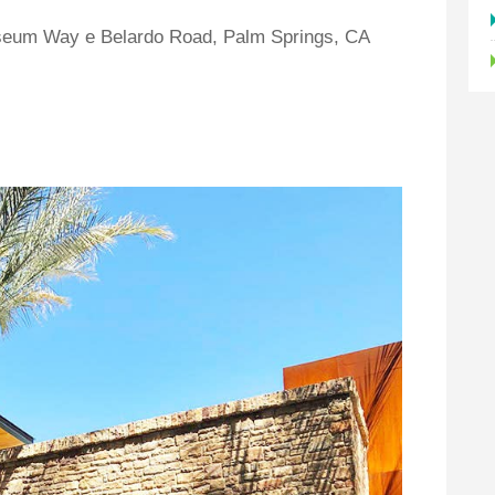
seum Way e Belardo Road, Palm Springs, CA