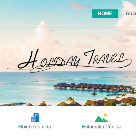
HOME
Guia
Hotel e comida
Fotografia Cênica