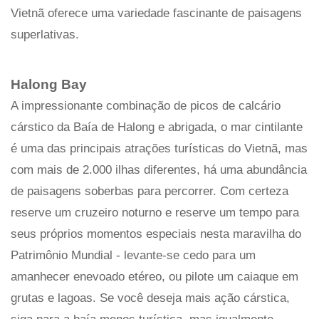
Vietnã oferece uma variedade fascinante de paisagens
superlativas.
Halong Bay
A impressionante combinação de picos de calcário
cárstico da Baía de Halong e abrigada, o mar cintilante
é uma das principais atrações turísticas do Vietnã, mas
com mais de 2.000 ilhas diferentes, há uma abundância
de paisagens soberbas para percorrer. Com certeza
reserve um cruzeiro noturno e reserve um tempo para
seus próprios momentos especiais nesta maravilha do
Patrimônio Mundial - levante-se cedo para um
amanhecer enevoado etéreo, ou pilote um caiaque em
grutas e lagoas. Se você deseja mais ação cárstica,