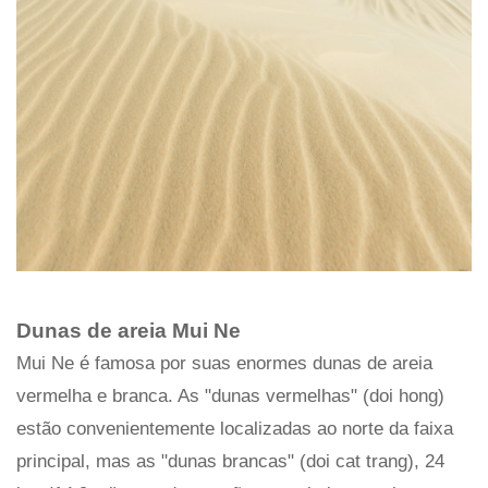
Dunas de areia Mui Ne
Mui Ne é famosa por suas enormes dunas de areia
vermelha e branca. As "dunas vermelhas" (doi hong)
estão convenientemente localizadas ao norte da faixa
principal, mas as "dunas brancas" (doi cat trang), 24