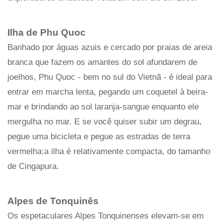
Ilha de Phu Quoc
Banhado por águas azuis e cercado por praias de areia
branca que fazem os amantes do sol afundarem de
joelhos, Phu Quoc - bem no sul do Vietnã - é ideal para
entrar em marcha lenta, pegando um coquetel à beira-
mar e brindando ao sol laranja-sangue enquanto ele
mergulha no mar. E se você quiser subir um degrau,
pegue uma bicicleta e pegue as estradas de terra
vermelha:a ilha é relativamente compacta, do tamanho
de Cingapura.
Alpes de Tonquinês
Os espetaculares Alpes Tonquinenses elevam-se em