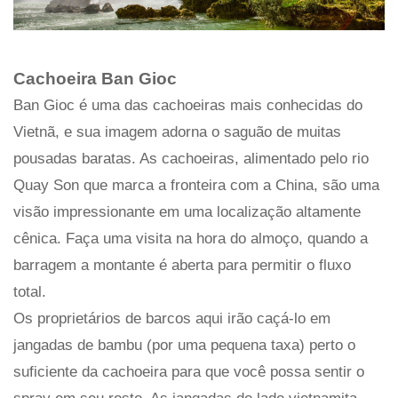
Cachoeira Ban Gioc
Ban Gioc é uma das cachoeiras mais conhecidas do
Vietnã, e sua imagem adorna o saguão de muitas
pousadas baratas. As cachoeiras, alimentado pelo rio
Quay Son que marca a fronteira com a China, são uma
visão impressionante em uma localização altamente
cênica. Faça uma visita na hora do almoço, quando a
barragem a montante é aberta para permitir o fluxo
total.
Os proprietários de barcos aqui irão caçá-lo em
jangadas de bambu (por uma pequena taxa) perto o
suficiente da cachoeira para que você possa sentir o