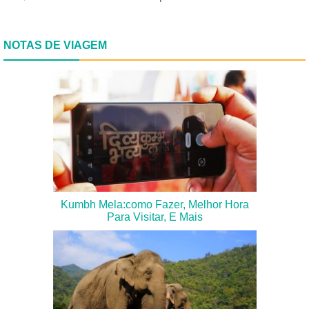
NOTAS DE VIAGEM
Kumbh Mela:como Fazer, Melhor Hora
Para Visitar, E Mais