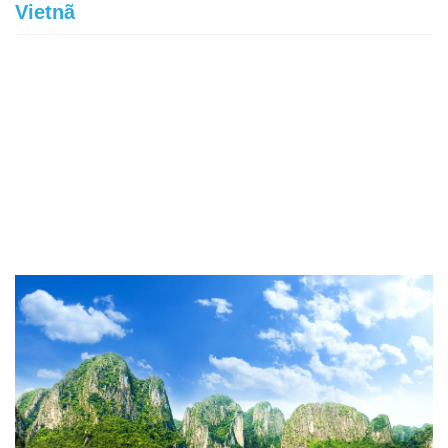
Vietnã