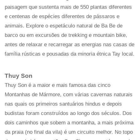
paisagem que sustenta mais de 550 plantas diferentes
e centenas de espécies diferentes de pássaros e
animais. Explore o espetáculo natural de Ba Be de
barco ou em excursões de trekking e mountain bike,
antes de relaxar e recarregar as energias nas casas de
família rústicas e pousadas da minoria étnica Tay local.
Thuy Son
Thuy Son é a maior e mais famosa das cinco
Montanhas de Mármore, com várias cavernas naturais
nas quais os primeiros santuários hindus e depois
budistas foram construídos ao longo dos séculos. Dos
dois caminhos que sobem a montanha, a mais próxima
da praia (no final da vila) é um circuito melhor. No topo