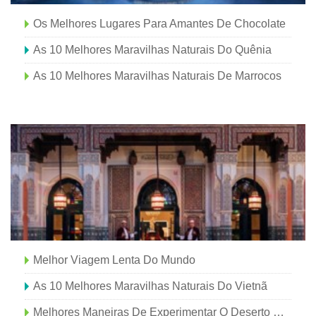
Os Melhores Lugares Para Amantes De Chocolate
As 10 Melhores Maravilhas Naturais Do Quênia
As 10 Melhores Maravilhas Naturais De Marrocos
Melhor Viagem Lenta Do Mundo
As 10 Melhores Maravilhas Naturais Do Vietnã
Melhores Maneiras De Experimentar O Deserto Do Negev Em Israel