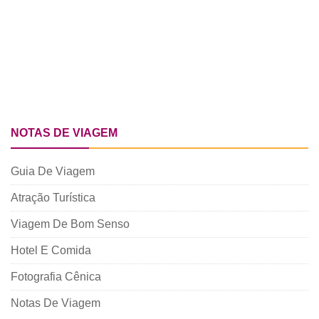
NOTAS DE VIAGEM
Guia De Viagem
Atração Turística
Viagem De Bom Senso
Hotel E Comida
Fotografia Cênica
Notas De Viagem