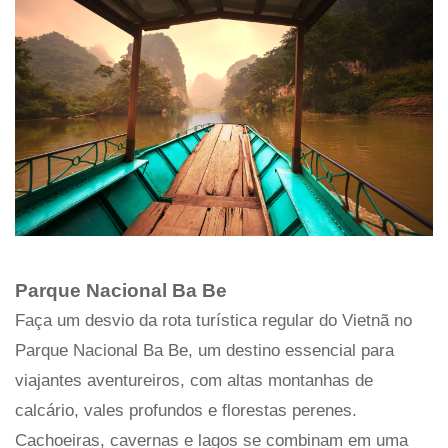
Parque Nacional Ba Be
Faça um desvio da rota turística regular do Vietnã no
Parque Nacional Ba Be, um destino essencial para
viajantes aventureiros, com altas montanhas de
calcário, vales profundos e florestas perenes.
Cachoeiras, cavernas e lagos se combinam em uma