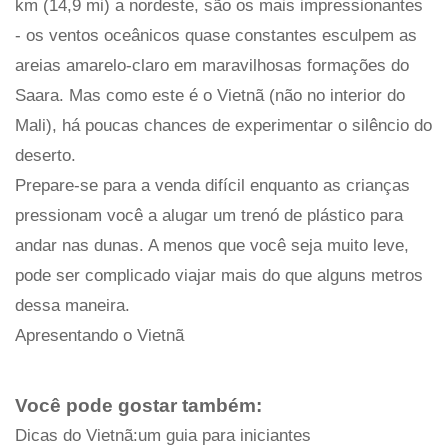
km (14,9 mi) a nordeste, são os mais impressionantes
- os ventos oceânicos quase constantes esculpem as
areias amarelo-claro em maravilhosas formações do
Saara. Mas como este é o Vietnã (não no interior do
Mali), há poucas chances de experimentar o silêncio do
deserto.
Prepare-se para a venda difícil enquanto as crianças
pressionam você a alugar um trenó de plástico para
andar nas dunas. A menos que você seja muito leve,
pode ser complicado viajar mais do que alguns metros
dessa maneira.
Apresentando o Vietnã
Você pode gostar também:
Dicas do Vietnã:um guia para iniciantes