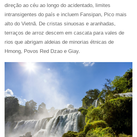
direção ao céu ao longo do acidentado, limites
intransigentes do país e incluem Fansipan, Pico mais
alto do Vietnã. De cristas sinuosas e aranhadas,
terraços de arroz descem em cascata para vales de
rios que abrigam aldeias de minorias étnicas de
Hmong, Povos Red Dzao e Giay.