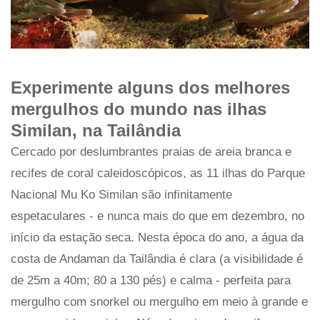
Experimente alguns dos melhores
mergulhos do mundo nas ilhas
Similan, na Tailândia
Cercado por deslumbrantes praias de areia branca e
recifes de coral caleidoscópicos, as 11 ilhas do Parque
Nacional Mu Ko Similan são infinitamente
espetaculares - e nunca mais do que em dezembro, no
início da estação seca. Nesta época do ano, a água da
costa de Andaman da Tailândia é clara (a visibilidade é
de 25m a 40m; 80 a 130 pés) e calma - perfeita para
mergulho com snorkel ou mergulho em meio à grande e