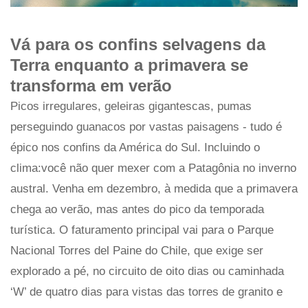
Vá para os confins selvagens da
Terra enquanto a primavera se
transforma em verão
Picos irregulares, geleiras gigantescas, pumas
perseguindo guanacos por vastas paisagens - tudo é
épico nos confins da América do Sul. Incluindo o
clima:você não quer mexer com a Patagônia no inverno
austral. Venha em dezembro, à medida que a primavera
chega ao verão, mas antes do pico da temporada
turística. O faturamento principal vai para o Parque
Nacional Torres del Paine do Chile, que exige ser
explorado a pé, no circuito de oito dias ou caminhada
‘W’ de quatro dias para vistas das torres de granito e