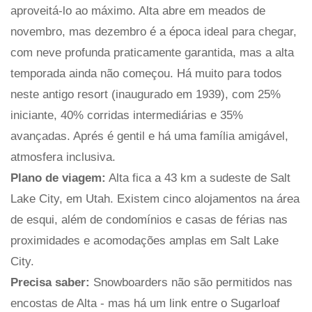
aproveitá-lo ao máximo. Alta abre em meados de
novembro, mas dezembro é a época ideal para chegar,
com neve profunda praticamente garantida, mas a alta
temporada ainda não começou. Há muito para todos
neste antigo resort (inaugurado em 1939), com 25%
iniciante, 40% corridas intermediárias e 35%
avançadas. Aprés é gentil e há uma família amigável,
atmosfera inclusiva.
Plano de viagem:
Alta fica a 43 km a sudeste de Salt
Lake City, em Utah. Existem cinco alojamentos na área
de esqui, além de condomínios e casas de férias nas
proximidades e acomodações amplas em Salt Lake
City.
Precisa saber:
Snowboarders não são permitidos nas
encostas de Alta - mas há um link entre o Sugarloaf