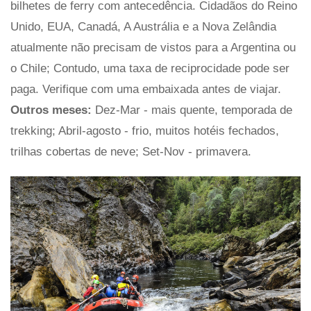
bilhetes de ferry com antecedência. Cidadãos do Reino
Unido, EUA, Canadá, A Austrália e a Nova Zelândia
atualmente não precisam de vistos para a Argentina ou
o Chile; Contudo, uma taxa de reciprocidade pode ser
paga. Verifique com uma embaixada antes de viajar.
Outros meses:
Dez-Mar - mais quente, temporada de
trekking; Abril-agosto - frio, muitos hotéis fechados,
trilhas cobertas de neve; Set-Nov - primavera.