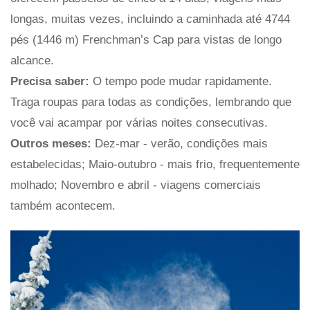
longas, muitas vezes, incluindo a caminhada até 4744
pés (1446 m) Frenchman’s Cap para vistas de longo
alcance.
Precisa saber:
O tempo pode mudar rapidamente.
Traga roupas para todas as condições, lembrando que
você vai acampar por várias noites consecutivas.
Outros meses:
Dez-mar - verão, condições mais
estabelecidas; Maio-outubro - mais frio, frequentemente
molhado; Novembro e abril - viagens comerciais
também acontecem.