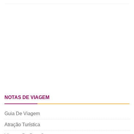
NOTAS DE VIAGEM
Guia De Viagem
Atração Turística