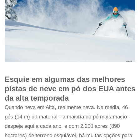
Esquie em algumas das melhores
pistas de neve em pó dos EUA antes
da alta temporada
Quando neva em Alta, realmente neva. Na média, 46
pés (14 m) do material - a maioria do pó mais macio -
despeja aqui a cada ano, e com 2.200 acres (890
hectares) de terreno esquiável, há muitas opções para