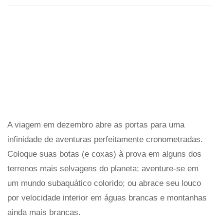
A viagem em dezembro abre as portas para uma
infinidade de aventuras perfeitamente cronometradas.
Coloque suas botas (e coxas) à prova em alguns dos
terrenos mais selvagens do planeta; aventure-se em
um mundo subaquático colorido; ou abrace seu louco
por velocidade interior em águas brancas e montanhas
ainda mais brancas.