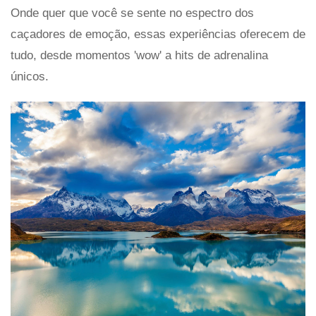
Onde quer que você se sente no espectro dos
caçadores de emoção, essas experiências oferecem de
tudo, desde momentos 'wow' a hits de adrenalina
únicos.