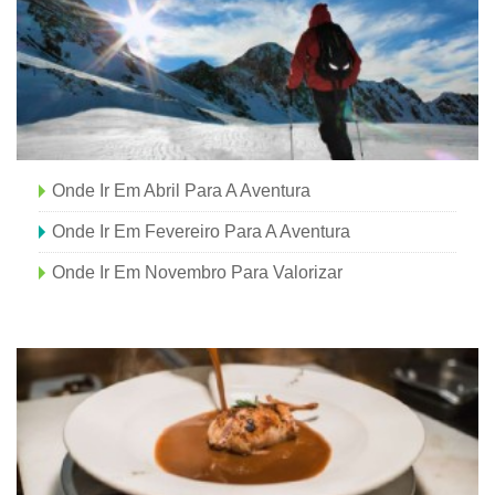
Onde Ir Em Abril Para A Aventura
Onde Ir Em Fevereiro Para A Aventura
Onde Ir Em Novembro Para Valorizar