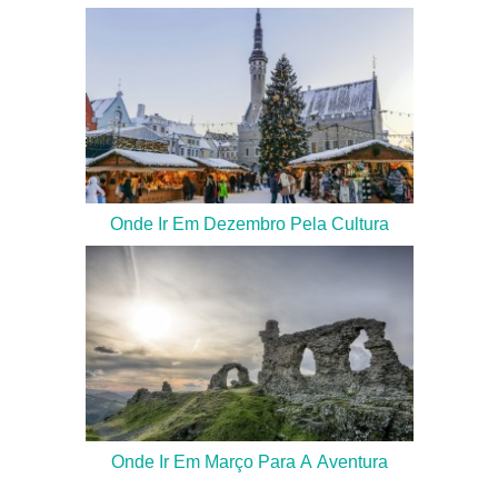
Onde Ir Em Dezembro Pela Cultura
Onde Ir Em Março Para A Aventura