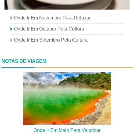
Onde Ir Em Novembro Para Relaxar
Onde Ir Em Outubro Pela Cultura
Onde Ir Em Setembro Pela Cultura
NOTAS DE VIAGEM
Onde Ir Em Maio Para Valorizar