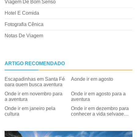
Viagem De Bom Senso
Hotel E Comida
Fotografia Cênica
Notas De Viagem
ARTIGO RECOMENDADO
Escapadinhas em Santa Fé
Aonde ir em agosto
para quem busca aventura
Onde ir em novembro para
Onde ir em agosto para a
a aventura
aventura
Onde ir em janeiro pela
Onde ir em dezembro para
cultura
conhecer a vida selvagem e
a natureza