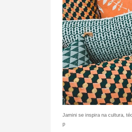
Jamini se inspira na cultura, t
p