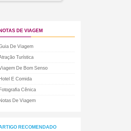
NOTAS DE VIAGEM
Guia De Viagem
Atração Turística
Viagem De Bom Senso
Hotel E Comida
Fotografia Cênica
Notas De Viagem
ARTIGO RECOMENDADO