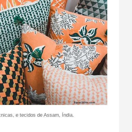
écnicas, e tecidos de Assam, Índia.