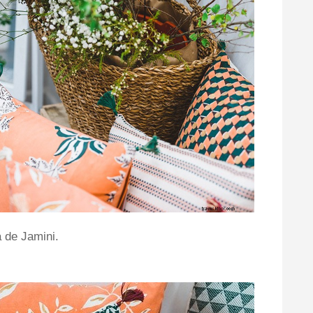
 de Jamini.