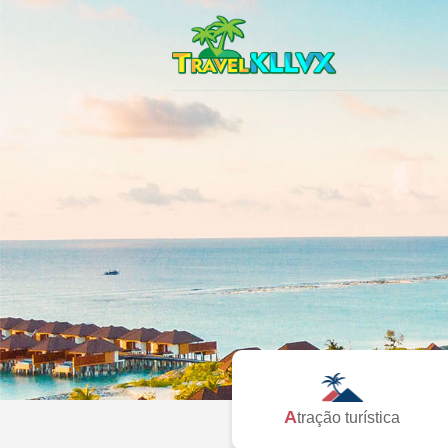
Atração turística