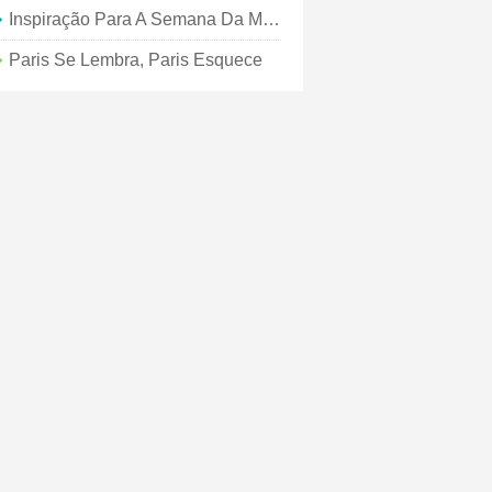
Inspiração Para A Semana Da Moda De Paris
Paris Se Lembra, Paris Esquece