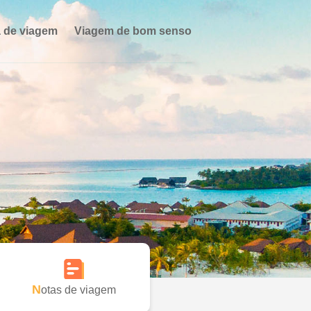
 de viagem
Viagem de bom senso
Notas de viagem