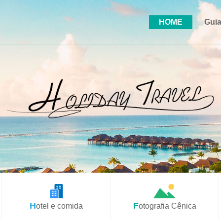
HOME
Guia
Hotel e comida
Fotografia Cênica