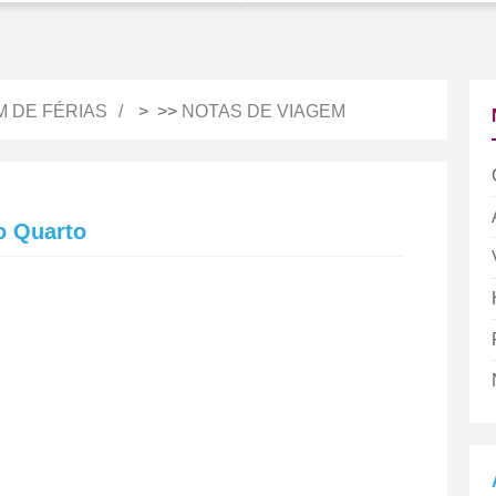
M DE FÉRIAS
> >>
NOTAS DE VIAGEM
o Quarto