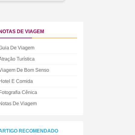
NOTAS DE VIAGEM
Guia De Viagem
Atração Turística
Viagem De Bom Senso
Hotel E Comida
Fotografia Cênica
Notas De Viagem
ARTIGO RECOMENDADO