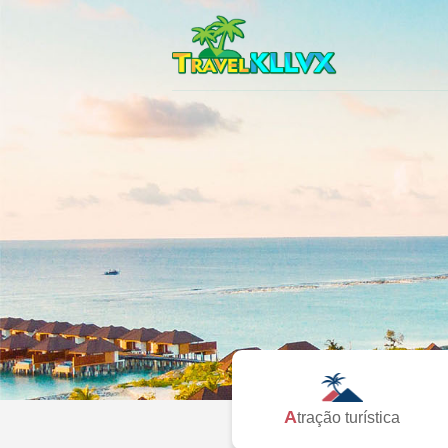
Atração turística