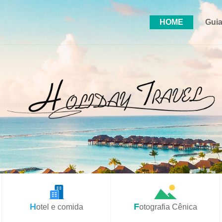
HOME
Guia
Hotel e comida
Fotografia Cênica