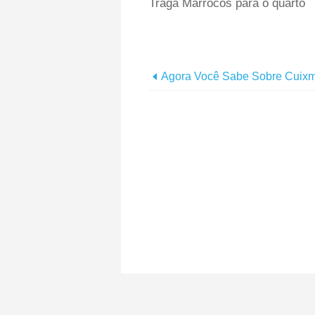
Traga Marrocos para o quarto