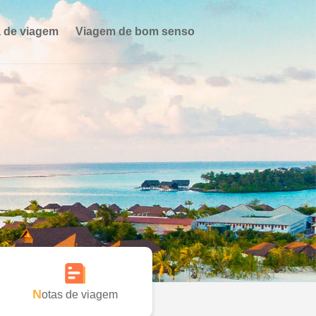
 de viagem
Viagem de bom senso
Notas de viagem