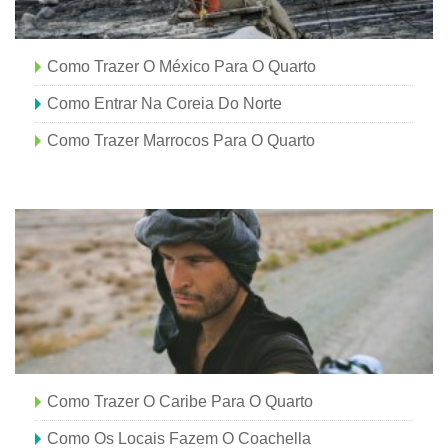
Como Trazer O México Para O Quarto
Como Entrar Na Coreia Do Norte
Como Trazer Marrocos Para O Quarto
Como Trazer O Caribe Para O Quarto
Como Os Locais Fazem O Coachella