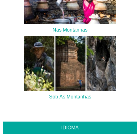
Nas Montanhas
Sob As Montanhas