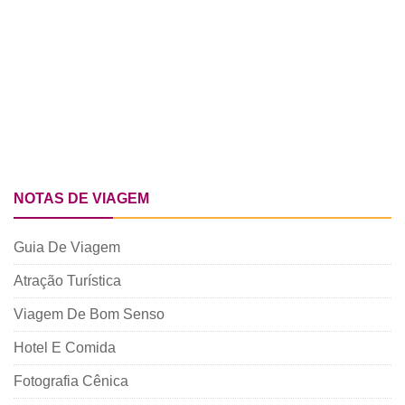
NOTAS DE VIAGEM
Guia De Viagem
Atração Turística
Viagem De Bom Senso
Hotel E Comida
Fotografia Cênica