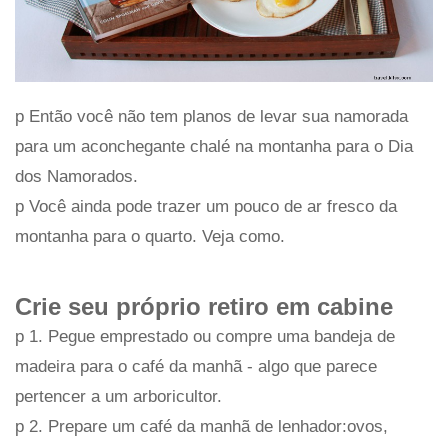
p Então você não tem planos de levar sua namorada
para um aconchegante chalé na montanha para o Dia
dos Namorados.
p Você ainda pode trazer um pouco de ar fresco da
montanha para o quarto. Veja como.
Crie seu próprio retiro em cabine
p 1. Pegue emprestado ou compre uma bandeja de
madeira para o café da manhã - algo que parece
pertencer a um arboricultor.
p 2. Prepare um café da manhã de lenhador:ovos,