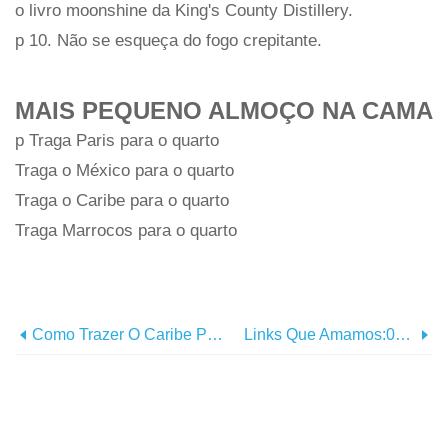
o livro moonshine da King's County Distillery.
p 10. Não se esqueça do fogo crepitante.
MAIS PEQUENO ALMOÇO NA CAMA
p Traga Paris para o quarto
Traga o México para o quarto
Traga o Caribe para o quarto
Traga Marrocos para o quarto
Como Trazer O Caribe Para O Quarto
Links Que Amamos:02/09/14