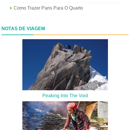
Como Trazer Paris Para O Quarto
NOTAS DE VIAGEM
Peaking Into The Void