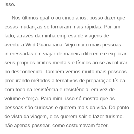
isso.
Nos últimos quatro ou cinco anos, posso dizer que
essas mudanças se tornaram mais rápidas. Por um
lado, através da minha empresa de viagens de
aventura Wild Guanabana, Vejo muito mais pessoas
interessadas em viajar de maneira diferente e explorar
seus próprios limites mentais e físicos ao se aventurar
no desconhecido. Também vemos muito mais pessoas
procurando métodos alternativos de preparação física
com foco na resistência e resistência, em vez de
volume e força. Para mim, isso só mostra que as
pessoas são curiosas e querem mais da vida. Do ponto
de vista da viagem, eles querem sair e fazer turismo,
não apenas passear, como costumavam fazer.