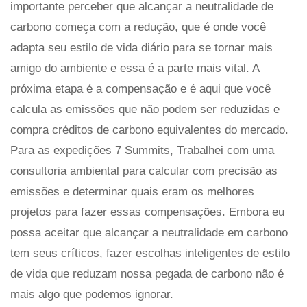
importante perceber que alcançar a neutralidade de
carbono começa com a redução, que é onde você
adapta seu estilo de vida diário para se tornar mais
amigo do ambiente e essa é a parte mais vital. A
próxima etapa é a compensação e é aqui que você
calcula as emissões que não podem ser reduzidas e
compra créditos de carbono equivalentes do mercado.
Para as expedições 7 Summits, Trabalhei com uma
consultoria ambiental para calcular com precisão as
emissões e determinar quais eram os melhores
projetos para fazer essas compensações. Embora eu
possa aceitar que alcançar a neutralidade em carbono
tem seus críticos, fazer escolhas inteligentes de estilo
de vida que reduzam nossa pegada de carbono não é
mais algo que podemos ignorar.