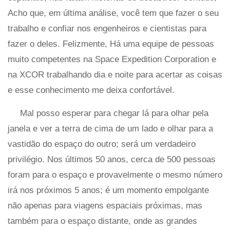
Acho que, em última análise, você tem que fazer o seu
trabalho e confiar nos engenheiros e cientistas para
fazer o deles. Felizmente, Há uma equipe de pessoas
muito competentes na Space Expedition Corporation e
na XCOR trabalhando dia e noite para acertar as coisas
e esse conhecimento me deixa confortável.
Mal posso esperar para chegar lá para olhar pela
janela e ver a terra de cima de um lado e olhar para a
vastidão do espaço do outro; será um verdadeiro
privilégio. Nos últimos 50 anos, cerca de 500 pessoas
foram para o espaço e provavelmente o mesmo número
irá nos próximos 5 anos; é um momento empolgante
não apenas para viagens espaciais próximas, mas
também para o espaço distante, onde as grandes