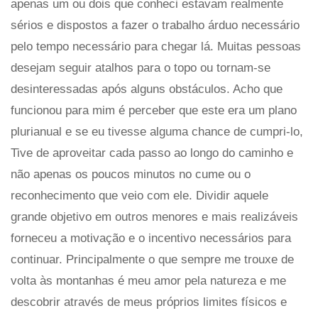
apenas um ou dois que conheci estavam realmente
sérios e dispostos a fazer o trabalho árduo necessário
pelo tempo necessário para chegar lá. Muitas pessoas
desejam seguir atalhos para o topo ou tornam-se
desinteressadas após alguns obstáculos. Acho que
funcionou para mim é perceber que este era um plano
plurianual e se eu tivesse alguma chance de cumpri-lo,
Tive de aproveitar cada passo ao longo do caminho e
não apenas os poucos minutos no cume ou o
reconhecimento que veio com ele. Dividir aquele
grande objetivo em outros menores e mais realizáveis ​​
forneceu a motivação e o incentivo necessários para
continuar. Principalmente o que sempre me trouxe de
volta às montanhas é meu amor pela natureza e me
descobrir através de meus próprios limites físicos e