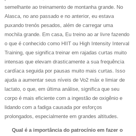
semelhante ao treinamento de montanha grande. No
Alasca, no ano passado e no anterior, eu estava
puxando trenós pesados, além de carregar uma
mochila grande. Em casa, Eu treino ao ar livre fazendo
o que é conhecido como HIIT ou High Intensity Interval
Training, que significa treinar em rajadas curtas muito
intensas que elevam drasticamente a sua frequência
cardíaca seguida por pausas muito mais curtas. Isso
ajuda a aumentar seus níveis de Vo2 máx e limiar de
lactato, o que, em última análise, significa que seu
corpo é mais eficiente com a ingestão de oxigênio e
lidando com a fadiga causada por esforços
prolongados, especialmente em grandes altitudes.
Qual é a importância do patrocínio em fazer o