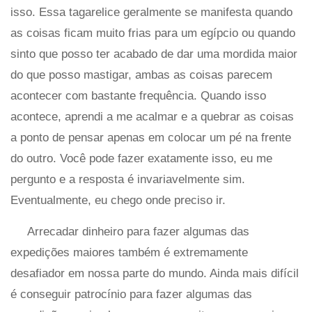
isso. Essa tagarelice geralmente se manifesta quando
as coisas ficam muito frias para um egípcio ou quando
sinto que posso ter acabado de dar uma mordida maior
do que posso mastigar, ambas as coisas parecem
acontecer com bastante frequência. Quando isso
acontece, aprendi a me acalmar e a quebrar as coisas
a ponto de pensar apenas em colocar um pé na frente
do outro. Você pode fazer exatamente isso, eu me
pergunto e a resposta é invariavelmente sim.
Eventualmente, eu chego onde preciso ir.
Arrecadar dinheiro para fazer algumas das
expedições maiores também é extremamente
desafiador em nossa parte do mundo. Ainda mais difícil
é conseguir patrocínio para fazer algumas das