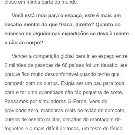
disso em minha parte do mundo.
Você está indo para o espaço, este é mais um
desafio mental do que físico, direito? Quanto do
sucesso de alguém nas expedições se deve à mente
e não ao corpo?
Vencer a competição global para ir ao espaço entre
2 milhões de pessoas de 68 países foi um desafio; até
porque fico muito desconfortável quando tenho que
competir com os outros. Exigia ser um pau para toda
obra e ter uma quantidade não tão pequena de sorte.
Passamos por simuladores G-Force, Voos de
gravidade zero, manobras reais do avião de combate,
cursos de assalto militar, desafios de montagem de
foguetes e o mais difícil de todos, um teste de física!