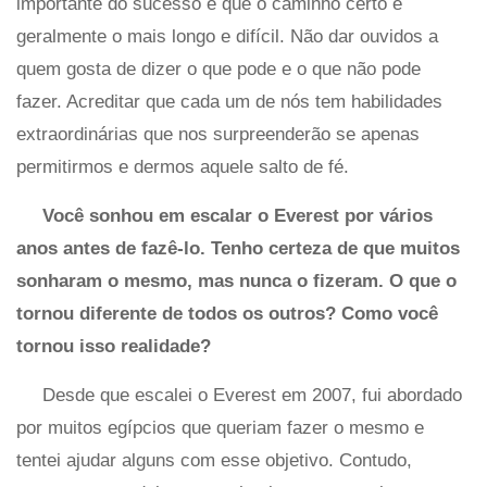
importante do sucesso e que o caminho certo é
geralmente o mais longo e difícil. Não dar ouvidos a
quem gosta de dizer o que pode e o que não pode
fazer. Acreditar que cada um de nós tem habilidades
extraordinárias que nos surpreenderão se apenas
permitirmos e dermos aquele salto de fé.
Você sonhou em escalar o Everest por vários
anos antes de fazê-lo. Tenho certeza de que muitos
sonharam o mesmo, mas nunca o fizeram. O que o
tornou diferente de todos os outros? Como você
tornou isso realidade?
Desde que escalei o Everest em 2007, fui abordado
por muitos egípcios que queriam fazer o mesmo e
tentei ajudar alguns com esse objetivo. Contudo,