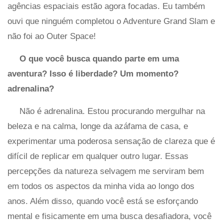
agências espaciais estão agora focadas. Eu também
ouvi que ninguém completou o Adventure Grand Slam e
não foi ao Outer Space!
O que você busca quando parte em uma
aventura? Isso é liberdade? Um momento?
adrenalina?
Não é adrenalina. Estou procurando mergulhar na
beleza e na calma, longe da azáfama de casa, e
experimentar uma poderosa sensação de clareza que é
difícil de replicar em qualquer outro lugar. Essas
percepções da natureza selvagem me serviram bem
em todos os aspectos da minha vida ao longo dos
anos. Além disso, quando você está se esforçando
mental e fisicamente em uma busca desafiadora, você