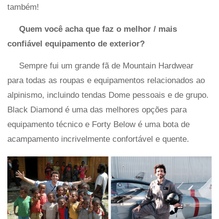
também!
Quem você acha que faz o melhor / mais
confiável equipamento de exterior?
Sempre fui um grande fã de Mountain Hardwear
para todas as roupas e equipamentos relacionados ao
alpinismo, incluindo tendas Dome pessoais e de grupo.
Black Diamond é uma das melhores opções para
equipamento técnico e Forty Below é uma bota de
acampamento incrivelmente confortável e quente.