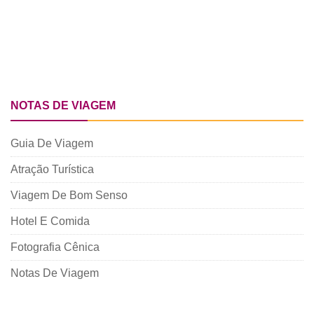
NOTAS DE VIAGEM
Guia De Viagem
Atração Turística
Viagem De Bom Senso
Hotel E Comida
Fotografia Cênica
Notas De Viagem