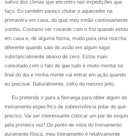
nativo dos climas que encontro nas expedições que
faço. Eu também pareço chutar o aquecedor na
primavera em casa, do qual meu irmão continuamente
zomba. Costumo ser covarde com o frio quando estou
em casa e, de alguma forma, mudo para uma marcha
diferente quando saio do avião em algum lugar
substancialmente abaixo de zero. Estou mais
consolado com o fato de que tudo é muito mental no
final do dia e minha mente vai entrar em ação quando
eu precisar. Naturalmente, sofro do mesmo jeito.
Eu pretendo ir para a Noruega para obter algum do
treinamento específico de sobrevivência polar de que
preciso. Vai ser interessante colocar um par de esquis
pela primeira vez! Do ponto de vista do treinamento
puramente físico, meu treinamento é relativamente