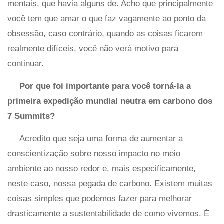
mentais, que havia alguns de. Acho que principalmente
você tem que amar o que faz vagamente ao ponto da
obsessão, caso contrário, quando as coisas ficarem
realmente difíceis, você não verá motivo para
continuar.
Por que foi importante para você torná-la a
primeira expedição mundial neutra em carbono dos
7 Summits?
Acredito que seja uma forma de aumentar a
conscientização sobre nosso impacto no meio
ambiente ao nosso redor e, mais especificamente,
neste caso, nossa pegada de carbono. Existem muitas
coisas simples que podemos fazer para melhorar
drasticamente a sustentabilidade de como vivemos. É