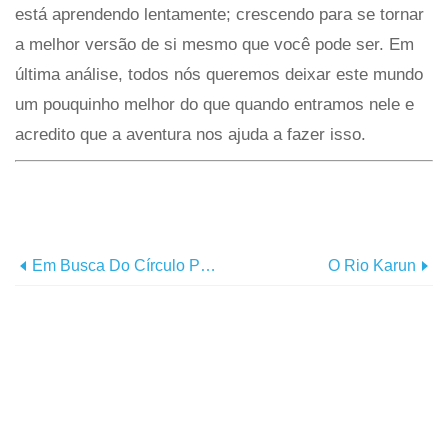
está aprendendo lentamente; crescendo para se tornar
a melhor versão de si mesmo que você pode ser. Em
última análise, todos nós queremos deixar este mundo
um pouquinho melhor do que quando entramos nele e
acredito que a aventura nos ajuda a fazer isso.
Em Busca Do Círculo Polar Ártico
O Rio Karun