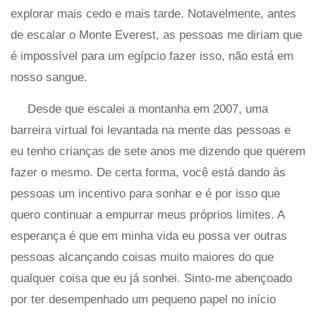
explorar mais cedo e mais tarde. Notavelmente, antes
de escalar o Monte Everest, as pessoas me diriam que
é impossível para um egípcio fazer isso, não está em
nosso sangue.
Desde que escalei a montanha em 2007, uma
barreira virtual foi levantada na mente das pessoas e
eu tenho crianças de sete anos me dizendo que querem
fazer o mesmo. De certa forma, você está dando às
pessoas um incentivo para sonhar e é por isso que
quero continuar a empurrar meus próprios limites. A
esperança é que em minha vida eu possa ver outras
pessoas alcançando coisas muito maiores do que
qualquer coisa que eu já sonhei. Sinto-me abençoado
por ter desempenhado um pequeno papel no início