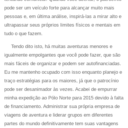
pode ser um veículo forte para alcançar muito mais
pessoas e, em última análise, inspirá-las a mirar alto e
ultrapassar seus próprios limites físicos e mentais em
tudo o que fazem.
Tendo dito isto, há muitas aventuras menores e
igualmente empolgantes que você pode fazer, que são
mais fáceis de organizar e podem ser autofinanciadas.
Eu me mantenho ocupado com isso enquanto planejo e
traço estratégias para os maiores, já que o patrocínio
pode ser desanimador às vezes. Acabei de empurrar
minha expedição ao Pólo Norte para 2015 devido à falta
de financiamento. Administrar sua própria empresa de
viagens de aventura e liderar grupos em diferentes
partes do mundo definitivamente tem suas vantagens