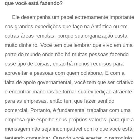
que você está fazendo?
Ele desempenha um papel extremamente importante
nas grandes expedições que faço na Antártica ou em
outras áreas remotas, porque sua organização custa
muito dinheiro. Você tem que lembrar que vivo em uma
parte do mundo onde não há muitas pessoas fazendo
esse tipo de coisas, então há menos recursos para
aproveitar e pessoas com quem colaborar. E com a
falta de apoio governamental, você tem que ser criativo
e encontrar maneiras de tornar sua expedição atraente
para as empresas, então tem que fazer sentido
comercial. Portanto, é fundamental trabalhar com uma
empresa que espelhe seus próprios valores, para que a
mensagem não seja incompatível com o que você está
tentando comunicar. Quando você acertar, o patrocínio