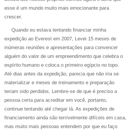
esse é um mundo muito mais emocionante para
crescer.
Quando eu estava tentando financiar minha
expedição ao Everest em 2007, Levei 15 meses de
inúmeras reuniões e apresentações para convencer
alguém do valor de um empreendimento que celebra o
espírito humano e coloca o primeiro egípcio no topo.
Até dias antes da expedição, parecia que não iria se
materializar e meses de treinamento e preparação
teriam sido perdidos. Lembre-se de que é preciso a
pessoa certa para acreditar em você, portanto,
continue tentando até chegar lá. As expedições de
financiamento ainda são terrivelmente difíceis em casa,
mas muito mais pessoas entendem por que eu faço