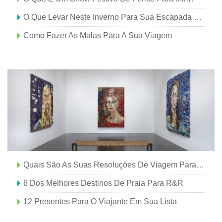
O Que Levar Neste Inverno Para Sua Escapada Em Greater Palm Springs
Como Fazer As Malas Para A Sua Viagem
Quais São As Suas Resoluções De Viagem Para 2014?
6 Dos Melhores Destinos De Praia Para R&R
12 Presentes Para O Viajante Em Sua Lista