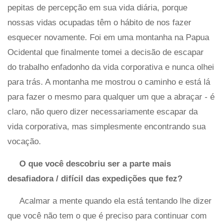
pepitas de percepção em sua vida diária, porque
nossas vidas ocupadas têm o hábito de nos fazer
esquecer novamente. Foi em uma montanha na Papua
Ocidental que finalmente tomei a decisão de escapar
do trabalho enfadonho da vida corporativa e nunca olhei
para trás. A montanha me mostrou o caminho e está lá
para fazer o mesmo para qualquer um que a abraçar - é
claro, não quero dizer necessariamente escapar da
vida corporativa, mas simplesmente encontrando sua
vocação.
O que você descobriu ser a parte mais
desafiadora / difícil das expedições que fez?
Acalmar a mente quando ela está tentando lhe dizer
que você não tem o que é preciso para continuar com