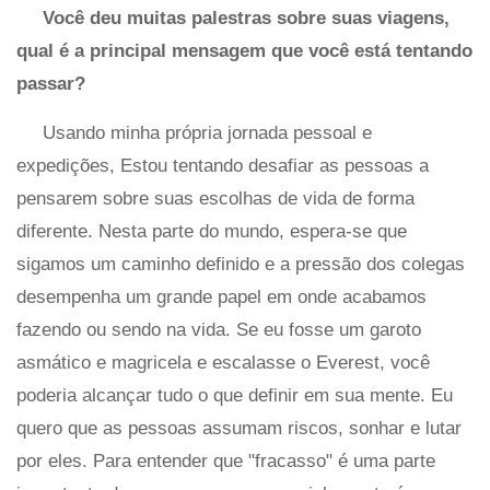
Você deu muitas palestras sobre suas viagens,
qual é a principal mensagem que você está tentando
passar?
Usando minha própria jornada pessoal e
expedições, Estou tentando desafiar as pessoas a
pensarem sobre suas escolhas de vida de forma
diferente. Nesta parte do mundo, espera-se que
sigamos um caminho definido e a pressão dos colegas
desempenha um grande papel em onde acabamos
fazendo ou sendo na vida. Se eu fosse um garoto
asmático e magricela e escalasse o Everest, você
poderia alcançar tudo o que definir em sua mente. Eu
quero que as pessoas assumam riscos, sonhar e lutar
por eles. Para entender que "fracasso" é uma parte