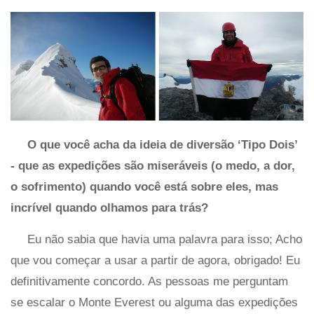
O que você acha da ideia de diversão ‘Tipo Dois’
- que as expedições são miseráveis ​​(o medo, a dor,
o sofrimento) quando você está sobre eles, mas
incrível quando olhamos para trás?
Eu não sabia que havia uma palavra para isso; Acho
que vou começar a usar a partir de agora, obrigado! Eu
definitivamente concordo. As pessoas me perguntam
se escalar o Monte Everest ou alguma das expedições