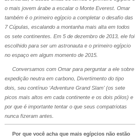
o mais jovem árabe a escalar o Monte Everest. Omar
também é o primeiro egípcio a completar o desafio das
7 Cúpulas, escalando a montanha mais alta em todos
os sete continentes. Em 5 de dezembro de 2013, ele foi
escolhido para ser um astronauta e o primeiro egípcio
no espaço em algum momento de 2015.
Conversamos com Omar para perguntar a ele sobre
expedição neutra em carbono, Divertimento do tipo
dois, seu contínuo ‘Adventure Grand Slam’ (os sete
picos mais altos em cada continente e os dois pólos) e
por que é importante tentar o que seus compatriotas
nunca fizeram antes.
Por que você acha que mais egípcios não estão