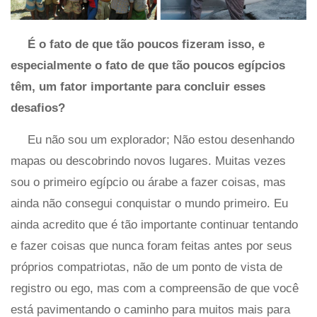
É o fato de que tão poucos fizeram isso, e
especialmente o fato de que tão poucos egípcios
têm, um fator importante para concluir esses
desafios?
Eu não sou um explorador; Não estou desenhando
mapas ou descobrindo novos lugares. Muitas vezes
sou o primeiro egípcio ou árabe a fazer coisas, mas
ainda não consegui conquistar o mundo primeiro. Eu
ainda acredito que é tão importante continuar tentando
e fazer coisas que nunca foram feitas antes por seus
próprios compatriotas, não de um ponto de vista de
registro ou ego, mas com a compreensão de que você
está pavimentando o caminho para muitos mais para