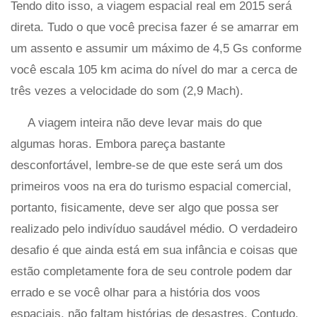
Tendo dito isso, a viagem espacial real em 2015 será
direta. Tudo o que você precisa fazer é se amarrar em
um assento e assumir um máximo de 4,5 Gs conforme
você escala 105 km acima do nível do mar a cerca de
três vezes a velocidade do som (2,9 Mach).
A viagem inteira não deve levar mais do que
algumas horas. Embora pareça bastante
desconfortável, lembre-se de que este será um dos
primeiros voos na era do turismo espacial comercial,
portanto, fisicamente, deve ser algo que possa ser
realizado pelo indivíduo saudável médio. O verdadeiro
desafio é que ainda está em sua infância e coisas que
estão completamente fora de seu controle podem dar
errado e se você olhar para a história dos voos
espaciais, não faltam histórias de desastres. Contudo,