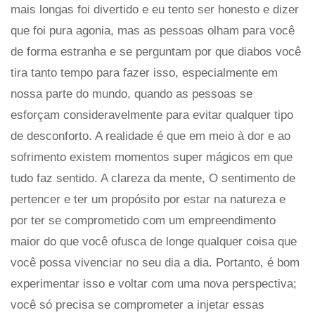
mais longas foi divertido e eu tento ser honesto e dizer
que foi pura agonia, mas as pessoas olham para você
de forma estranha e se perguntam por que diabos você
tira tanto tempo para fazer isso, especialmente em
nossa parte do mundo, quando as pessoas se
esforçam consideravelmente para evitar qualquer tipo
de desconforto. A realidade é que em meio à dor e ao
sofrimento existem momentos super mágicos em que
tudo faz sentido. A clareza da mente, O sentimento de
pertencer e ter um propósito por estar na natureza e
por ter se comprometido com um empreendimento
maior do que você ofusca de longe qualquer coisa que
você possa vivenciar no seu dia a dia. Portanto, é bom
experimentar isso e voltar com uma nova perspectiva;
você só precisa se comprometer a injetar essas