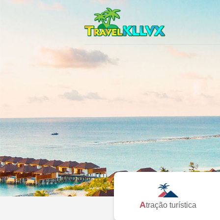
Atração turística