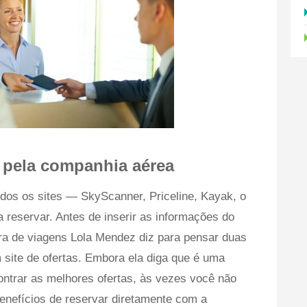
 pela companhia aérea
dos os sites — SkyScanner, Priceline, Kayak, o
 reservar. Antes de inserir as informações do
tora de viagens Lola Mendez diz para pensar duas
site de ofertas. Embora ela diga que é uma
contrar as melhores ofertas, às vezes você não
enefícios de reservar diretamente com a