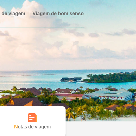
 de viagem
Viagem de bom senso
Notas de viagem