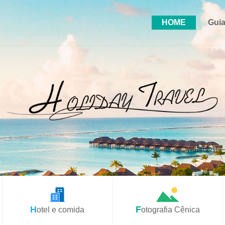
HOME
Guia
Hotel e comida
Fotografia Cênica