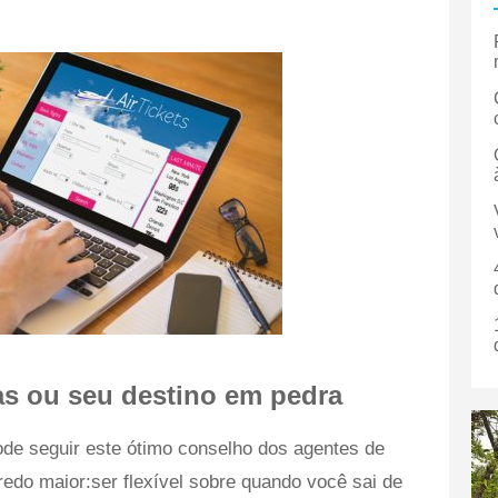
as ou seu destino em pedra
ode seguir este ótimo conselho dos agentes de
edo maior:ser flexível sobre quando você sai de