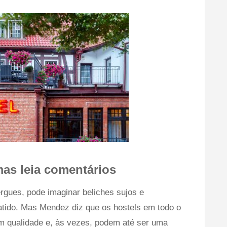
mas leia comentários
gues, pode imaginar beliches sujos e
tido. Mas Mendez diz que os hostels em todo o
 qualidade e, às vezes, podem até ser uma