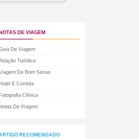
NOTAS DE VIAGEM
Guia De Viagem
Atração Turística
Viagem De Bom Senso
Hotel E Comida
Fotografia Cênica
Notas De Viagem
ARTIGO RECOMENDADO