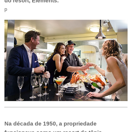
do resort, Elements.
p
Na década de 1950, a propriedade