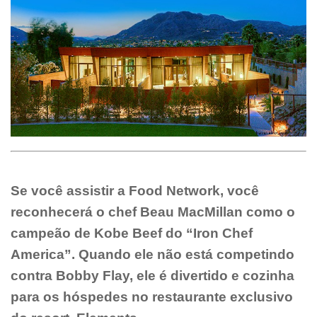
Se você assistir a Food Network, você
reconhecerá o chef Beau MacMillan como o
campeão de Kobe Beef do “Iron Chef
America”. Quando ele não está competindo
contra Bobby Flay, ele é divertido e cozinha
para os hóspedes no restaurante exclusivo