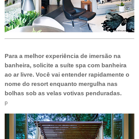
Para a melhor experiência de imersão na
banheira, solicite a suíte spa com banheira
ao ar livre. Você vai entender rapidamente o
nome do resort enquanto mergulha nas
bolhas sob as velas votivas penduradas.
p