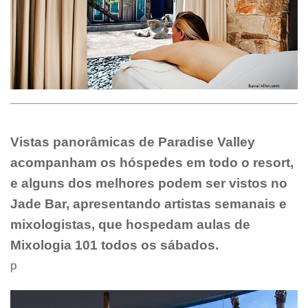
Vistas panorâmicas de Paradise Valley
acompanham os hóspedes em todo o resort,
e alguns dos melhores podem ser vistos no
Jade Bar, apresentando artistas semanais e
mixologistas, que hospedam aulas de
Mixologia 101 todos os sábados.
p