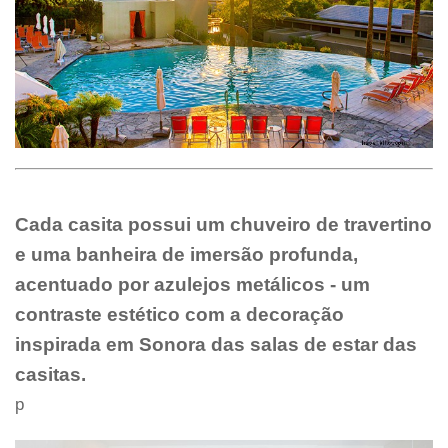
Cada casita possui um chuveiro de travertino
e uma banheira de imersão profunda,
acentuado por azulejos metálicos - um
contraste estético com a decoração
inspirada em Sonora das salas de estar das
casitas.
p