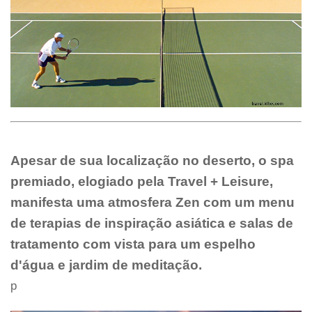
Apesar de sua localização no deserto, o spa
premiado, elogiado pela Travel + Leisure,
manifesta uma atmosfera Zen com um menu
de terapias de inspiração asiática e salas de
tratamento com vista para um espelho
d'água e jardim de meditação.
p