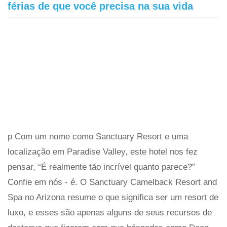
férias de que você precisa na sua vida
p Com um nome como Sanctuary Resort e uma
localização em Paradise Valley, este hotel nos fez
pensar, “É realmente tão incrível quanto parece?”
Confie em nós - é. O Sanctuary Camelback Resort and
Spa no Arizona resume o que significa ser um resort de
luxo, e esses são apenas alguns de seus recursos de