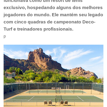
funcionava como um resort de tênis
exclusivo, hospedando alguns dos melhores
jogadores do mundo. Ele mantém seu legado
com cinco quadras de campeonato Deco-
Turf e treinadores profissionais.
p