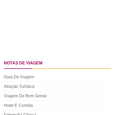
NOTAS DE VIAGEM
Guia De Viagem
Atração Turística
Viagem De Bom Senso
Hotel E Comida
Fotografia Cênica