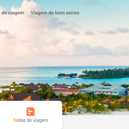
 de viagem
Viagem de bom senso
Notas de viagem