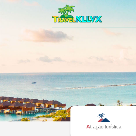
Atração turística