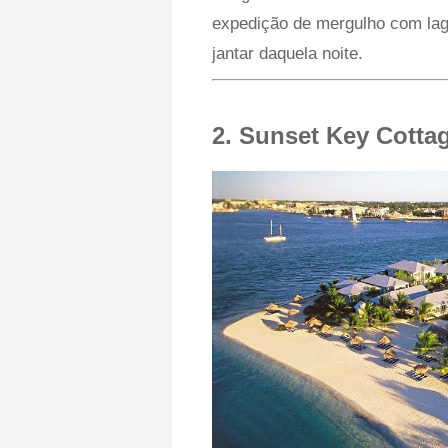
expedição de mergulho com lag
jantar daquela noite.
2. Sunset Key Cotta