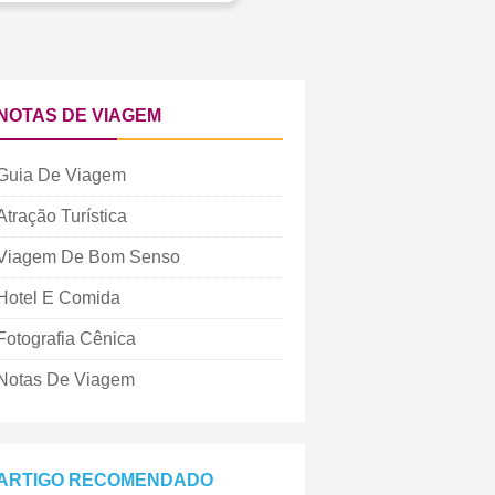
NOTAS DE VIAGEM
Guia De Viagem
Atração Turística
Viagem De Bom Senso
Hotel E Comida
Fotografia Cênica
Notas De Viagem
ARTIGO RECOMENDADO