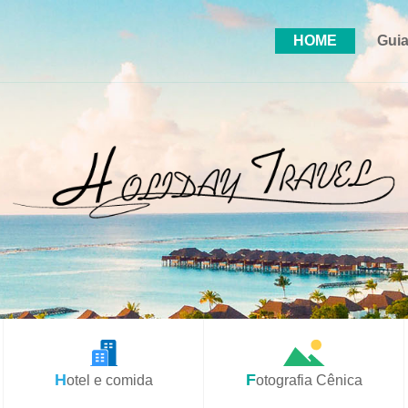
HOME
Guia
Hotel e comida
Fotografia Cênica