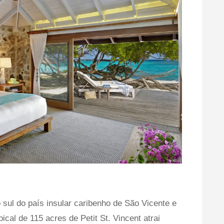
 sul do país insular caribenho de São Vicente e
pical de 115 acres de Petit St. Vincent atrai