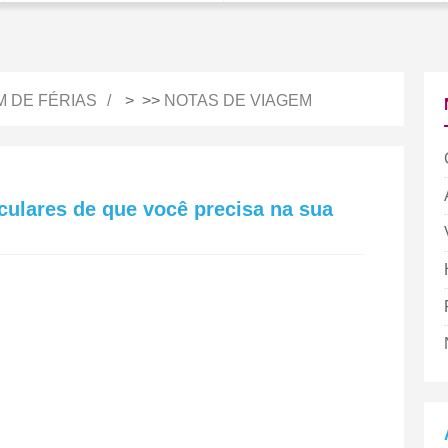
M DE FÉRIAS
> >>
NOTAS DE VIAGEM
iculares de que você precisa na sua