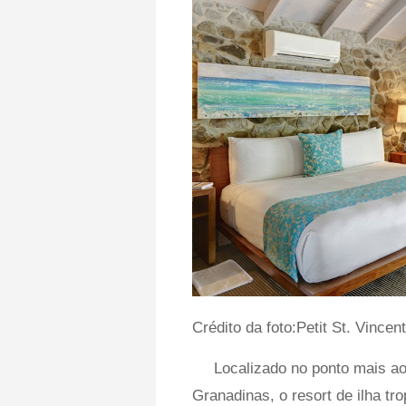
Crédito da foto:Petit St. Vincent
Localizado no ponto mais ao
Granadinas, o resort de ilha tro