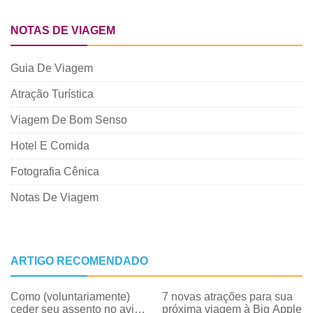
NOTAS DE VIAGEM
Guia De Viagem
Atração Turística
Viagem De Bom Senso
Hotel E Comida
Fotografia Cênica
Notas De Viagem
ARTIGO RECOMENDADO
Como (voluntariamente)
7 novas atrações para sua
ceder seu assento no avião
próxima viagem à Big Apple