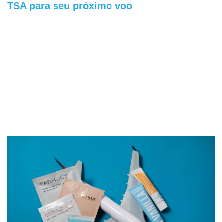
TSA para seu próximo voo