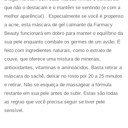
que não o destacam e o mantêm se sentindo (e com a
melhor aparência!) . Especialmente se você é propenso
a acne, esta máscara de gel calmante da Farmacy
Beauty funcionará em dobro para manter o equilíbrio da
sua pele enquanto combate os germes de um avião. É
feito com ingredientes naturais, como o extrato de
couve, que oferece uma mistura de minerais,
antioxidantes, vitaminas e aminoácidos. Basta retirar a
máscara do sachê, deixar no rosto por 20 a 25 minutos
e retirar. Não se esqueça de massagear a fórmula
restante em sua pele antes de subir. Estas são todas
as regras que você precisa seguir se tiver pele
sensível.