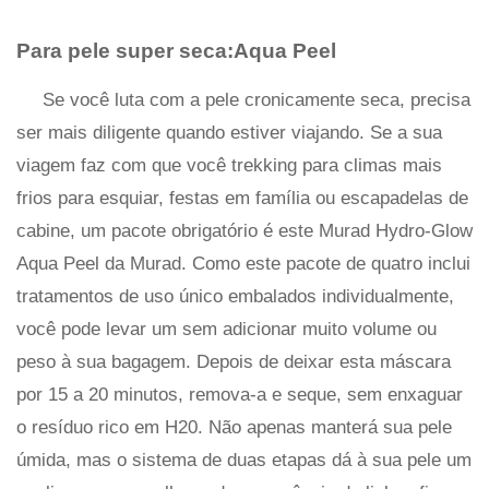
Para pele super seca:Aqua Peel
Se você luta com a pele cronicamente seca, precisa
ser mais diligente quando estiver viajando. Se a sua
viagem faz com que você trekking para climas mais
frios para esquiar, festas em família ou escapadelas de
cabine, um pacote obrigatório é este Murad Hydro-Glow
Aqua Peel da Murad. Como este pacote de quatro inclui
tratamentos de uso único embalados individualmente,
você pode levar um sem adicionar muito volume ou
peso à sua bagagem. Depois de deixar esta máscara
por 15 a 20 minutos, remova-a e seque, sem enxaguar
o resíduo rico em H20. Não apenas manterá sua pele
úmida, mas o sistema de duas etapas dá à sua pele um