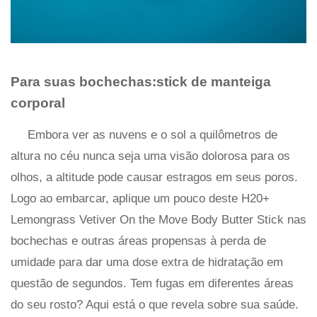
Para suas bochechas:stick de manteiga
corporal
Embora ver as nuvens e o sol a quilômetros de
altura no céu nunca seja uma visão dolorosa para os
olhos, a altitude pode causar estragos em seus poros.
Logo ao embarcar, aplique um pouco deste H20+
Lemongrass Vetiver On the Move Body Butter Stick nas
bochechas e outras áreas propensas à perda de
umidade para dar uma dose extra de hidratação em
questão de segundos. Tem fugas em diferentes áreas
do seu rosto? Aqui está o que revela sobre sua saúde.