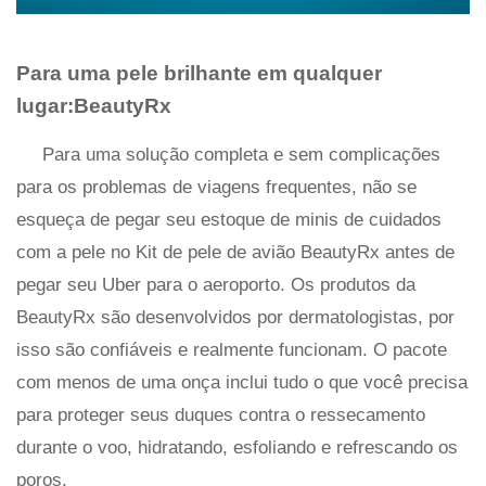
Para uma pele brilhante em qualquer
lugar:BeautyRx
Para uma solução completa e sem complicações
para os problemas de viagens frequentes, não se
esqueça de pegar seu estoque de minis de cuidados
com a pele no Kit de pele de avião BeautyRx antes de
pegar seu Uber para o aeroporto. Os produtos da
BeautyRx são desenvolvidos por dermatologistas, por
isso são confiáveis ​​e realmente funcionam. O pacote
com menos de uma onça inclui tudo o que você precisa
para proteger seus duques contra o ressecamento
durante o voo, hidratando, esfoliando e refrescando os
poros.