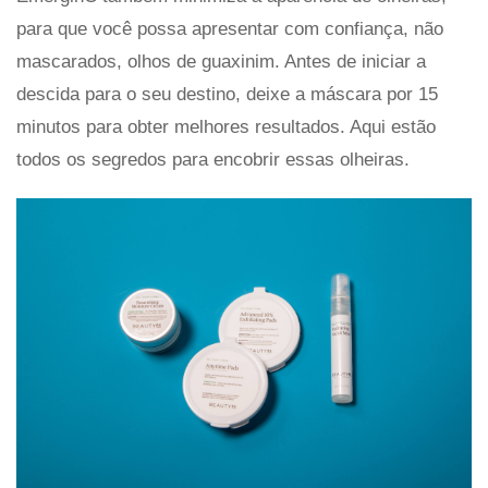
para que você possa apresentar com confiança, não
mascarados, olhos de guaxinim. Antes de iniciar a
descida para o seu destino, deixe a máscara por 15
minutos para obter melhores resultados. Aqui estão
todos os segredos para encobrir essas olheiras.