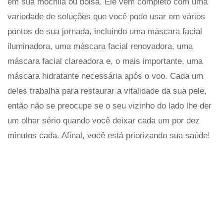
em sua mochila ou bolsa. Ele vem completo com uma
variedade de soluções que você pode usar em vários
pontos de sua jornada, incluindo uma máscara facial
iluminadora, uma máscara facial renovadora, uma
máscara facial clareadora e, o mais importante, uma
máscara hidratante necessária após o voo. Cada um
deles trabalha para restaurar a vitalidade da sua pele,
então não se preocupe se o seu vizinho do lado lhe der
um olhar sério quando você deixar cada um por dez
minutos cada. Afinal, você está priorizando sua saúde!