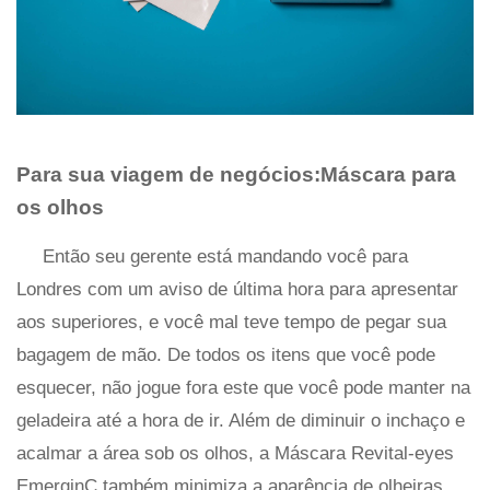
Para sua viagem de negócios:Máscara para
os olhos
Então seu gerente está mandando você para
Londres com um aviso de última hora para apresentar
aos superiores, e você mal teve tempo de pegar sua
bagagem de mão. De todos os itens que você pode
esquecer, não jogue fora este que você pode manter na
geladeira até a hora de ir. Além de diminuir o inchaço e
acalmar a área sob os olhos, a Máscara Revital-eyes
EmerginC também minimiza a aparência de olheiras,