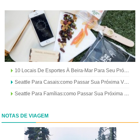
10 Locais De Esportes À Beira-Mar Para Seu Próximo Evento
Seattle Para Casais:como Passar Sua Próxima Viagem
Seattle Para Famílias:como Passar Sua Próxima Viagem
NOTAS DE VIAGEM