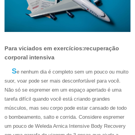
Para viciados em exercícios:recuperação
corporal intensiva
S
e nenhum dia é completo sem um pouco ou muito
suor, voar pode ser mais desconfortável para você.
Não só se espremer em um espaço apertado é uma
tarefa difícil quando você está criando grandes
músculos, mas seu corpo pode estar cansado de todo
o bombeamento, salto e corrida. Considere espremer
um pouco de Weleda Arnica Intensive Body Recovery