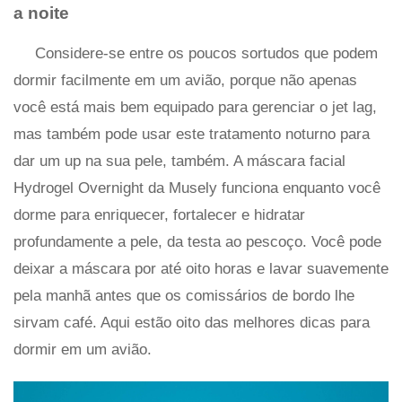
a noite
Considere-se entre os poucos sortudos que podem
dormir facilmente em um avião, porque não apenas
você está mais bem equipado para gerenciar o jet lag,
mas também pode usar este tratamento noturno para
dar um up na sua pele, também. A máscara facial
Hydrogel Overnight da Musely funciona enquanto você
dorme para enriquecer, fortalecer e hidratar
profundamente a pele, da testa ao pescoço. Você pode
deixar a máscara por até oito horas e lavar suavemente
pela manhã antes que os comissários de bordo lhe
sirvam café. Aqui estão oito das melhores dicas para
dormir em um avião.