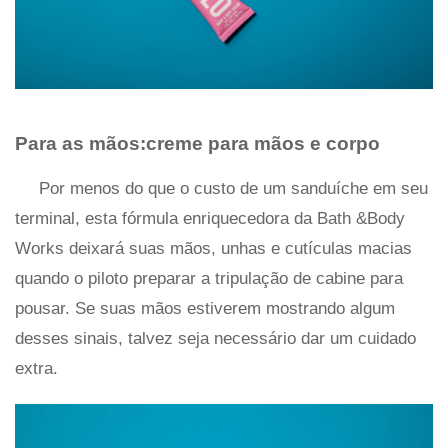
Para as mãos:creme para mãos e corpo
Por menos do que o custo de um sanduíche em seu
terminal, esta fórmula enriquecedora da Bath &Body
Works deixará suas mãos, unhas e cutículas macias
quando o piloto preparar a tripulação de cabine para
pousar. Se suas mãos estiverem mostrando algum
desses sinais, talvez seja necessário dar um cuidado
extra.