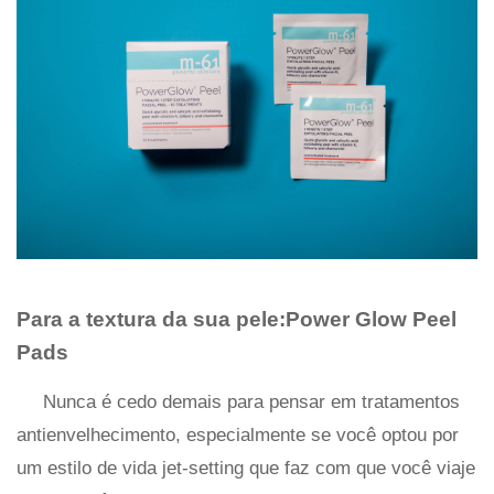
Para a textura da sua pele:Power Glow Peel
Pads
Nunca é cedo demais para pensar em tratamentos
antienvelhecimento, especialmente se você optou por
um estilo de vida jet-setting que faz com que você viaje