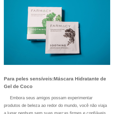
Para peles sensíveis:Máscara Hidratante de
Gel de Coco
Embora seus amigos possam experimentar
produtos de beleza ao redor do mundo, você não viaja
a lugar nenhum sem suas marcas firmes e confiáveis ​​