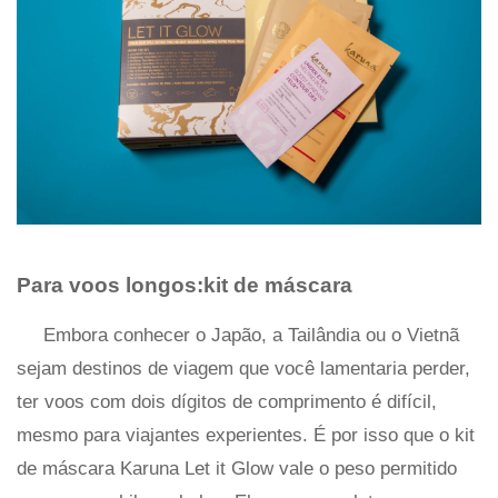
Para voos longos:kit de máscara
Embora conhecer o Japão, a Tailândia ou o Vietnã
sejam destinos de viagem que você lamentaria perder,
ter voos com dois dígitos de comprimento é difícil,
mesmo para viajantes experientes. É por isso que o kit
de máscara Karuna Let it Glow vale o peso permitido