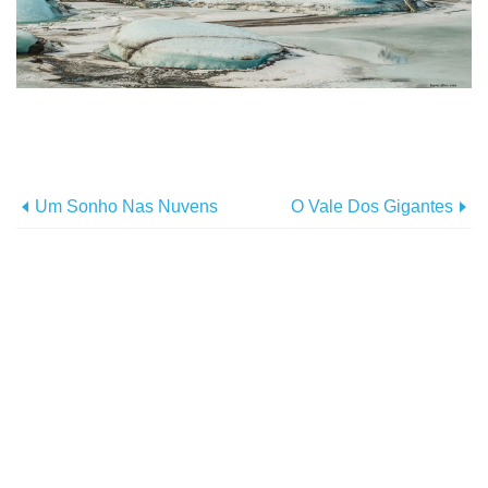
Um Sonho Nas Nuvens
O Vale Dos Gigantes