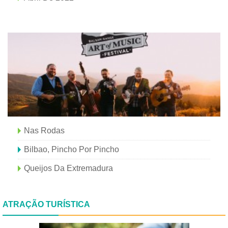
Nas Rodas
Bilbao, Pincho Por Pincho
Queijos Da Extremadura
ATRAÇÃO TURÍSTICA