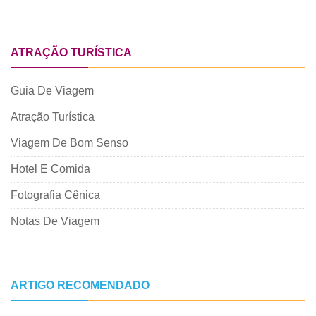
ATRAÇÃO TURÍSTICA
Guia De Viagem
Atração Turística
Viagem De Bom Senso
Hotel E Comida
Fotografia Cênica
Notas De Viagem
ARTIGO RECOMENDADO