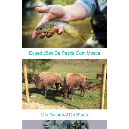
Expedições De Pesca Com Mosca
Dia Nacional Do Bisão