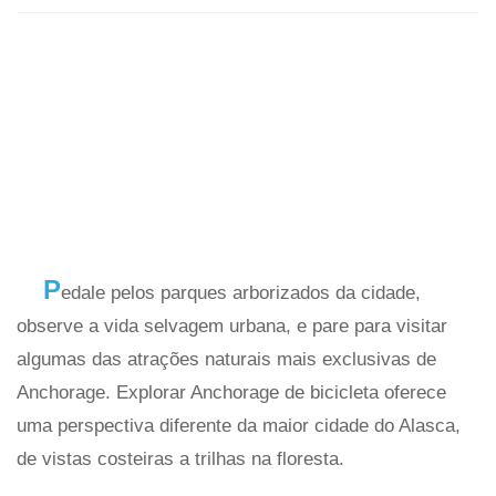
P
edale pelos parques arborizados da cidade,
observe a vida selvagem urbana, e pare para visitar
algumas das atrações naturais mais exclusivas de
Anchorage. Explorar Anchorage de bicicleta oferece
uma perspectiva diferente da maior cidade do Alasca,
de vistas costeiras a trilhas na floresta.