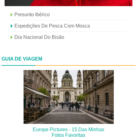
Presunto Ibérico
Expedições De Pesca Com Mosca
Dia Nacional Do Bisão
GUIA DE VIAGEM
Europe Pictures - 15 Das Minhas
Fotos Favoritas