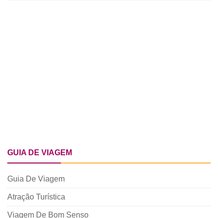
GUIA DE VIAGEM
Guia De Viagem
Atração Turística
Viagem De Bom Senso