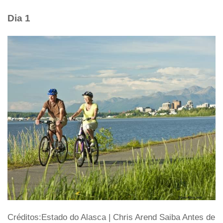
Dia 1
Créditos:Estado do Alasca | Chris Arend Saiba Antes de