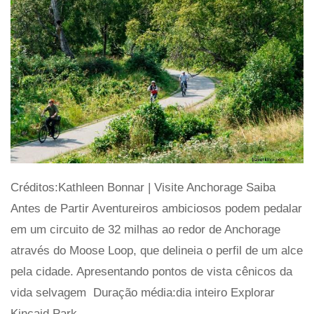
Créditos:Kathleen Bonnar | Visite Anchorage Saiba
Antes de Partir Aventureiros ambiciosos podem pedalar
em um circuito de 32 milhas ao redor de Anchorage
através do Moose Loop, que delineia o perfil de um alce
pela cidade. Apresentando pontos de vista cênicos da
vida selvagem
Duração média:dia inteiro Explorar
Kincaid Park