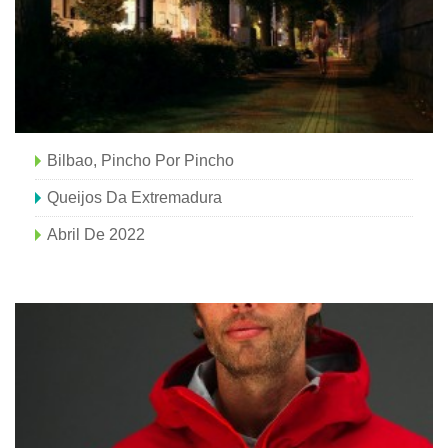
Bilbao, Pincho Por Pincho
Queijos Da Extremadura
Abril De 2022