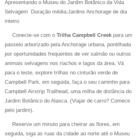
Apresentando o Museu do Jardim Botânico da Vida
Selvagem
Duração média:Jardins Anchorage de dia
inteiro
Conecte-se com o
Trilha Campbell Creek
para um
passeio arborizado pela Anchorage urbana, pontilhada
por oportunidades frequentes de ver salmão ou outros
animais selvagens nos riachos e lagos da área. Vá
para o leste, explore trilhas no cinturão verde de
Campbell Park, em seguida, faça o seu caminho para
Campbell Airstrip Trailhead, uma milha de distância do
Jardim Botânico do Alasca. (Viajar de carro? Comece
pelo jardim).
Reserve um minuto para cheirar as flores, em
seguida, siga as ruas da cidade ao norte até o Museu