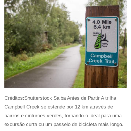
Créditos:Shutterstock Saiba Antes de Partir A trilha
Campbell Creek se estende por 12 km através de
bairros e cinturões verdes, tornando-o ideal para uma
excursão curta ou um passeio de bicicleta mais longo.