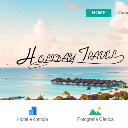
HOME
Guia
Hotel e comida
Fotografia Cênica