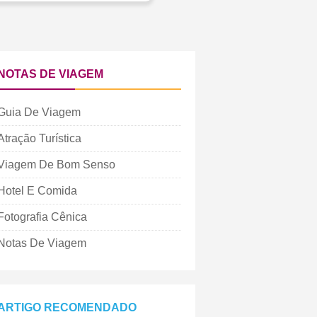
NOTAS DE VIAGEM
Guia De Viagem
Atração Turística
Viagem De Bom Senso
Hotel E Comida
Fotografia Cênica
Notas De Viagem
ARTIGO RECOMENDADO