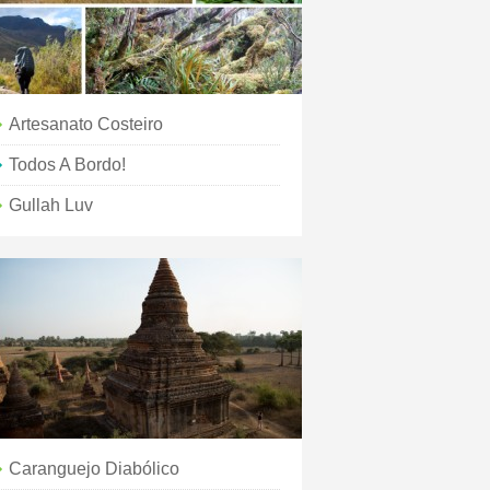
Artesanato Costeiro
Todos A Bordo!
Gullah Luv
Caranguejo Diabólico