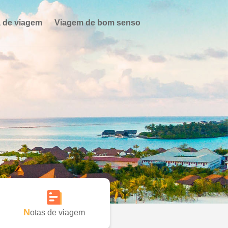
 de viagem
Viagem de bom senso
Notas de viagem