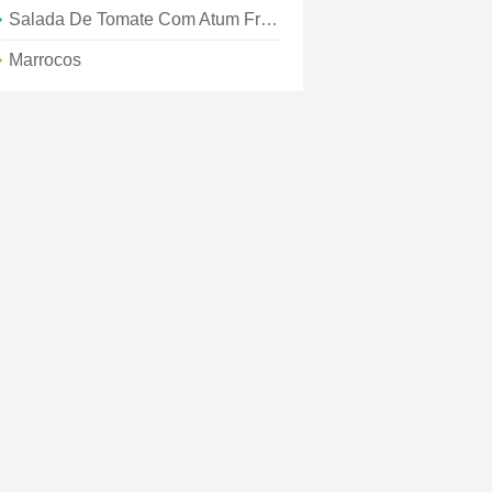
Salada De Tomate Com Atum Fresco
Marrocos