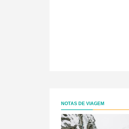
NOTAS DE VIAGEM