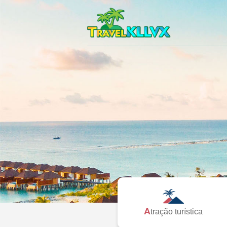
Atração turística