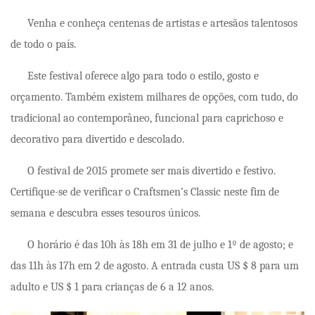
Venha e conheça centenas de artistas e artesãos talentosos
de todo o país.
Este festival oferece algo para todo o estilo, gosto e
orçamento. Também existem milhares de opções, com tudo, do
tradicional ao contemporâneo, funcional para caprichoso e
decorativo para divertido e descolado.
O festival de 2015 promete ser mais divertido e festivo.
Certifique-se de verificar o
Craftsmen’s Classic
neste fim de
semana e descubra esses tesouros únicos.
O horário é das 10h às 18h em 31 de julho e 1º de agosto; e
das 11h às 17h em 2 de agosto. A entrada custa US $ 8 para um
adulto e US $ 1 para crianças de 6 a 12 anos.