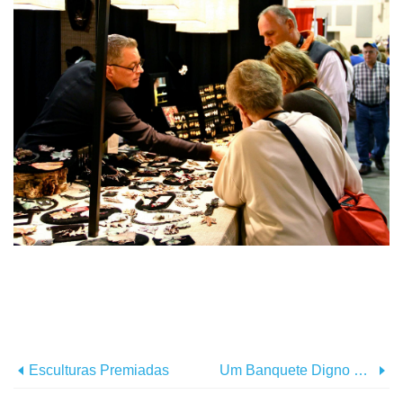
Esculturas Premiadas
Um Banquete Digno De Um Pirata