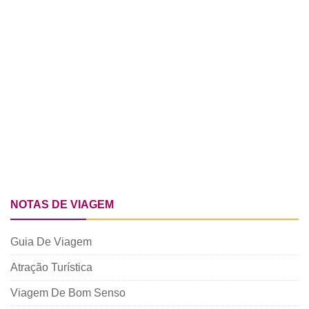
NOTAS DE VIAGEM
Guia De Viagem
Atração Turística
Viagem De Bom Senso