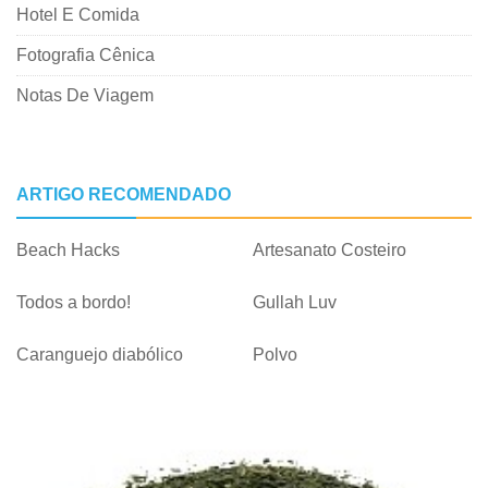
Hotel E Comida
Fotografia Cênica
Notas De Viagem
ARTIGO RECOMENDADO
Beach Hacks
Artesanato Costeiro
Todos a bordo!
Gullah Luv
Caranguejo diabólico
Polvo