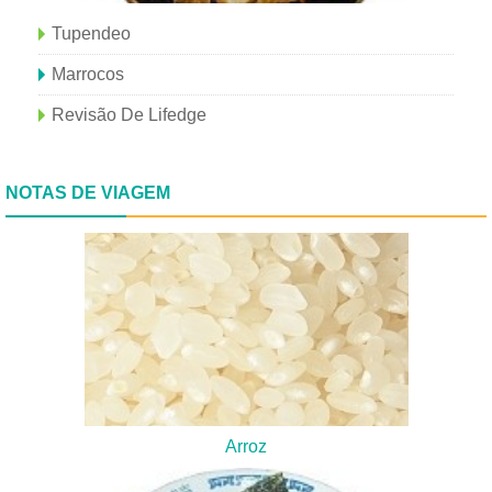
Tupendeo
Marrocos
Revisão De Lifedge
NOTAS DE VIAGEM
Arroz