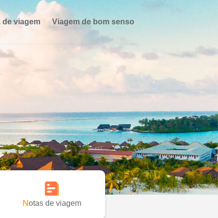
 de viagem
Viagem de bom senso
Notas de viagem