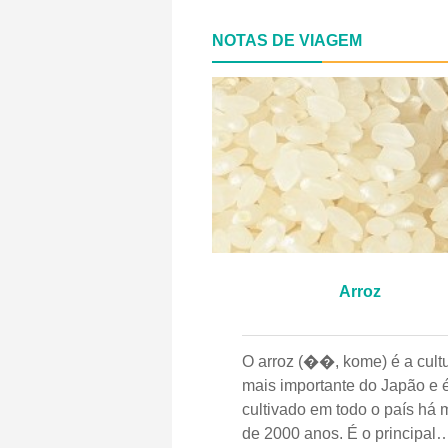
NOTAS DE VIAGEM
Arroz
O arroz (��, kome) é a cult
mais importante do Japão e 
cultivado em todo o país há 
de 2000 anos. É o principal