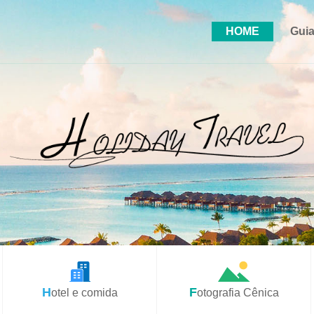
HOME
Guia
Hotel e comida
Fotografia Cênica