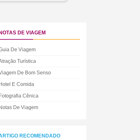
NOTAS DE VIAGEM
Guia De Viagem
Atração Turística
Viagem De Bom Senso
Hotel E Comida
Fotografia Cênica
Notas De Viagem
ARTIGO RECOMENDADO