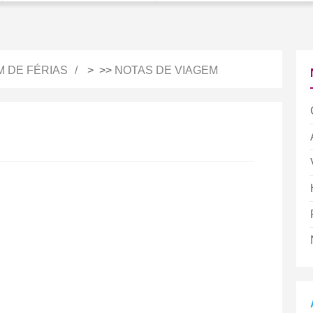
M DE FÉRIAS
> >>
NOTAS DE VIAGEM