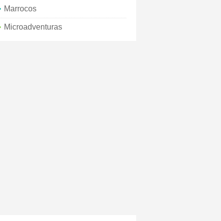
Marrocos
Microadventuras