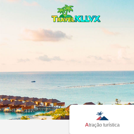
Atração turística