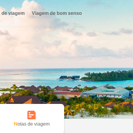
 de viagem
Viagem de bom senso
Notas de viagem