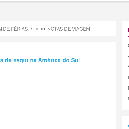
M DE FÉRIAS
> >>
NOTAS DE VIAGEM
s de esqui na América do Sul