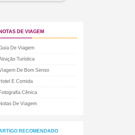
NOTAS DE VIAGEM
Guia De Viagem
Atração Turística
Viagem De Bom Senso
Hotel E Comida
Fotografia Cênica
Notas De Viagem
ARTIGO RECOMENDADO