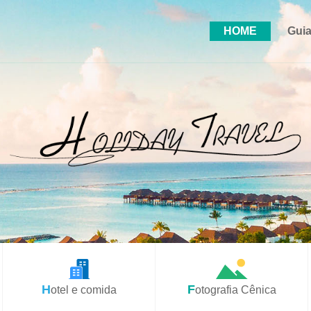
HOME
Guia
Hotel e comida
Fotografia Cênica