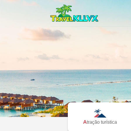
Atração turística