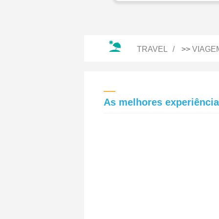
TRAVEL
>>
VIAGE
As melhores experiência