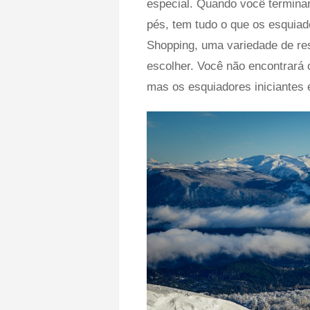
especial. Quando você terminar 
pés, tem tudo o que os esquia
Shopping, uma variedade de re
escolher. Você não encontrará o
mas os esquiadores iniciantes 